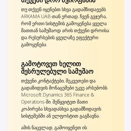
თუ თქვენ იყენებთ სხვა გადამზიდავებს
ARKAMA UAB-თან ერთად, ჩვენ გვჯერა,
რომ ერთი სისტემის გამოყენება ყველა
მათთან სამუშაოდ არის თქვენი დროისა
და რესურსების ყველაზე ეფექტური
გამოყენება.
გამოტოვეთ ხელით
შესრულებული სამუშაო
თქვენი კონტაქტები, შეკვეთები და
გადაზიდვის მონაცემები უკვე არსებობს
Microsoft Dynamics 365 Finance &
Operations-ში. შეწყვიტეთ მათი
კოპირება სხვადასხვა გადამზიდავის
სისტემებში ან ელფოსტით გაგზავნა.
ამის ნაცვლად, გამოიყენეთ ის: