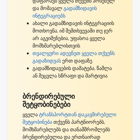
დაფარავს ყველა თქვენს არსებულ
და მომავალ
გადამზიდავის
ინტეგრაციებს
.
ახალი გადამზიდავის ინტეგრაციის
მოთხოვნა, იმ შემთხვევაში თუ ჯერ
არ აგვიშენებია,
უფასოა ყველა
მომხმარებლისთვის
.
თვალყური ადევნეთ ყველა თქვენს
გადაზიდვას
ერთ დაფაზე.
გადამზიდავების დამატება, წაშლა
ან შეცვლა სწრაფი და მარტივია.
ბრენდირებული
შეტყობინებები
ყველა
ტრანსპორტთან დაკავშირებული
შეტყობინება
თქვენს პარტნიორებს,
მომხმარებლებს და თანამშრომლებს
ბრენდირებულია და ერთნაირად