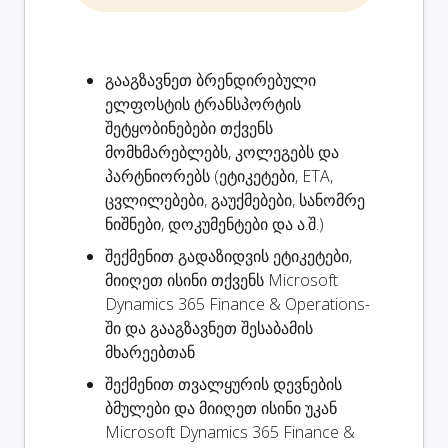
გააგზავნეთ ბრენდირებული
ელფოსტის
ტრანსპორტის
შეტყობინებები
თქვენს
მომხმარებლებს, კოლეგებს და
პარტნიორებს (ეტიკეტები, ETA,
ცვლილებები, გაუქმებები, სანომრე
ნიშნები, დოკუმენტები და ა.შ.)
შექმენით
გადაზიდვის ეტიკეტები
,
მიიღეთ ისინი თქვენს Microsoft
Dynamics 365 Finance & Operations-
ში და გააგზავნეთ შესაბამის
მხარეებთან
შექმენით
თვალყურის დევნების
ბმულები
და მიიღეთ ისინი უკან
Microsoft Dynamics 365 Finance &