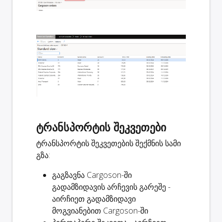
ტრანსპორტის შეკვეთები
ტრანსპორტის შეკვეთების შექმნის სამი
გზა:
გაგზავნა Cargoson-ში
გადამზიდავის არჩევის გარეშე -
აირჩიეთ გადამზიდავი
მოგვიანებით Cargoson-ში