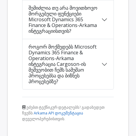
შემიძლია თუ არა მოვითხოვო
მორგებული ფუნქციები
Microsoft Dynamics 365
Finance & Operations-Arkama
ინტეგრაციისთვის?
როგორ მოქმედებს Microsoft
Dynamics 365 Finance &
Operations-Arkama
ინტეგრაცია Cargoson-ის
მეშვეობით ჩემს სამუშაო
პროცესებსა და ბიზნეს
პროცესებზე?
ეძებთ ტექნიკურ დეტალებს? გადახედეთ
ჩვენს
Arkama API დოკუმენტაცია
დეველოპერებისთვის.