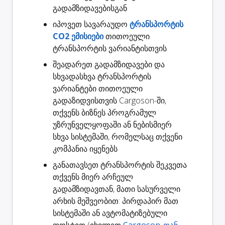
გადამზიდავებისგან
იპოვეთ სავარაუდო
ტრანსპორტის
CO2 ემისიები
თითოეული
ტრანსპორტის ვარიანტისთვის
შეადარეთ გადამზიდავები
და
სხვადასხვა ტრანსპორტის
ვარიანტები თითოეული
გადაზიდვისთვის Cargoson-ში,
თქვენს ბიზნეს პროგრამულ
უზრუნველყოფაში ან ნებისმიერ
სხვა სისტემაში, რომელსაც თქვენი
კომპანია იყენებს
განათავსეთ ტრანსპორტის შეკვეთა
თქვენს მიერ არჩეულ
გადამზიდავთან, მათი სასურველი
არხის მეშვეობით: პირდაპირ მათ
სისტემაში ან ავტომატიზებული
ფოსტით (იხილეთ
Cargoson-თან