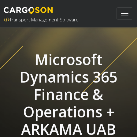
Transport Management Software
Microsoft
Dynamics 365
Finance &
Operations +
ARKAMA UAB