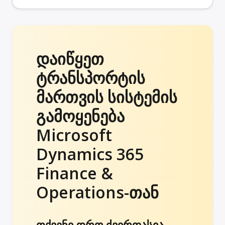
დაიწყეთ
ტრანსპორტის
მართვის სისტემის
გამოყენება
Microsoft
Dynamics 365
Finance &
Operations-თან
თქვენი დრო ძვირფასია