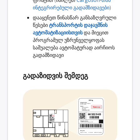
ინტეგრირებული გადამზიდავები
)
დააყენეთ წინასწარ განსაზღვრული
წესები
ტრანსპორტის დაჯავშნის
ავტომატიზაციისთვის
და მიეცით
პროგრამულ უზრუნველყოფას
საშუალება ავტომატურად აირჩიოს
გადამზიდავი
გადაზიდვის შემდეგ