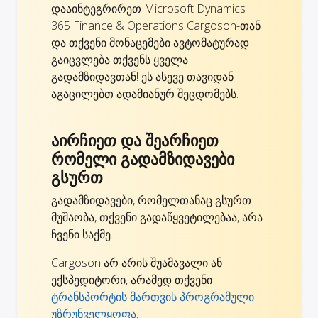
დააინტეგრირეთ Microsoft Dynamics
365 Finance & Operations Cargoson-თან
და თქვენი მონაცემები ავტომატურად
გაიცვლება თქვენს ყველა
გადამზიდავთან! ეს ასევე თავიდან
აგაცილებთ ადამიანურ შეცდომებს.
აირჩიეთ და შეარჩიეთ
რომელი გადამზიდავები
გსურთ
გადამზიდავები, რომელთანაც გსურთ
მუშაობა, თქვენი გადაწყვეტილებაა, არა
ჩვენი საქმე.
Cargoson არ არის შუამავალი ან
ექსპედიტორი, არამედ თქვენი
ტრანსპორტის მართვის პროგრამული
უზრუნველყოფა
.