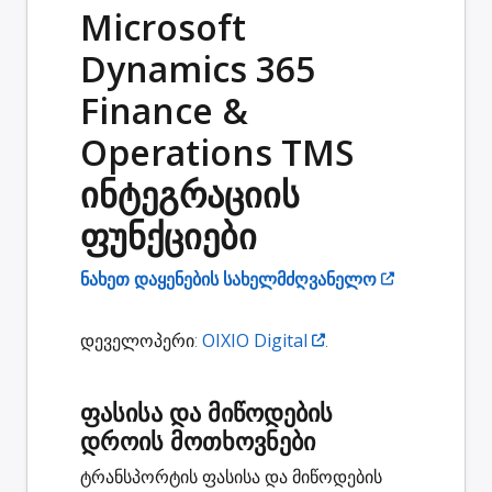
Microsoft
Dynamics 365
Finance &
Operations TMS
ინტეგრაციის
ფუნქციები
ნახეთ დაყენების სახელმძღვანელო
დეველოპერი:
OIXIO Digital
.
ფასისა და მიწოდების
დროის მოთხოვნები
ტრანსპორტის ფასისა და მიწოდების