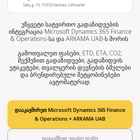
Salų g. 15, 51353 Kaunas, Lithuania
უწყვეტი სატვირთო გადაზიდვების
ინტეგრაცია Microsoft Dynamics 365 Finance
& Operations-სა და ARKAMA UAB-ს შორის.
გამოთვალეთ ფასები, ETD, ETA, CO2;
შექმენით გადაზიდვები, გადაზიდვის
ეტიკეტები, თვალყურის დევნების ბმულები
და ბრენდირებული შეტყობინებები
ავტომატურად.
დააკავშირეთ Microsoft Dynamics 365 Finance
& Operations + ARKAMA UAB
დაჯავშნეთ უფასო დემო