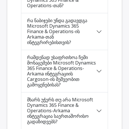
Dynamics 365 Finance &
Operations-თან?
რა ნაბიჯები უნდა გადავდგა
Microsoft Dynamics 365
Finance & Operations-ის
Arkama-თან
ინტეგრირებისთვის?
რამდენად უსაფრთხოა ჩემი
მონაცემები Microsoft Dynamics
365 Finance & Operations-
Arkama ინტეგრაციის
Cargoson-ის მეშვეობით
გამოყენებისას?
მხარს უჭერს თუ არა Microsoft
Dynamics 365 Finance &
Operations-Arkama
ინტეგრაცია საერთაშორისო
გადაზიდვებს?