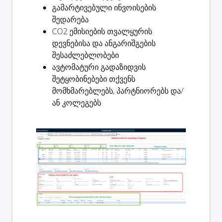
გამარტივებული ინვოისების
შედარება
CO2 ემისიების თვალყურის
დევნებისა და ანგარიშგების
შესაძლებლობები
ავტომატური გადაზიდვის
შეტყობინებები თქვენს
მომხმარებლებს, პარტნიორებს და/
ან კოლეგებს