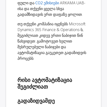
ფული და
CO2 ემისიები
ARKAMA UAB-
ისა და თქვენი ყველა სხვა
გადამზიდავის ერთ დაფაზე ყოლით.
თუ თქვენი კომპანია იყენებს Microsoft
Dynamics 365 Finance & Operations-ს,
შეგიძლიათ კიდევ ერთი ნაბიჯით წინ
წახვიდეთ: გამოტოვეთ ხელით
შესრულებული ნაბიჯები და
ავტომატიზაცია გაუკეთეთ გადაზიდვის
პროცესს.
რისი ავტომატიზაცია
შეგიძლიათ
გადაზიდვამდე