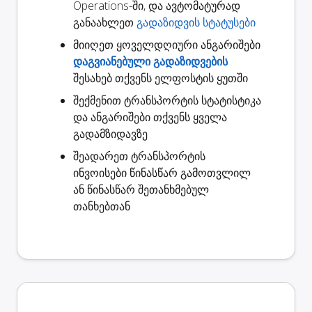
Operations-ში, და ავტომატურად
განაახლეთ
გადაზიდვის სტატუსები
მიიღეთ ყოველდღიური ანგარიშები
დაგვიანებული გადაზიდვების
შესახებ თქვენს ელფოსტის ყუთში
შექმენით
ტრანსპორტის სტატისტიკა
და ანგარიშები თქვენს ყველა
გადამზიდავზე
შეადარეთ ტრანსპორტის
ინვოისები
წინასწარ გამოთვლილ
ან წინასწარ შეთანხმებულ
თანხებთან