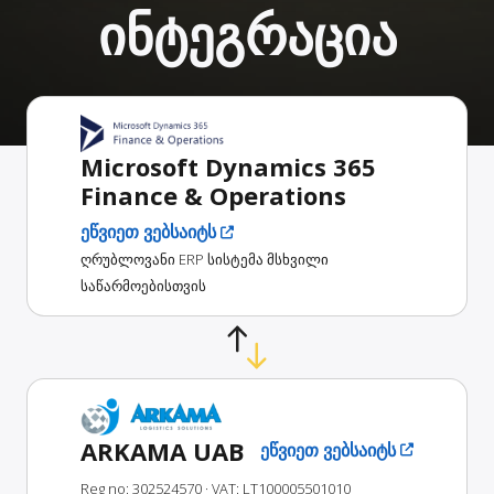
ინტეგრაცია
Microsoft Dynamics 365
Finance & Operations
ეწვიეთ ვებსაიტს
ღრუბლოვანი ERP სისტემა მსხვილი
საწარმოებისთვის
ARKAMA UAB
ეწვიეთ ვებსაიტს
Reg no: 302524570
· VAT: LT100005501010