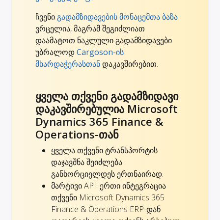
ჩვენი
გადამზიდავების მონაცემთა ბაზა
ვრცელია, მაგრამ შეგიძლიათ
დაამატოთ ნაკლული გადამზიდავები
უბრალოდ
Cargoson-ის
მხარდაჭერასთან
დაკავშირებით.
ყველა თქვენი გადამზიდავი
დაკავშირებულია Microsoft
Dynamics 365 Finance &
Operations-თან
ყველა თქვენი ტრანსპორტის
დაჯავშნა შეიძლება
განხორციელდეს ერთნაირად.
მარტივი API: ერთი ინტეგრაცია
თქვენი Microsoft Dynamics 365
Finance & Operations ERP-დან