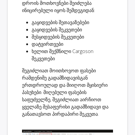
დროის მოთხოვნები შეიძლება
ინიცირებული იყოს შემდეგიდან:
გაყიდვების შეთავაზებები
გაყიდვების შეკვეთები
შესყიდვების შეკვეთები
დატვირთვები
ხელით შექმნილი Cargoson
შეკვეთები
შეგიძლიათ მოითხოვოთ ფასები
რამდენიმე გადამზიდავისგან
ერთდროულად და მიიღოთ მყისიერი
პასუხები. მიღებული ფასების
საფუძველზე, შეგიძლიათ აირჩიოთ
ყველაზე შესაფერისი გადამზიდავი და
განათავსოთ პირდაპირი შეკვეთა.