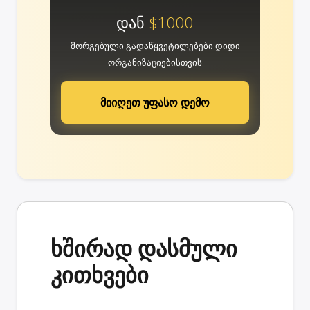
დან
$1000
მორგებული გადაწყვეტილებები დიდი
ორგანიზაციებისთვის
მიიღეთ უფასო დემო
ხშირად დასმული
კითხვები