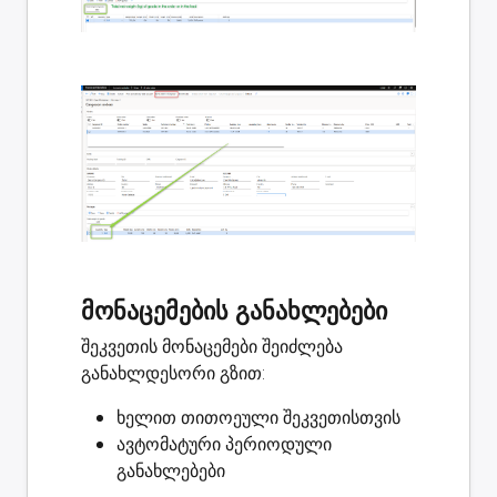
მონაცემების განახლებები
შეკვეთის მონაცემები შეიძლება
განახლდესორი გზით:
ხელით თითოეული შეკვეთისთვის
ავტომატური პერიოდული
განახლებები