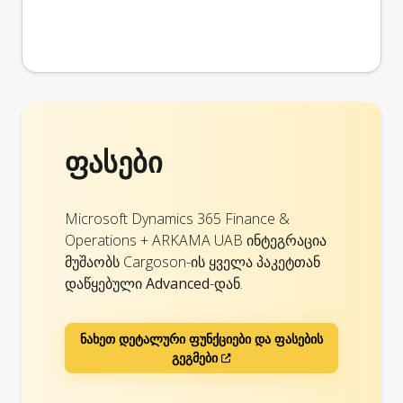
ფასები
Microsoft Dynamics 365 Finance &
Operations + ARKAMA UAB ინტეგრაცია
მუშაობს Cargoson-ის ყველა პაკეტთან
დაწყებული
Advanced
-დან.
ნახეთ დეტალური ფუნქციები და ფასების
გეგმები