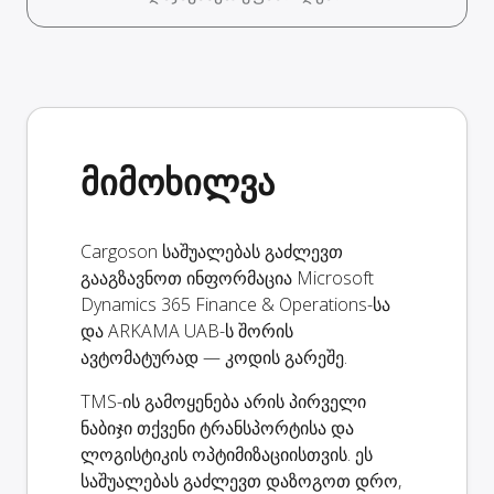
მიმოხილვა
Cargoson საშუალებას გაძლევთ
გააგზავნოთ ინფორმაცია Microsoft
Dynamics 365 Finance & Operations-სა
და ARKAMA UAB-ს შორის
ავტომატურად — კოდის გარეშე.
TMS-ის გამოყენება არის პირველი
ნაბიჯი თქვენი ტრანსპორტისა და
ლოგისტიკის ოპტიმიზაციისთვის. ეს
საშუალებას გაძლევთ დაზოგოთ დრო,