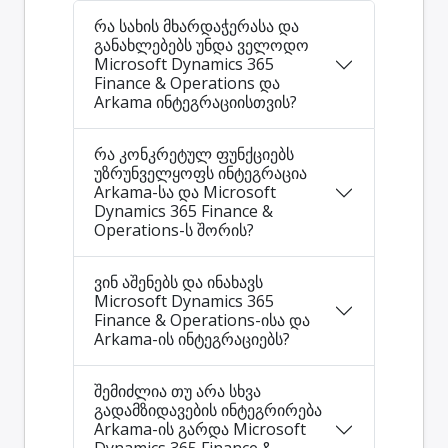
რა სახის მხარდაჭერასა და
განახლებებს უნდა ველოდო
Microsoft Dynamics 365
Finance & Operations და
Arkama ინტეგრაციისთვის?
რა კონკრეტულ ფუნქციებს
უზრუნველყოფს ინტეგრაცია
Arkama-სა და Microsoft
Dynamics 365 Finance &
Operations-ს შორის?
ვინ აშენებს და ინახავს
Microsoft Dynamics 365
Finance & Operations-ისა და
Arkama-ის ინტეგრაციებს?
შემიძლია თუ არა სხვა
გადამზიდავების ინტეგრირება
Arkama-ის გარდა Microsoft