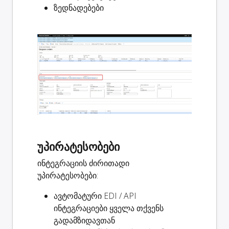
ზედნადებები
უპირატესობები
ინტეგრაციის ძირითადი
უპირატესობები:
ავტომატური EDI / API
ინტეგრაციები ყველა თქვენს
გადამზიდავთან