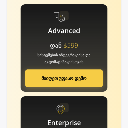
Advanced
დან
$599
სისტემების ინტეგრაციისა და
ავტომატიზაციისთვის
მიიღეთ უფასო დემო
Enterprise