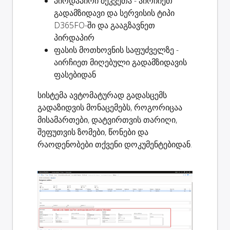
პირდაპირი შეკვეთა - აირჩიეთ
გადამზიდავი და სერვისის ტიპი
D365FO-ში და გააგზავნეთ
პირდაპირ
ფასის მოთხოვნის საფუძველზე -
აირჩიეთ მიღებული გადამზიდავის
ფასებიდან
სისტემა ავტომატურად გადასცემს
გადაზიდვის მონაცემებს, როგორიცაა
მისამართები, დატვირთვის თარიღი,
შეფუთვის ზომები, წონები და
რაოდენობები თქვენი დოკუმენტებიდან.