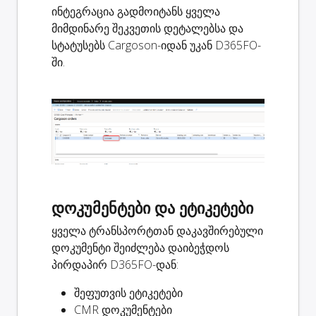
ინტეგრაცია გადმოიტანს ყველა
მიმდინარე შეკვეთის დეტალებსა და
სტატუსებს Cargoson-იდან უკან D365FO-
ში.
დოკუმენტები და ეტიკეტები
ყველა ტრანსპორტთან დაკავშირებული
დოკუმენტი შეიძლება დაიბეჭდოს
პირდაპირ D365FO-დან:
შეფუთვის ეტიკეტები
CMR დოკუმენტები