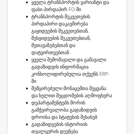
ყველა ტრანსპორტის ვარიანტი და
ფასი პირდაპირ FO-ში
ტრანსპორტის შეკვეთების
პირდაპირი დაკავშირება
გაყიდვების შეკვეთებთან,
შესყიდვების შეკვეთებთან,
შეთავაზებებთან და
დატვირთვებთან
ყველა შემომავალი და გამავალი
გადაზიდვის ინფორმაცია
კონსოლიდირებულია თქვენს ERP-
ში
შემცირებული მონაცემთა შეყვანა
და ხელით შეცდომების აღმოფხვრა
დეპარტამენტებს შორის
გამჭვირვალობა გადაზიდვის
დროისა და სტატუსის შესახებ
გადაზიდვების ისტორიის
თვალყურის დევნება