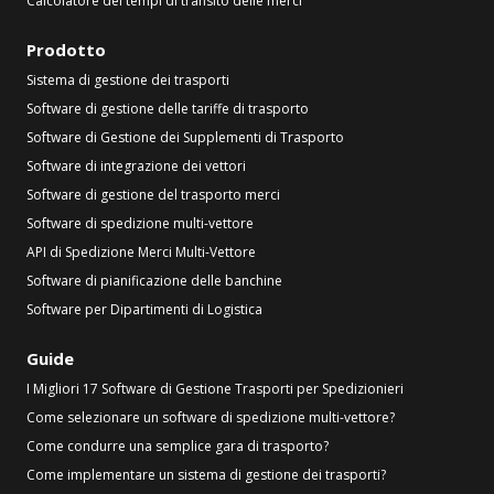
Calcolatore dei tempi di transito delle merci
Prodotto
Sistema di gestione dei trasporti
Software di gestione delle tariffe di trasporto
Software di Gestione dei Supplementi di Trasporto
Software di integrazione dei vettori
Software di gestione del trasporto merci
Software di spedizione multi-vettore
API di Spedizione Merci Multi-Vettore
Software di pianificazione delle banchine
Software per Dipartimenti di Logistica
Guide
I Migliori 17 Software di Gestione Trasporti per Spedizionieri
Come selezionare un software di spedizione multi-vettore?
Come condurre una semplice gara di trasporto?
Come implementare un sistema di gestione dei trasporti?