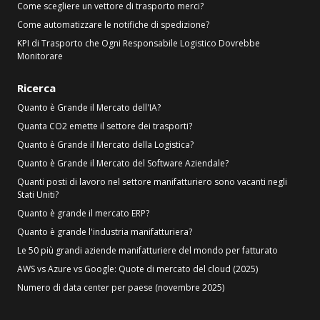
Come scegliere un vettore di trasporto merci?
Come automatizzare le notifiche di spedizione?
KPI di Trasporto che Ogni Responsabile Logistico Dovrebbe
Monitorare
Ricerca
Quanto è Grande il Mercato dell'IA?
Quanta CO2 emette il settore dei trasporti?
Quanto è Grande il Mercato della Logistica?
Quanto è Grande il Mercato del Software Aziendale?
Quanti posti di lavoro nel settore manifatturiero sono vacanti negli
Stati Uniti?
Quanto è grande il mercato ERP?
Quanto è grande l'industria manifatturiera?
Le 50 più grandi aziende manifatturiere del mondo per fatturato
AWS vs Azure vs Google: Quote di mercato del cloud (2025)
Numero di data center per paese (novembre 2025)