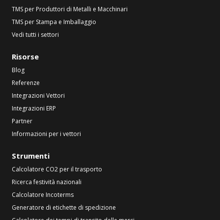
TMS per Produttori di Metalli e Macchinari
TMS per Stampa e Imballaggio
Vedi tutti i settori
Risorse
Blog
Referenze
Integrazioni Vettori
Integrazioni ERP
Partner
Informazioni per i vettori
Strumenti
Calcolatore CO2 per il trasporto
Ricerca festività nazionali
Calcolatore Incoterms
Generatore di etichette di spedizione