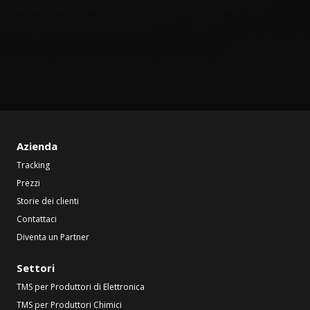
Azienda
Tracking
Prezzi
Storie dei clienti
Contattaci
Diventa un Partner
Settori
TMS per Produttori di Elettronica
TMS per Produttori Chimici