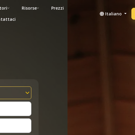
tori
Risorse
Prezzi
Italiano
tattaci