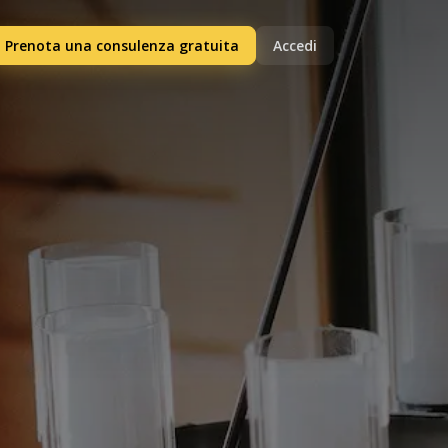
Prenota una consulenza gratuita
Accedi