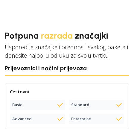
Potpuna
razrada
značajki
Usporedite značajke i prednosti svakog paketa i
donesite najbolju odluku za svoju tvrtku
Prijevoznici i načini prijevoza
Cestovni
Basic
Standard
Advanced
Enterprise