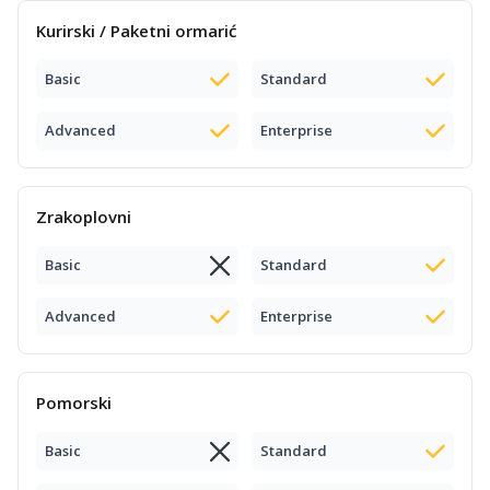
Kurirski / Paketni ormarić
Basic
Standard
Advanced
Enterprise
Zrakoplovni
Basic
Standard
Advanced
Enterprise
Pomorski
Basic
Standard