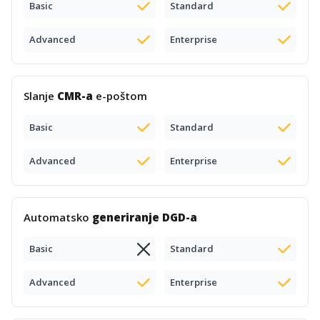
Basic
Standard
Advanced
Enterprise
Slanje
CMR-a
e-poštom
Basic
Standard
Advanced
Enterprise
Automatsko
generiranje DGD-a
Basic
Standard
Advanced
Enterprise