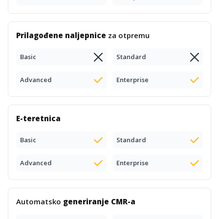
Prilagođene naljepnice
za otpremu
Basic
Standard
Advanced
Enterprise
E-teretnica
Basic
Standard
Advanced
Enterprise
Automatsko
generiranje CMR-a