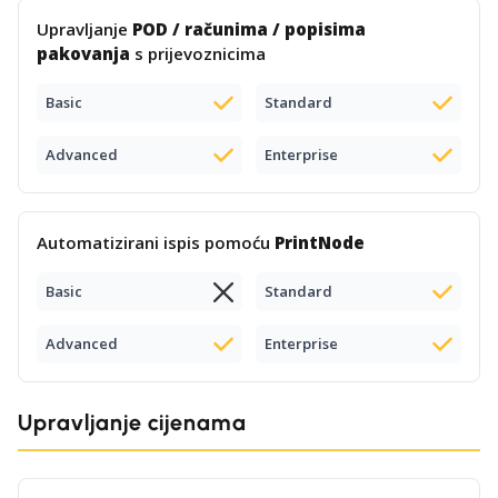
Upravljanje
POD / računima / popisima
pakovanja
s prijevoznicima
Basic
Standard
Advanced
Enterprise
Automatizirani ispis pomoću
PrintNode
Basic
Standard
Advanced
Enterprise
Upravljanje cijenama