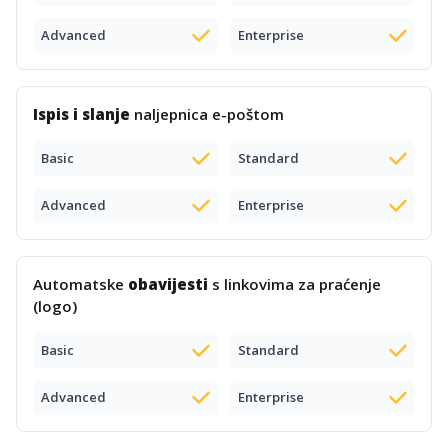
Advanced
Enterprise
Ispis i slanje
naljepnica e-poštom
Basic
Standard
Advanced
Enterprise
Automatske
obavijesti
s linkovima za praćenje
(logo)
Basic
Standard
Advanced
Enterprise