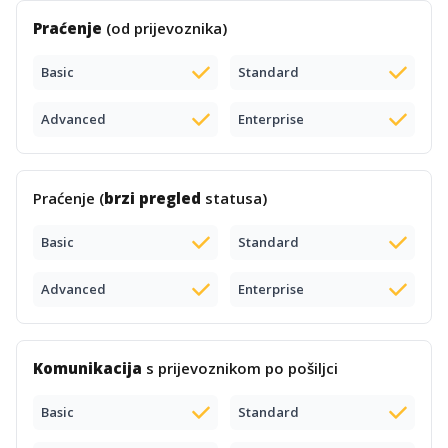
Praćenje
(od prijevoznika)
Basic
Standard
Advanced
Enterprise
Praćenje (
brzi pregled
statusa)
Basic
Standard
Advanced
Enterprise
Komunikacija
s prijevoznikom po pošiljci
Basic
Standard