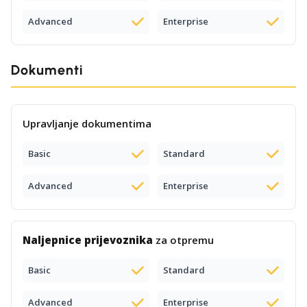
Advanced
Enterprise
Dokumenti
Upravljanje dokumentima
Basic
Standard
Advanced
Enterprise
Naljepnice prijevoznika
za otpremu
Basic
Standard
Advanced
Enterprise