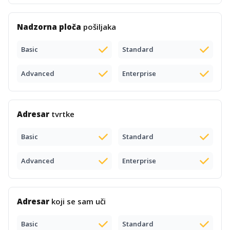
Nadzorna ploča
pošiljaka
Basic
Standard
Advanced
Enterprise
Adresar
tvrtke
Basic
Standard
Advanced
Enterprise
Adresar
koji se sam uči
Basic
Standard