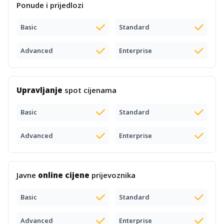
Ponude i prijedlozi
Basic
Standard
Advanced
Enterprise
Upravljanje
spot cijenama
Basic
Standard
Advanced
Enterprise
Javne
online cijene
prijevoznika
Basic
Standard
Advanced
Enterprise