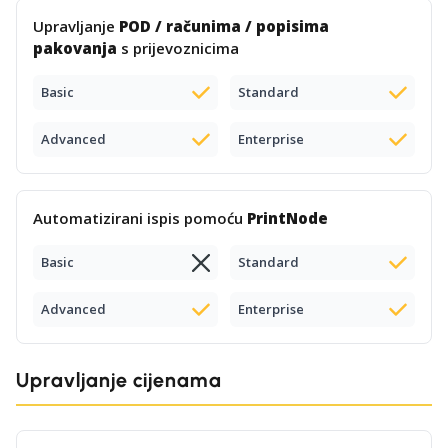
Upravljanje
POD / računima / popisima
pakovanja
s prijevoznicima
Basic
Standard
Advanced
Enterprise
Automatizirani ispis pomoću
PrintNode
Basic
Standard
Advanced
Enterprise
Upravljanje cijenama