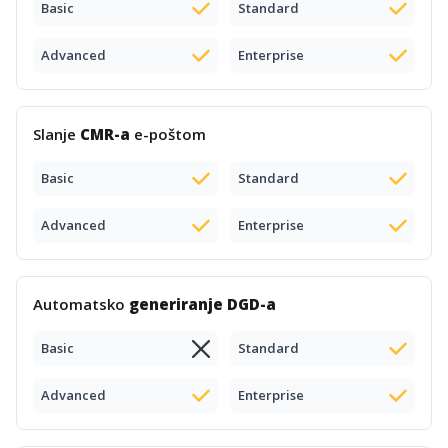
Basic
Standard
Advanced
Enterprise
Slanje
CMR-a
e-poštom
Basic
Standard
Advanced
Enterprise
Automatsko
generiranje DGD-a
Basic
Standard
Advanced
Enterprise