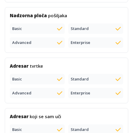
Nadzorna ploča
pošiljaka
Basic
Standard
Advanced
Enterprise
Adresar
tvrtke
Basic
Standard
Advanced
Enterprise
Adresar
koji se sam uči
Basic
Standard