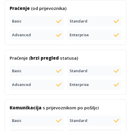
Praćenje
(od prijevoznika)
Basic
Standard
Advanced
Enterprise
Praćenje (
brzi pregled
statusa)
Basic
Standard
Advanced
Enterprise
Komunikacija
s prijevoznikom po pošiljci
Basic
Standard