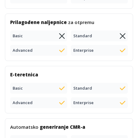
Prilagođene naljepnice
za otpremu
Basic
Standard
Advanced
Enterprise
E-teretnica
Basic
Standard
Advanced
Enterprise
Automatsko
generiranje CMR-a