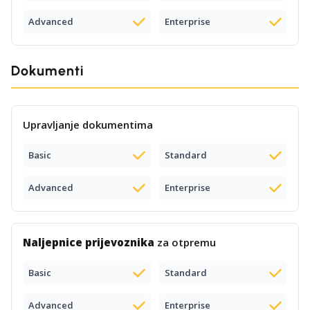
Advanced
Enterprise
Dokumenti
Upravljanje dokumentima
Basic
Standard
Advanced
Enterprise
Naljepnice prijevoznika
za otpremu
Basic
Standard
Advanced
Enterprise