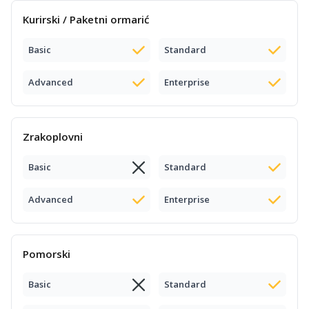
Kurirski / Paketni ormarić
Basic
Standard
Advanced
Enterprise
Zrakoplovni
Basic
Standard
Advanced
Enterprise
Pomorski
Basic
Standard