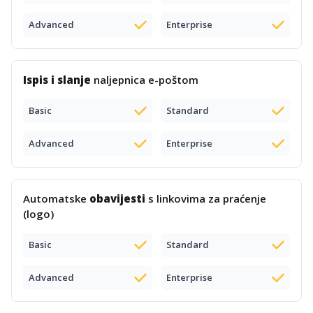
Advanced
Enterprise
Ispis i slanje
naljepnica e-poštom
Basic
Standard
Advanced
Enterprise
Automatske
obavijesti
s linkovima za praćenje
(logo)
Basic
Standard
Advanced
Enterprise