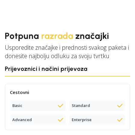
Potpuna
razrada
značajki
Usporedite značajke i prednosti svakog paketa i
donesite najbolju odluku za svoju tvrtku
Prijevoznici i načini prijevoza
Cestovni
Basic
Standard
Advanced
Enterprise