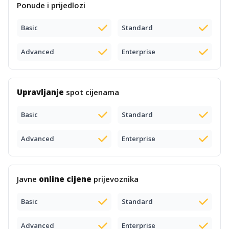
Ponude i prijedlozi
Basic
Standard
Advanced
Enterprise
Upravljanje
spot cijenama
Basic
Standard
Advanced
Enterprise
Javne
online cijene
prijevoznika
Basic
Standard
Advanced
Enterprise