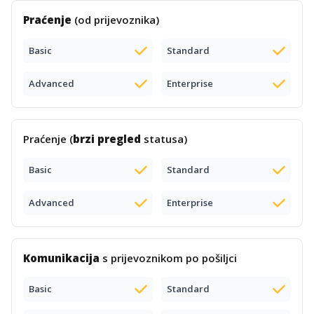
Praćenje
(od prijevoznika)
Basic
Standard
Advanced
Enterprise
Praćenje (
brzi pregled
statusa)
Basic
Standard
Advanced
Enterprise
Komunikacija
s prijevoznikom po pošiljci
Basic
Standard