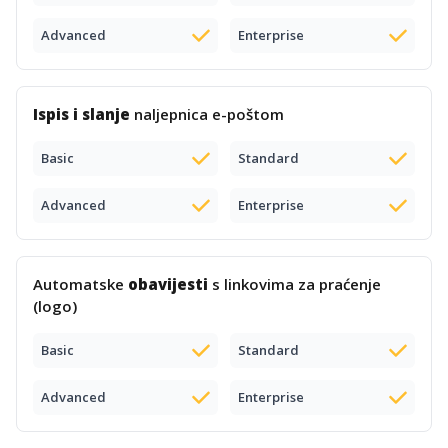
Advanced
Enterprise
Ispis i slanje
naljepnica e-poštom
Basic
Standard
Advanced
Enterprise
Automatske
obavijesti
s linkovima za praćenje
(logo)
Basic
Standard
Advanced
Enterprise