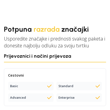
Potpuna
razrada
značajki
Usporedite značajke i prednosti svakog paketa i
donesite najbolju odluku za svoju tvrtku
Prijevoznici i načini prijevoza
Cestovni
Basic
Standard
Advanced
Enterprise