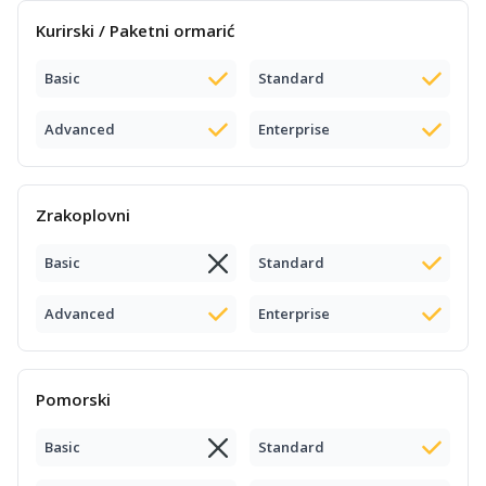
Kurirski / Paketni ormarić
Basic
Standard
Advanced
Enterprise
Zrakoplovni
Basic
Standard
Advanced
Enterprise
Pomorski
Basic
Standard