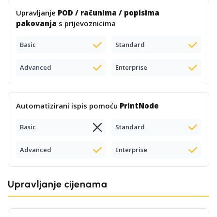
Upravljanje
POD / računima / popisima
pakovanja
s prijevoznicima
Basic
Standard
Advanced
Enterprise
Automatizirani ispis pomoću
PrintNode
Basic
Standard
Advanced
Enterprise
Upravljanje cijenama