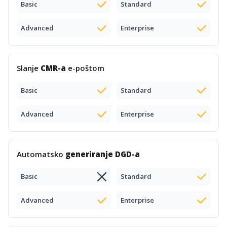
Basic
Standard
Advanced
Enterprise
Slanje
CMR-a
e-poštom
Basic
Standard
Advanced
Enterprise
Automatsko
generiranje DGD-a
Basic
Standard
Advanced
Enterprise