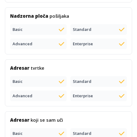
Nadzorna ploča
pošiljaka
Basic
Standard
Advanced
Enterprise
Adresar
tvrtke
Basic
Standard
Advanced
Enterprise
Adresar
koji se sam uči
Basic
Standard