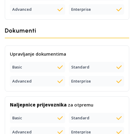
Advanced
Enterprise
Dokumenti
Upravljanje dokumentima
Basic
Standard
Advanced
Enterprise
Naljepnice prijevoznika
za otpremu
Basic
Standard
Advanced
Enterprise