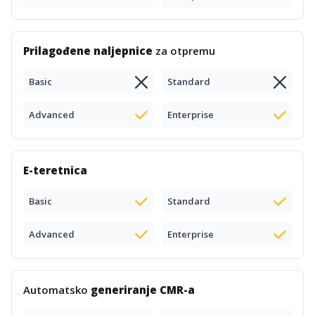
Prilagođene naljepnice
za otpremu
Basic
Standard
Advanced
Enterprise
E-teretnica
Basic
Standard
Advanced
Enterprise
Automatsko
generiranje CMR-a