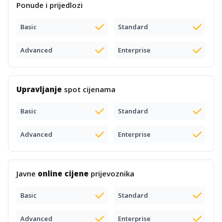
Ponude i prijedlozi
Basic
Standard
Advanced
Enterprise
Upravljanje
spot cijenama
Basic
Standard
Advanced
Enterprise
Javne
online cijene
prijevoznika
Basic
Standard
Advanced
Enterprise