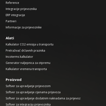
Reference
Integracije prijevoznika
ERP integracije
Partneri
Informacije za prijevoznike
Alati
Kalkulator CO2 emisija u transportu
Pretraživač državnih praznika
Incoterms kalkulator
Generator naljepnica za otpremu
Kalkulator vremena transporta
Proizvod
Softver za upravljanje prijevozom
Softver za upravljanje cijenama prijevoza
Softver za upravljanje dodatnim naknadama za prijevoz
Softver za integraciju prijevoznika