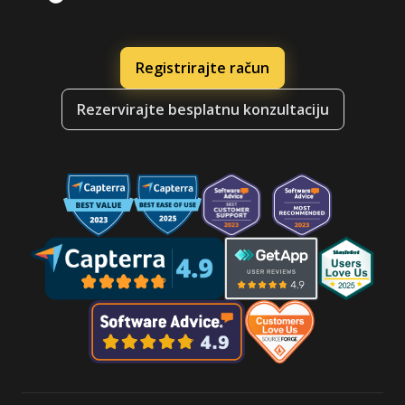
Registrirajte račun
Rezervirajte besplatnu konzultaciju