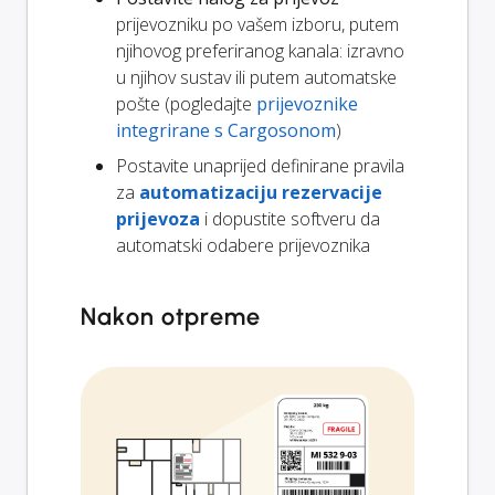
prijevozniku po vašem izboru, putem
njihovog preferiranog kanala: izravno
u njihov sustav ili putem automatske
pošte (pogledajte
prijevoznike
integrirane s Cargosonom
)
Postavite unaprijed definirane pravila
za
automatizaciju rezervacije
prijevoza
i dopustite softveru da
automatski odabere prijevoznika
Nakon otpreme