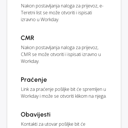
Nakon postavljanja naloga za prijevoz, e-
Teretni list se može otvoriti i ispisati
izravno u Workday.
CMR
Nakon postavljanja naloga za prijevoz,
CMR se može otvoriti i ispisati izravno u
Workday.
Praćenje
Link za praćenje pošiljke bit će spremljen u
Workday i može se otvoriti klikom na njega.
Obavijesti
Kontakti za utovar pošiljke bit će