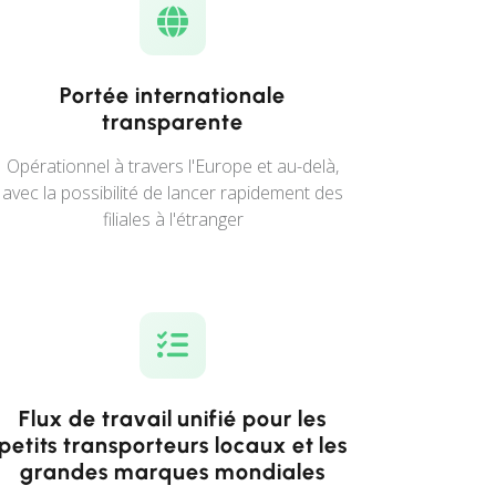
Portée internationale
transparente
Opérationnel à travers l'Europe et au-delà,
avec la possibilité de lancer rapidement des
filiales à l'étranger
Flux de travail unifié pour les
petits transporteurs locaux et les
grandes marques mondiales