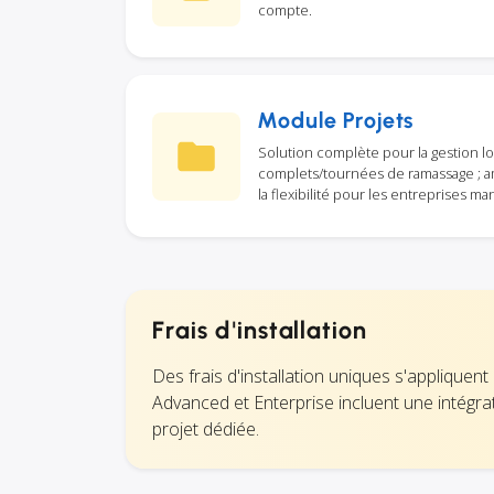
compte.
Module Projets
Solution complète pour la gestion l
complets/tournées de ramassage ; amé
la flexibilité pour les entreprises ma
Frais d'installation
Des frais d'installation uniques s'appliquent
Advanced et Enterprise incluent une intégrat
projet dédiée.