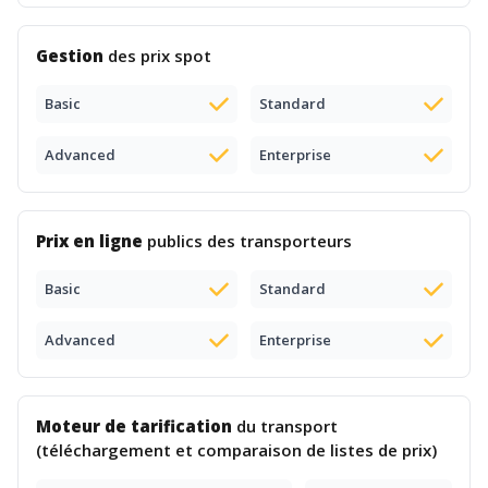
Gestion
des prix spot
Basic
Standard
Advanced
Enterprise
Prix en ligne
publics des transporteurs
Basic
Standard
Advanced
Enterprise
Moteur de tarification
du transport
(téléchargement et comparaison de listes de prix)