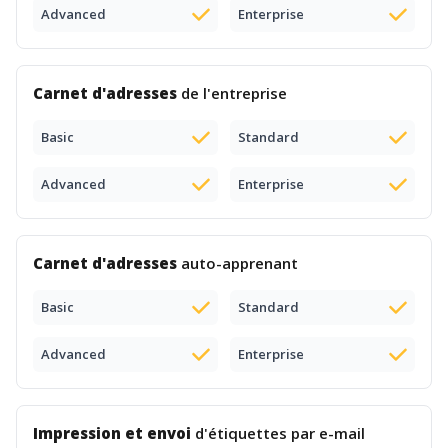
Advanced
Enterprise
Carnet d'adresses
de l'entreprise
Basic
Standard
Advanced
Enterprise
Carnet d'adresses
auto-apprenant
Basic
Standard
Advanced
Enterprise
Impression et envoi
d'étiquettes par e-mail