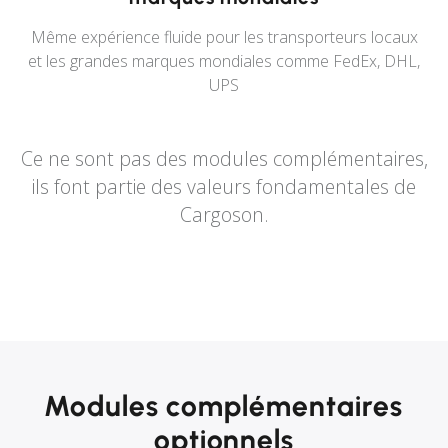
Même expérience fluide pour les transporteurs locaux
et les grandes marques mondiales comme FedEx, DHL,
UPS
Ce ne sont pas des modules complémentaires,
ils font partie des valeurs fondamentales de
Cargoson.
Modules complémentaires
optionnels