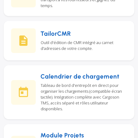
temps.
TailorCMR
Outil d'édition de CMR intégré au carnet
d'adresses de votre compte.
Calendrier de chargement
Tableau de bord d'entrepôt en direct pour
organiser les chargements (compatible écran
tactile). Intégration complète avec Cargoson
TMS, accès séparé et rôles utilisateur
disponibles.
Module Projets