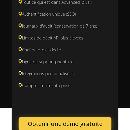
Tout ce qui est dans Advanced, plus :
Authentification unique (SSO)
Journaux d'audit (conservation de 7 ans)
Limites de débit API plus élevées
Chef de projet dédié
Ligne de support prioritaire
Intégrations personnalisées
Comptes multi-entreprises
Obtenir une démo gratuite