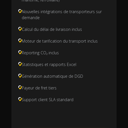
Nouvelles intégrations de transporteurs sur
demande
Calcul du délai de livraison inclus
Moteur de tarification du transport inclus
Reporting CO₂ inclus
Statistiques et rapports Excel
Génération automatique de DGD
Payeur de fret tiers
Support client SLA standard