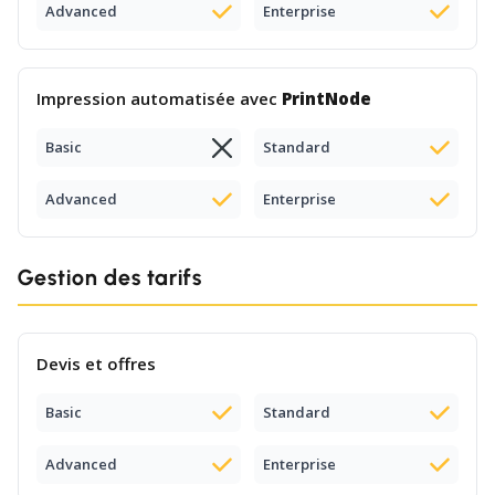
Advanced
Enterprise
Impression automatisée avec
PrintNode
Basic
Standard
Advanced
Enterprise
Gestion des tarifs
Devis et offres
Basic
Standard
Advanced
Enterprise