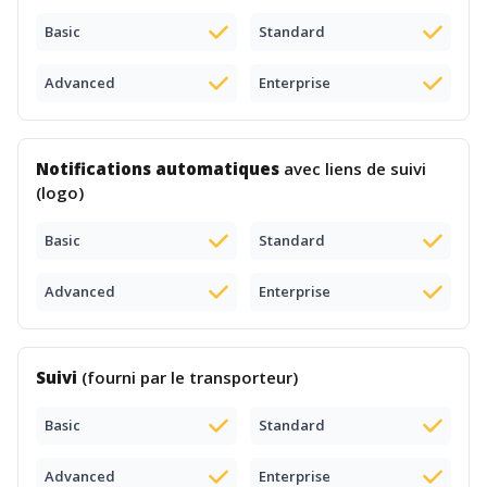
Basic
Standard
Advanced
Enterprise
Notifications automatiques
avec liens de suivi
(logo)
Basic
Standard
Advanced
Enterprise
Suivi
(fourni par le transporteur)
Basic
Standard
Advanced
Enterprise