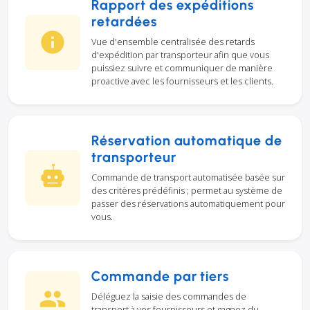
Rapport des expéditions
retardées
Vue d'ensemble centralisée des retards
d'expédition par transporteur afin que vous
puissiez suivre et communiquer de manière
proactive avec les fournisseurs et les clients.
Réservation automatique de
transporteur
Commande de transport automatisée basée sur
des critères prédéfinis ; permet au système de
passer des réservations automatiquement pour
vous.
Commande par tiers
Déléguez la saisie des commandes de
transport à vos fournisseurs et gagnez du