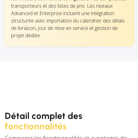
transporteurs et des listes de prix. Les niveaux
Advanced et Enterprise incluent une intégration
structurée avec importation du calendrier des délais
de livraison, jour de mise en service et gestion de
projet dédiée.
Détail complet des
fonctionnalités