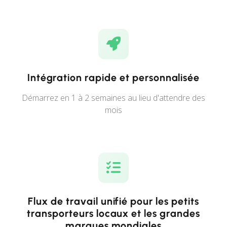
Intégration rapide et personnalisée
Démarrez en 1 à 2 semaines au lieu d'attendre des
mois
Flux de travail unifié pour les petits
transporteurs locaux et les grandes
marques mondiales