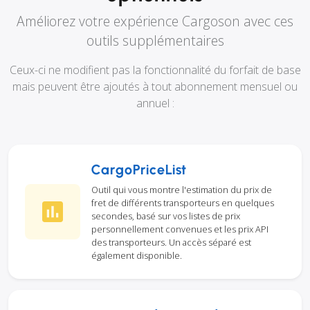
Améliorez votre expérience Cargoson avec ces
outils supplémentaires
Ceux-ci ne modifient pas la fonctionnalité du forfait de base
mais peuvent être ajoutés à tout abonnement mensuel ou
annuel :
CargoPriceList
Outil qui vous montre l'estimation du prix de
fret de différents transporteurs en quelques
secondes, basé sur vos listes de prix
personnellement convenues et les prix API
des transporteurs. Un accès séparé est
également disponible.