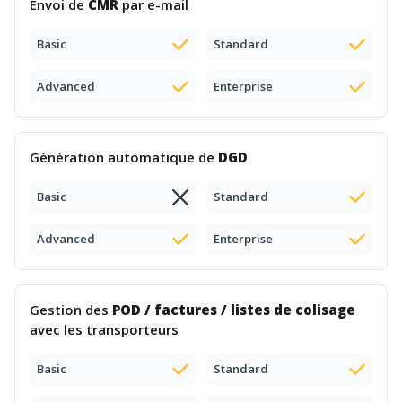
Envoi de
CMR
par e-mail
Basic
Standard
Advanced
Enterprise
Génération automatique de
DGD
Basic
Standard
Advanced
Enterprise
Gestion des
POD / factures / listes de colisage
avec les transporteurs
Basic
Standard