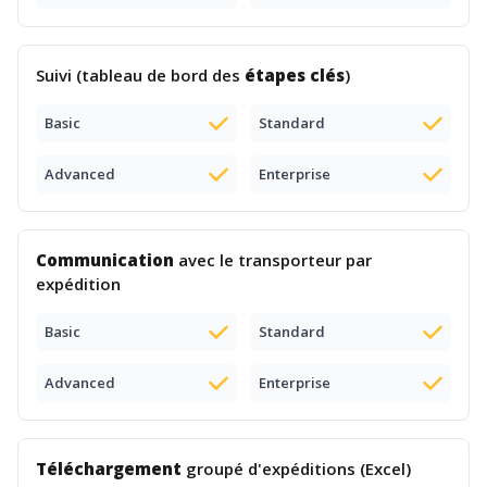
Suivi (tableau de bord des
étapes clés
)
Basic
Standard
Advanced
Enterprise
Communication
avec le transporteur par
expédition
Basic
Standard
Advanced
Enterprise
Téléchargement
groupé d'expéditions (Excel)