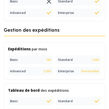
Basic
Standard
Advanced
Enterprise
Gestion des expéditions
Expéditions
par mois
Basic
Standard
100
1,000
Advanced
Enterprise
3,000
Personnalisé
Tableau de bord
des expéditions
Basic
Standard