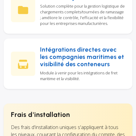
Solution complète pour la gestion logistique de
chargements complets/tournées de ramassage
; améliore le contrôle, l'efficacité et la flexibilité
pour les entreprises manufacturières.
Intégrations directes avec
les compagnies maritimes et
visibilité des conteneurs
Module à venir pour les intégrations de fret
maritime et la visibilité.
Frais d'installation
Des frais d'installation uniques s'appliquent à tous
les niveaux, couvrant la configuration du compte, des