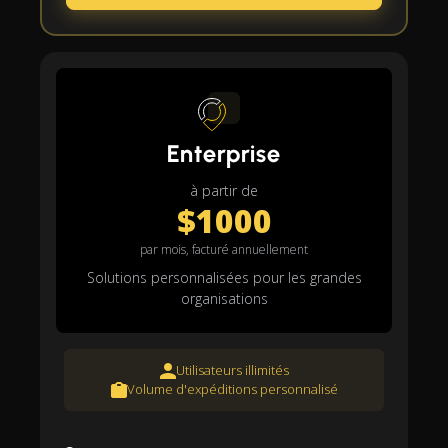
Enterprise
à partir de
$1000
par mois, facturé annuellement
Solutions personnalisées pour les grandes
organisations
Utilisateurs illimités
Volume d'expéditions personnalisé