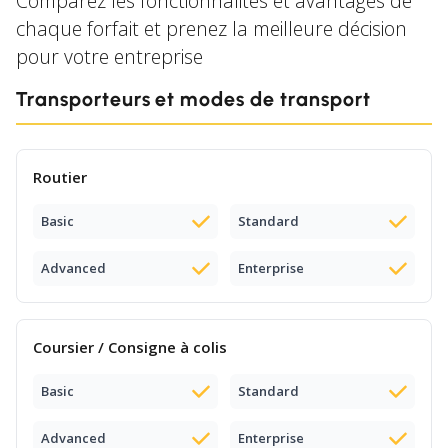
Comparez les fonctionnalités et avantages de
chaque forfait et prenez la meilleure décision
pour votre entreprise
Transporteurs et modes de transport
Routier
Basic
Standard
Advanced
Enterprise
Coursier / Consigne à colis
Basic
Standard
Advanced
Enterprise