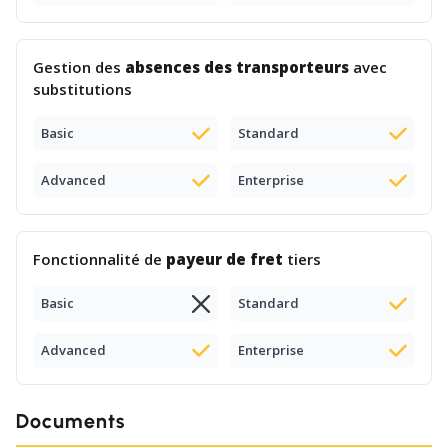
Gestion des
absences des transporteurs
avec
substitutions
Basic
Standard
Advanced
Enterprise
Fonctionnalité de
payeur de fret
tiers
Basic
Standard
Advanced
Enterprise
Documents