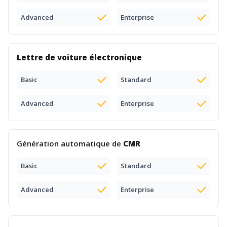
Advanced
Enterprise
Lettre de voiture électronique
Basic
Standard
Advanced
Enterprise
Génération automatique de
CMR
Basic
Standard
Advanced
Enterprise