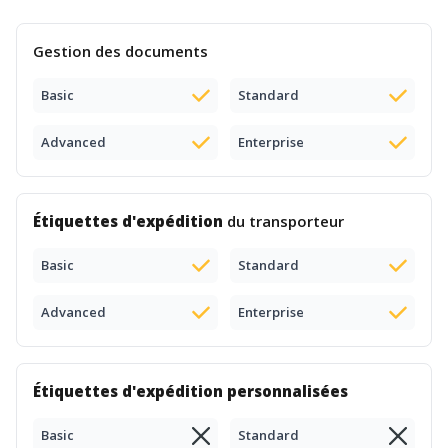
Gestion des documents
Basic
Standard
Advanced
Enterprise
Étiquettes d'expédition
du transporteur
Basic
Standard
Advanced
Enterprise
Étiquettes d'expédition personnalisées
Basic
Standard