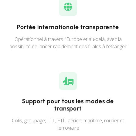
Portée internationale transparente
Opérationnel à travers l'Europe et au-delà, avec la
possibilité de lancer rapidement des filiales à l'étranger
Support pour tous les modes de
transport
Colis, groupage, LTL, FTL, aérien, maritime, routier et
ferroviaire