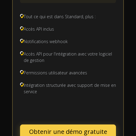
Tout ce qui est dans Standard, plus :
Accès API inclus
Notifications webhook
Accès API pour l'intégration avec votre logiciel
de gestion
Permissions utilisateur avancées
Intégration structurée avec support de mise en
service
Obtenir une démo gratuite