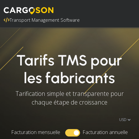
Transport Management Software
Tarifs TMS pour
les fabricants
Tarification simple et transparente pour
chaque étape de croissance
Facturation mensuelle
Facturation annuelle