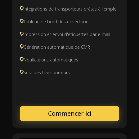
Intégrations de transporteurs prêtes à l'emploi
Tableau de bord des expéditions
Impression et envoi d'étiquettes par e-mail
Génération automatique de CMR
Notifications automatiques
Suivi des transporteurs
Commencer ici