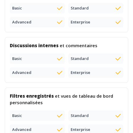
Basic
Standard
Advanced
Enterprise
Discussions internes
et commentaires
Basic
Standard
Advanced
Enterprise
Filtres enregistrés
et vues de tableau de bord
personnalisées
Basic
Standard
Advanced
Enterprise