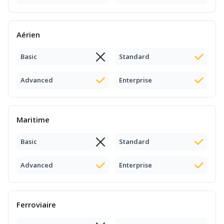
Aérien
Basic
Standard
Advanced
Enterprise
Maritime
Basic
Standard
Advanced
Enterprise
Ferroviaire