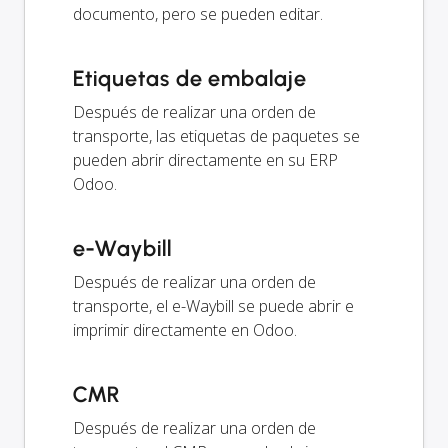
documento, pero se pueden editar.
Etiquetas de embalaje
Después de realizar una orden de
transporte, las etiquetas de paquetes se
pueden abrir directamente en su ERP
Odoo.
e-Waybill
Después de realizar una orden de
transporte, el e-Waybill se puede abrir e
imprimir directamente en Odoo.
CMR
Después de realizar una orden de