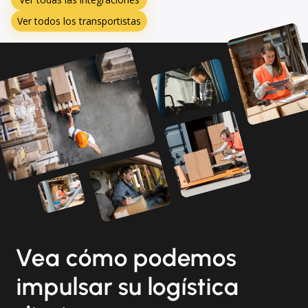
Ver todos los transportistas
Vea cómo podemos
impulsar su logística