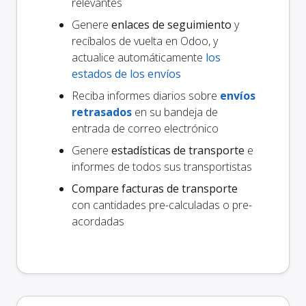
relevantes
Genere
enlaces de seguimiento
y
recíbalos de vuelta en Odoo, y
actualice automáticamente
los
estados de los envíos
Reciba informes diarios sobre
envíos
retrasados
en su bandeja de
entrada de correo electrónico
Genere
estadísticas de transporte
e
informes de todos sus transportistas
Compare facturas de transporte
con cantidades pre-calculadas o pre-
acordadas