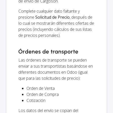
de envío de Cargoson.
Complete cualquier dato faltante y
presione
Solicitud de Precio
, después de
lo cual se mostrarán diferentes ofertas de
precios (incluyendo cálculos de sus listas
de precios personales).
Órdenes de transporte
Las órdenes de transporte se pueden
enviar a sus transportistas basándose en
diferentes documentos en Odoo (igual
que para las solicitudes de precio):
Orden de Venta
Orden de Compra
Cotización
Los datos del envío se copian del