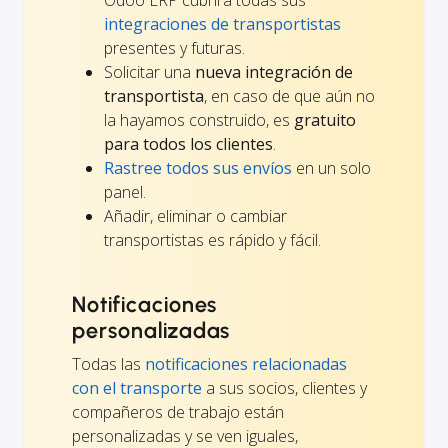
Odoo ERP cubrirá todas sus
integraciones de transportistas
presentes y futuras.
Solicitar una
nueva integración de
transportista
, en caso de que aún no
la hayamos construido, es
gratuito
para todos los clientes
.
Rastree todos sus envíos
en un solo
panel.
Añadir, eliminar o cambiar
transportistas es rápido y fácil.
Notificaciones
personalizadas
Todas las
notificaciones relacionadas
con el transporte
a sus socios, clientes y
compañeros de trabajo están
personalizadas y se ven iguales,