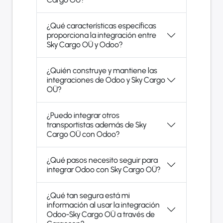
¿Qué características específicas
proporciona la integración entre
Sky Cargo OÜ y Odoo?
¿Quién construye y mantiene las
integraciones de Odoo y Sky Cargo
OÜ?
¿Puedo integrar otros
transportistas además de Sky
Cargo OÜ con Odoo?
¿Qué pasos necesito seguir para
integrar Odoo con Sky Cargo OÜ?
¿Qué tan segura está mi
información al usar la integración
Odoo-Sky Cargo OÜ a través de