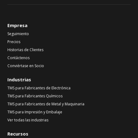
Empresa
Seguimiento
Precios
Historias de Clientes
Contáctenos
Conviértase en Socio
Industrias
TMS para Fabricantes de Electrónica
TMS para Fabricantes Químicos
TMS para Fabricantes de Metal y Maquinaria
TMS para Impresión y Embalaje
Ver todas las industrias
Recursos