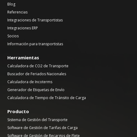
Blog
Referencias
Integraciones de Transportistas
Integraciones ERP
Socios
Información para transportistas
Herramientas
Calculadora de CO2 de Transporte
Buscador de Feriados Nacionales
Calculadora de Incoterms
Generador de Etiquetas de Envío
Calculadora de Tiempo de Tránsito de Carga
Producto
Sistema de Gestión del Transporte
Software de Gestión de Tarifas de Carga
Software de Gestión de Recargos de Flete