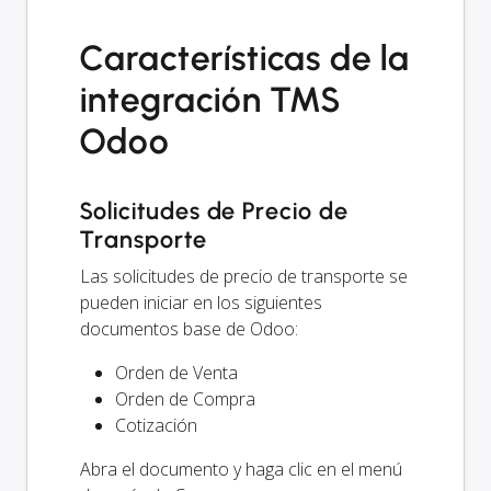
Características de la
integración TMS
Odoo
Solicitudes de Precio de
Transporte
Las solicitudes de precio de transporte se
pueden iniciar en los siguientes
documentos base de Odoo:
Orden de Venta
Orden de Compra
Cotización
Abra el documento y haga clic en el menú