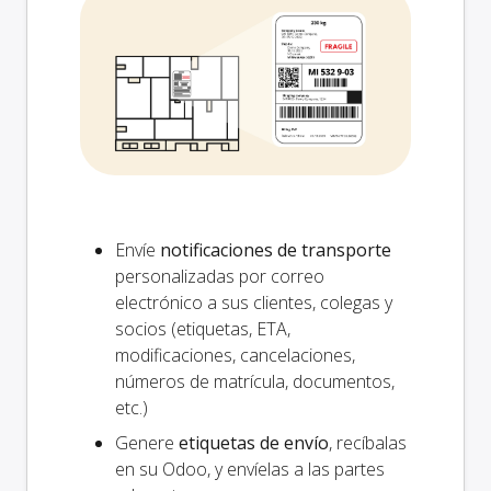
Envíe
notificaciones de transporte
personalizadas por correo
electrónico a sus clientes, colegas y
socios (etiquetas, ETA,
modificaciones, cancelaciones,
números de matrícula, documentos,
etc.)
Genere
etiquetas de envío
, recíbalas
en su Odoo, y envíelas a las partes