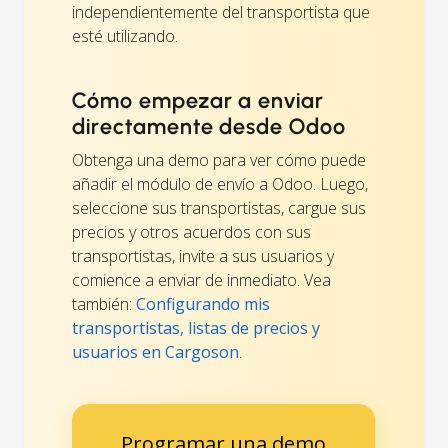
independientemente del transportista que
esté utilizando.
Cómo empezar a enviar
directamente desde Odoo
Obtenga una demo para ver cómo puede
añadir el módulo de envío a Odoo. Luego,
seleccione sus transportistas, cargue sus
precios y otros acuerdos con sus
transportistas, invite a sus usuarios y
comience a enviar de inmediato. Vea
también:
Configurando mis
transportistas, listas de precios y
usuarios en Cargoson
.
Programar una demo