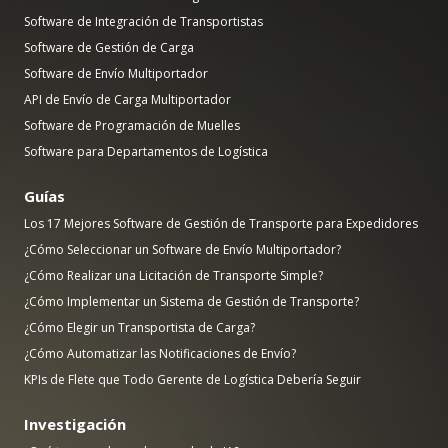
Software de Integración de Transportistas
Software de Gestión de Carga
Software de Envío Multiportador
API de Envío de Carga Multiportador
Software de Programación de Muelles
Software para Departamentos de Logística
Guías
Los 17 Mejores Software de Gestión de Transporte para Expedidores
¿Cómo Seleccionar un Software de Envío Multiportador?
¿Cómo Realizar una Licitación de Transporte Simple?
¿Cómo Implementar un Sistema de Gestión de Transporte?
¿Cómo Elegir un Transportista de Carga?
¿Cómo Automatizar las Notificaciones de Envío?
KPIs de Flete que Todo Gerente de Logística Debería Seguir
Investigación