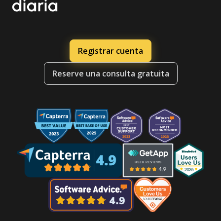
diaria
Registrar cuenta
Reserve una consulta gratuita