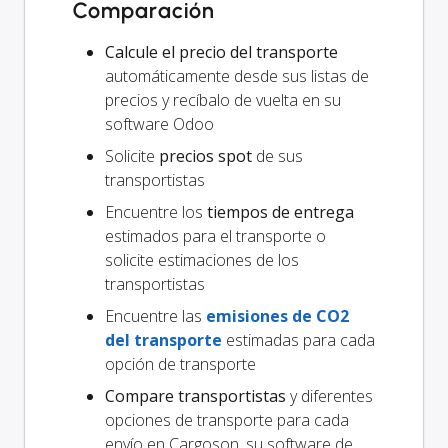
Comparación
Calcule el precio del transporte
automáticamente desde sus listas de
precios y recíbalo de vuelta en su
software Odoo
Solicite
precios spot
de sus
transportistas
Encuentre los
tiempos de entrega
estimados para el transporte o
solicite estimaciones de los
transportistas
Encuentre las
emisiones de CO2
del transporte
estimadas para cada
opción de transporte
Compare transportistas
y diferentes
opciones de transporte para cada
envío en Cargoson, su software de