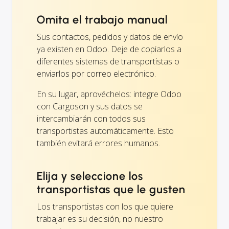
Omita el trabajo manual
Sus contactos, pedidos y datos de envío
ya existen en Odoo. Deje de copiarlos a
diferentes sistemas de transportistas o
enviarlos por correo electrónico.
En su lugar, aprovéchelos: integre Odoo
con Cargoson y sus datos se
intercambiarán con todos sus
transportistas automáticamente. Esto
también evitará errores humanos.
Elija y seleccione los
transportistas que le gusten
Los transportistas con los que quiere
trabajar es su decisión, no nuestro