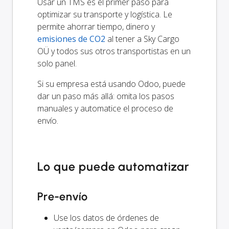
Usar un TMS es el primer paso para
optimizar su transporte y logística. Le
permite ahorrar tiempo, dinero y
emisiones de CO2
al tener a Sky Cargo
OÜ y todos sus otros transportistas en un
solo panel.
Si su empresa está usando Odoo, puede
dar un paso más allá: omita los pasos
manuales y automatice el proceso de
envío.
Lo que puede automatizar
Pre-envío
Use los datos de órdenes de