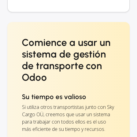
Comience a usar un
sistema de gestión
de transporte con
Odoo
Su tiempo es valioso
Si utiliza otros transportistas junto con Sky
Cargo OÜ, creemos que usar un sistema
para trabajar con todos ellos es el uso
más eficiente de su tiempo y recursos.