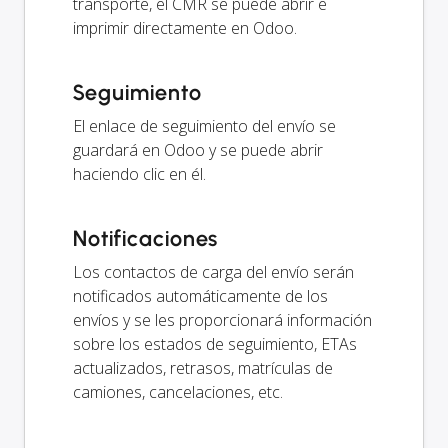
transporte, el CMR se puede abrir e
imprimir directamente en Odoo.
Seguimiento
El enlace de seguimiento del envío se
guardará en Odoo y se puede abrir
haciendo clic en él.
Notificaciones
Los contactos de carga del envío serán
notificados automáticamente de los
envíos y se les proporcionará información
sobre los estados de seguimiento, ETAs
actualizados, retrasos, matrículas de
camiones, cancelaciones, etc.