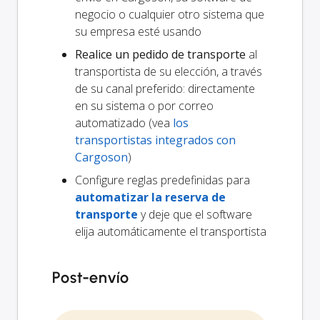
negocio o cualquier otro sistema que
su empresa esté usando
Realice un pedido de transporte
al
transportista de su elección, a través
de su canal preferido: directamente
en su sistema o por correo
automatizado (vea
los
transportistas integrados con
Cargoson
)
Configure reglas predefinidas para
automatizar la reserva de
transporte
y deje que el software
elija automáticamente el transportista
Post-envío