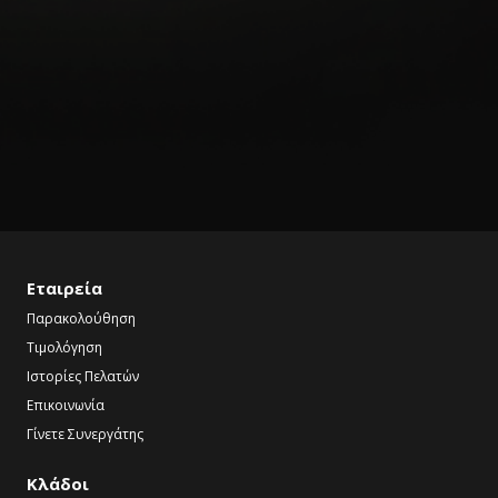
Εταιρεία
Παρακολούθηση
Τιμολόγηση
Ιστορίες Πελατών
Επικοινωνία
Γίνετε Συνεργάτης
Κλάδοι