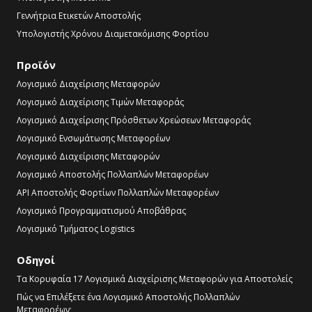
Γεννήτρια Ετικετών Αποστολής
Υπολογιστής Χρόνου Διαμετακόμισης Φορτίου
Προϊόν
Λογισμικό Διαχείρισης Μεταφορών
Λογισμικό Διαχείρισης Τιμών Μεταφοράς
Λογισμικό Διαχείρισης Πρόσθετων Χρεώσεων Μεταφοράς
Λογισμικό Ενσωμάτωσης Μεταφορέων
Λογισμικό Διαχείρισης Μεταφορών
Λογισμικό Αποστολής Πολλαπλών Μεταφορέων
API Αποστολής Φορτίων Πολλαπλών Μεταφορέων
Λογισμικό Προγραμματισμού Αποβάθρας
Λογισμικό Τμήματος Logistics
Οδηγοί
Τα Κορυφαία 17 Λογισμικά Διαχείρισης Μεταφορών για Αποστολείς
Πώς να Επιλέξετε ένα Λογισμικό Αποστολής Πολλαπλών
Μεταφορέων;