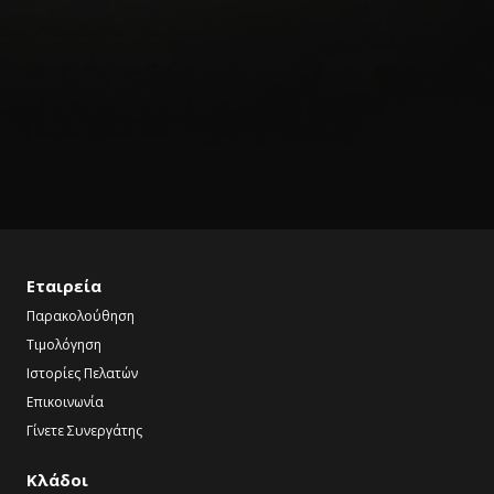
Εταιρεία
Παρακολούθηση
Τιμολόγηση
Ιστορίες Πελατών
Επικοινωνία
Γίνετε Συνεργάτης
Κλάδοι