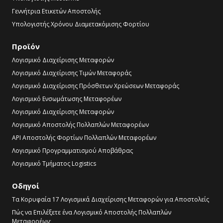
Γεννήτρια Ετικετών Αποστολής
Υπολογιστής Χρόνου Διαμετακόμισης Φορτίου
Προϊόν
Λογισμικό Διαχείρισης Μεταφορών
Λογισμικό Διαχείρισης Τιμών Μεταφοράς
Λογισμικό Διαχείρισης Πρόσθετων Χρεώσεων Μεταφοράς
Λογισμικό Ενσωμάτωσης Μεταφορέων
Λογισμικό Διαχείρισης Μεταφορών
Λογισμικό Αποστολής Πολλαπλών Μεταφορέων
API Αποστολής Φορτίων Πολλαπλών Μεταφορέων
Λογισμικό Προγραμματισμού Αποβάθρας
Λογισμικό Τμήματος Logistics
Οδηγοί
Τα Κορυφαία 17 Λογισμικά Διαχείρισης Μεταφορών για Αποστολείς
Πώς να Επιλέξετε ένα Λογισμικό Αποστολής Πολλαπλών
Μεταφορέων;