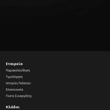
Εταιρεία
Παρακολούθηση
Τιμολόγηση
Ιστορίες Πελατών
Επικοινωνία
Γίνετε Συνεργάτης
Κλάδοι