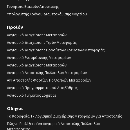
Γεννήτρια Ετικετών Αποστολής
Υπολογιστής Χρόνου Διαμετακόμισης Φορτίου
Προϊόν
Λογισμικό Διαχείρισης Μεταφορών
Λογισμικό Διαχείρισης Τιμών Μεταφοράς
Λογισμικό Διαχείρισης Πρόσθετων Χρεώσεων Μεταφοράς
Λογισμικό Ενσωμάτωσης Μεταφορέων
Λογισμικό Διαχείρισης Μεταφορών
Λογισμικό Αποστολής Πολλαπλών Μεταφορέων
API Αποστολής Φορτίων Πολλαπλών Μεταφορέων
Λογισμικό Προγραμματισμού Αποβάθρας
Λογισμικό Τμήματος Logistics
Οδηγοί
Τα Κορυφαία 17 Λογισμικά Διαχείρισης Μεταφορών για Αποστολείς
Πώς να Επιλέξετε ένα Λογισμικό Αποστολής Πολλαπλών
Μεταφορέων;