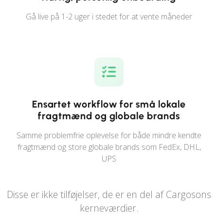
Gå live på 1-2 uger i stedet for at vente måneder
Ensartet workflow for små lokale
fragtmænd og globale brands
Samme problemfrie oplevelse for både mindre kendte
fragtmænd og store globale brands som FedEx, DHL,
UPS
Disse er ikke tilføjelser, de er en del af Cargosons
kerneværdier.