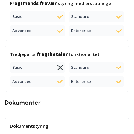
Fragtmands fravær
styring med erstatninger
Basic
Standard
Advanced
Enterprise
Tredjeparts
fragtbetaler
funktionalitet
Basic
Standard
Advanced
Enterprise
Dokumenter
Dokumentstyring