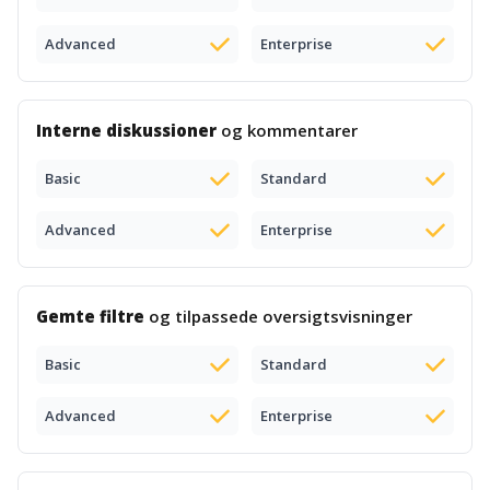
Advanced
Enterprise
Interne diskussioner
og kommentarer
Basic
Standard
Advanced
Enterprise
Gemte filtre
og tilpassede oversigtsvisninger
Basic
Standard
Advanced
Enterprise