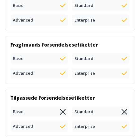
Basic
Standard
Advanced
Enterprise
Fragtmands forsendelsesetiketter
Basic
Standard
Advanced
Enterprise
Tilpassede forsendelsesetiketter
Basic
Standard
Advanced
Enterprise