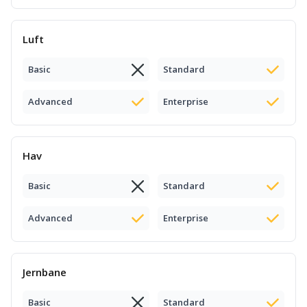
Luft
Basic
Standard
Advanced
Enterprise
Hav
Basic
Standard
Advanced
Enterprise
Jernbane
Basic
Standard