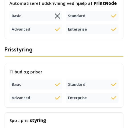
Automatiseret udskrivning ved hjælp af
PrintNode
Basic
Standard
Advanced
Enterprise
Prisstyring
Tilbud og priser
Basic
Standard
Advanced
Enterprise
Spot-pris
styring