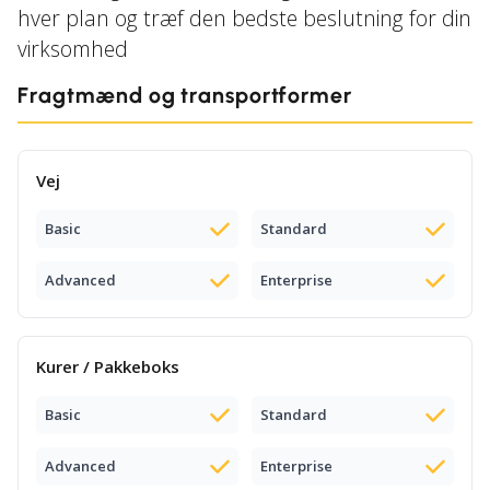
hver plan og træf den bedste beslutning for din
virksomhed
Fragtmænd og transportformer
Vej
Basic
Standard
Advanced
Enterprise
Kurer / Pakkeboks
Basic
Standard
Advanced
Enterprise