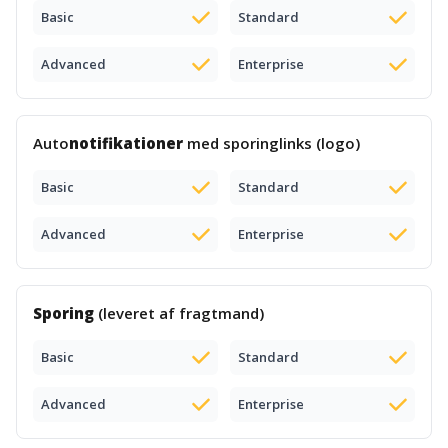
Basic
Standard
Advanced
Enterprise
Auto
notifikationer
med sporinglinks (logo)
Basic
Standard
Advanced
Enterprise
Sporing
(leveret af fragtmand)
Basic
Standard
Advanced
Enterprise