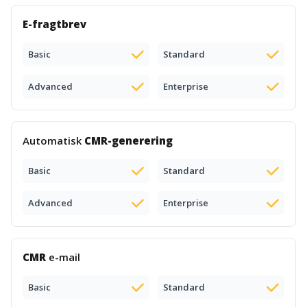
E-fragtbrev
Basic
Standard
Advanced
Enterprise
Automatisk
CMR-generering
Basic
Standard
Advanced
Enterprise
CMR
e-mail
Basic
Standard