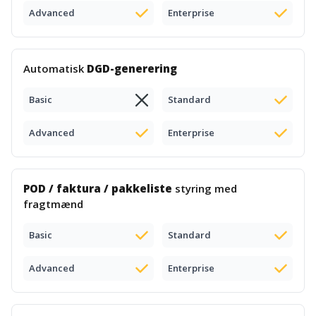
Advanced
Enterprise
Automatisk
DGD-generering
Basic
Standard
Advanced
Enterprise
POD / faktura / pakkeliste
styring med
fragtmænd
Basic
Standard
Advanced
Enterprise