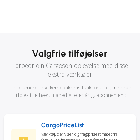
Valgfrie tilføjelser
Forbedr din Cargoson-oplevelse med disse
ekstra værktøjer
Disse ændrer ikke kernepakkens funktionalitet, men kan
tilføjes til ethvert månedligt eller årligt abonnement:
CargoPriceList
Værktøj, der viser dig fragtprisestimatet fra