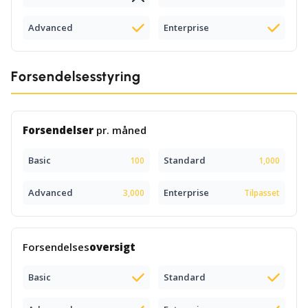
Advanced
Enterprise
Forsendelsesstyring
Forsendelser
pr. måned
Basic
Standard
100
1,000
Advanced
Enterprise
3,000
Tilpasset
Forsendelses
oversigt
Basic
Standard