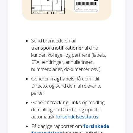
Send brandede email
transportnotifikationer
til dine
kunder, kolleger og partnere (labels,
ETA, ændringer, annulleringer,
nummerplader, dokumenter osv.)
Generer
fragtlabels
, få dem i dit
Directo, og send dem til relevante
parter
Generer
tracking-links
og modtag
dem tilbage til Directo, og opdater
automatisk
forsendelsesstatus
Få daglige rapporter om
forsinkede