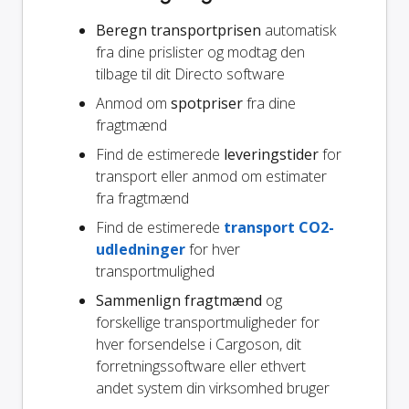
Beregn transportprisen
automatisk
fra dine prislister og modtag den
tilbage til dit Directo software
Anmod om
spotpriser
fra dine
fragtmænd
Find de estimerede
leveringstider
for
transport eller anmod om estimater
fra fragtmænd
Find de estimerede
transport CO2-
udledninger
for hver
transportmulighed
Sammenlign fragtmænd
og
forskellige transportmuligheder for
hver forsendelse i Cargoson, dit
forretningssoftware eller ethvert
andet system din virksomhed bruger