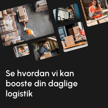
Se hvordan vi kan
booste din daglige
logistik