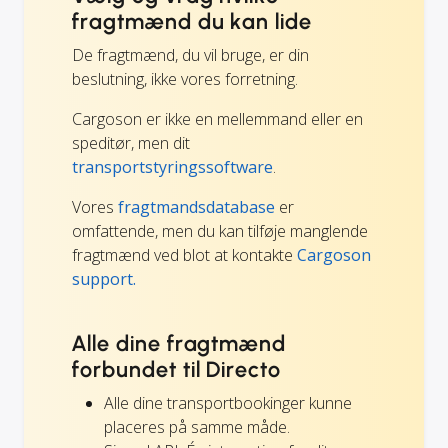
fragtmænd du kan lide
De fragtmænd, du vil bruge, er din
beslutning, ikke vores forretning.
Cargoson er ikke en mellemmand eller en
speditør, men dit
transportstyringssoftware
.
Vores
fragtmandsdatabase
er
omfattende, men du kan tilføje manglende
fragtmænd ved blot at kontakte
Cargoson
support.
Alle dine fragtmænd
forbundet til Directo
Alle dine transportbookinger kunne
placeres på samme måde.