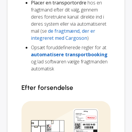
Placer en transportordre
hos en
fragtmand efter dit valg, gennem
deres foretrukne kanal: direkte ind i
deres system eller via automatiseret
mail (se
de fragtmænd, der er
integreret med Cargoson
)
Opsæt foruddefinerede regler for at
automatisere transportbooking
og lad softwaren vælge fragtmanden
automatisk
Efter forsendelse