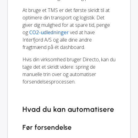
At bruge et TMS er det første skridt til at
optimere din transport og logistik. Det
giver dig mulighed for at spare tid, penge
og
CO2-udledninger
ved at have
Interfjord A/S og alle dine andre
fragtmænd på ét dashboard.
Hvis din virksomhed bruger Directo, kan du
tage det et skridt videre: spring de
manuelle trin over og automatiser
forsendelsesprocessen.
Hvad du kan automatisere
Før forsendelse