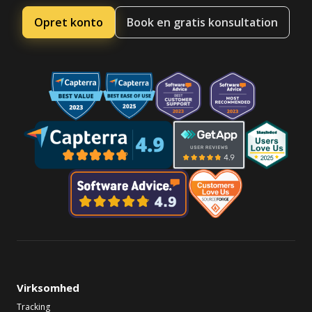
Opret konto
Book en gratis konsultation
Virksomhed
Tracking