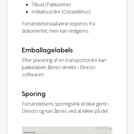
Tilbud (Pakkumine)
Indkøbsordre (Ostutellimus)
Forsendelsesdataene kopieres fra
dokumentet, men kan redigeres.
Emballagelabels
Efter placering af en transportordre kan
pakkelabels åbnes direkte i Directo
softwaren.
Sporing
Forsendelsens sporingslink vil blive gemt i
Directo og kan åbnes ved at klikke på det.