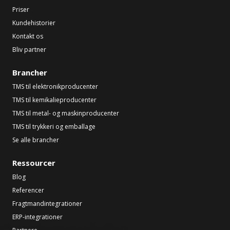
Priser
Kundehistorier
Kontakt os
Bliv partner
Brancher
TMS til elektronikproducenter
TMS til kemikalieproducenter
TMS til metal- og maskinproducenter
TMS til trykkeri og emballage
Se alle brancher
Ressourcer
Blog
Referencer
Fragtmandintegrationer
ERP-integrationer