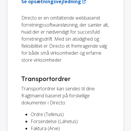
Se opsætningsvejledning
Directo er en omfattende webbaseret
forretningssoftwareløsning, der samler alt,
hvad der er nødvendigt for succesfuld
forretningsdrift. Med sin alsidighed og
fleksibilitet er Directo et fremragende valg
for både små virksomheder og erfarne
store virksomheder.
Transportordrer
Transportordrer kan sendes til dine
fragtmænd baseret på forskellige
dokumenter i Directo:
Ordre (Tellimus)
Forsendelse (Lähetus)
Faktura (Arve)