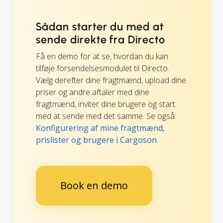
Sådan starter du med at
sende direkte fra Directo
Få en demo for at se, hvordan du kan
tilføje forsendelsesmodulet til Directo.
Vælg derefter dine fragtmænd, upload dine
priser og andre aftaler med dine
fragtmænd, inviter dine brugere og start
med at sende med det samme. Se også:
Konfigurering af mine fragtmænd,
prislister og brugere i Cargoson
.
Book en demo