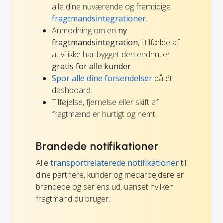
alle dine nuværende og fremtidige
fragtmandsintegrationer
.
Anmodning om en
ny
fragtmandsintegration
, i tilfælde af
at vi ikke har bygget den endnu, er
gratis for alle kunder
.
Spor alle dine forsendelser
på ét
dashboard.
Tilføjelse, fjernelse eller skift af
fragtmænd er hurtigt og nemt.
Brandede notifikationer
Alle
transportrelaterede notifikationer
til
dine partnere, kunder og medarbejdere er
brandede og ser ens ud, uanset hvilken
fragtmand du bruger.