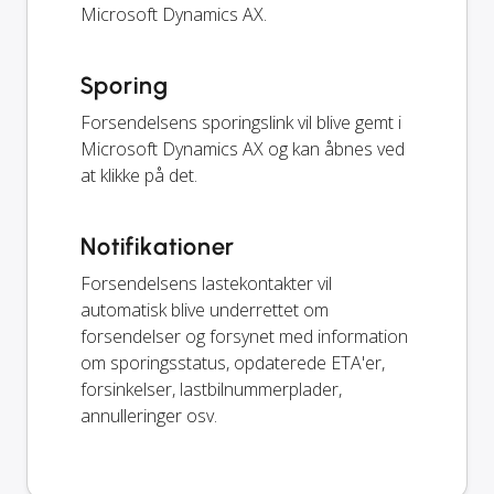
Microsoft Dynamics AX.
Sporing
Forsendelsens sporingslink vil blive gemt i
Microsoft Dynamics AX og kan åbnes ved
at klikke på det.
Notifikationer
Forsendelsens lastekontakter vil
automatisk blive underrettet om
forsendelser og forsynet med information
om sporingsstatus, opdaterede ETA'er,
forsinkelser, lastbilnummerplader,
annulleringer osv.