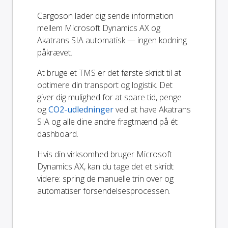
Cargoson lader dig sende information
mellem Microsoft Dynamics AX og
Akatrans SIA automatisk — ingen kodning
påkrævet.
At bruge et TMS er det første skridt til at
optimere din transport og logistik. Det
giver dig mulighed for at spare tid, penge
og
CO2-udledninger
ved at have Akatrans
SIA og alle dine andre fragtmænd på ét
dashboard.
Hvis din virksomhed bruger Microsoft
Dynamics AX, kan du tage det et skridt
videre: spring de manuelle trin over og
automatiser forsendelsesprocessen.