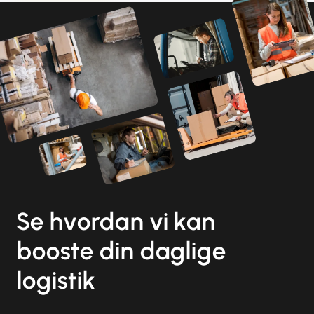
Se hvordan vi kan
booste din daglige
logistik