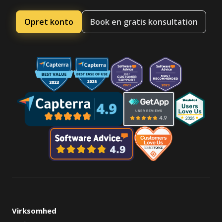
Opret konto
Book en gratis konsultation
Virksomhed