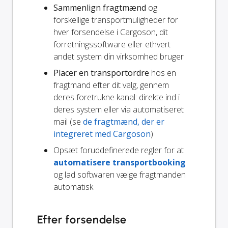
Sammenlign fragtmænd
og
forskellige transportmuligheder for
hver forsendelse i Cargoson, dit
forretningssoftware eller ethvert
andet system din virksomhed bruger
Placer en transportordre
hos en
fragtmand efter dit valg, gennem
deres foretrukne kanal: direkte ind i
deres system eller via automatiseret
mail (se
de fragtmænd, der er
integreret med Cargoson
)
Opsæt foruddefinerede regler for at
automatisere transportbooking
og lad softwaren vælge fragtmanden
automatisk
Efter forsendelse