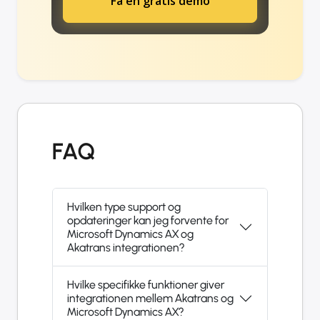
Få en gratis demo
FAQ
Hvilken type support og
opdateringer kan jeg forvente for
Microsoft Dynamics AX og
Akatrans integrationen?
Hvilke specifikke funktioner giver
integrationen mellem Akatrans og
Microsoft Dynamics AX?