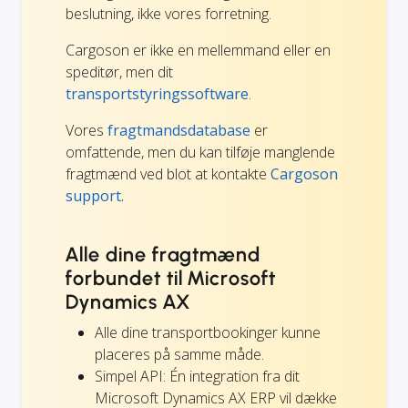
beslutning, ikke vores forretning.
Cargoson er ikke en mellemmand eller en
speditør, men dit
transportstyringssoftware
.
Vores
fragtmandsdatabase
er
omfattende, men du kan tilføje manglende
fragtmænd ved blot at kontakte
Cargoson
support.
Alle dine fragtmænd
forbundet til Microsoft
Dynamics AX
Alle dine transportbookinger kunne
placeres på samme måde.
Simpel API: Én integration fra dit
Microsoft Dynamics AX ERP vil dække