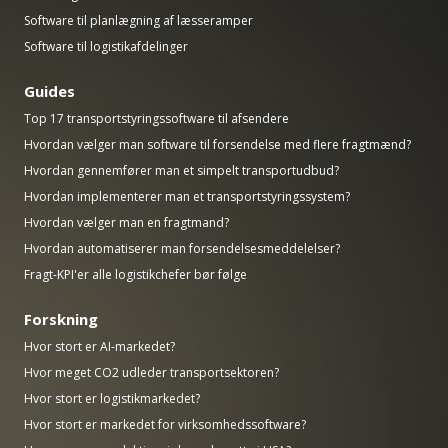
Software til planlægning af læsseramper
Software til logistikafdelinger
Guides
Top 17 transportstyringssoftware til afsendere
Hvordan vælger man software til forsendelse med flere fragtmænd?
Hvordan gennemfører man et simpelt transportudbud?
Hvordan implementerer man et transportstyringssystem?
Hvordan vælger man en fragtmand?
Hvordan automatiserer man forsendelsesmeddelelser?
Fragt-KPI'er alle logistikchefer bør følge
Forskning
Hvor stort er AI-markedet?
Hvor meget CO2 udleder transportsektoren?
Hvor stort er logistikmarkedet?
Hvor stort er markedet for virksomhedssoftware?