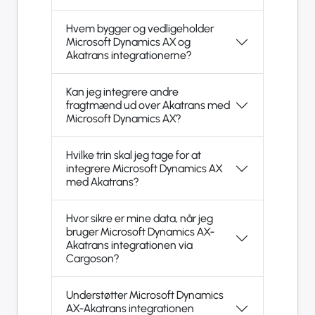
Hvem bygger og vedligeholder
Microsoft Dynamics AX og
Akatrans integrationerne?
Kan jeg integrere andre
fragtmænd ud over Akatrans med
Microsoft Dynamics AX?
Hvilke trin skal jeg tage for at
integrere Microsoft Dynamics AX
med Akatrans?
Hvor sikre er mine data, når jeg
bruger Microsoft Dynamics AX-
Akatrans integrationen via
Cargoson?
Understøtter Microsoft Dynamics
AX-Akatrans integrationen