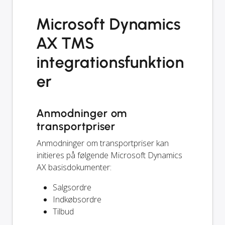
Microsoft Dynamics
AX TMS
integrationsfunktion
er
Anmodninger om
transportpriser
Anmodninger om transportpriser kan
initieres på følgende Microsoft Dynamics
AX basisdokumenter:
Salgsordre
Indkøbsordre
Tilbud