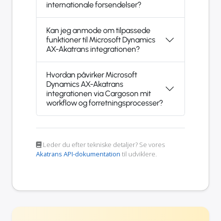
internationale forsendelser?
Kan jeg anmode om tilpassede
funktioner til Microsoft Dynamics
AX-Akatrans integrationen?
Hvordan påvirker Microsoft
Dynamics AX-Akatrans
integrationen via Cargoson mit
workflow og forretningsprocesser?
Leder du efter tekniske detaljer? Se vores
Akatrans API-dokumentation
til udviklere.