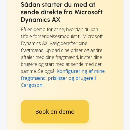
Sådan starter du med at
sende direkte fra Microsoft
Dynamics AX
Få en demo for at se, hvordan du kan
tilføje forsendelsesmodulet til Microsoft
Dynamics AX. Vælg derefter dine
fragtmænd, upload dine priser og andre
aftaler med dine fragtmænd, inviter dine
brugere og start med at sende med det
samme. Se også:
Konfigurering af mine
fragtmænd, prislister og brugere i
Cargoson
.
Book en demo