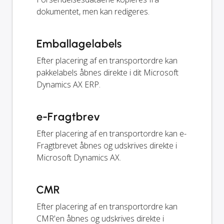
dokumentet, men kan redigeres.
Emballagelabels
Efter placering af en transportordre kan
pakkelabels åbnes direkte i dit Microsoft
Dynamics AX ERP.
e-Fragtbrev
Efter placering af en transportordre kan e-
Fragtbrevet åbnes og udskrives direkte i
Microsoft Dynamics AX.
CMR
Efter placering af en transportordre kan
CMR'en åbnes og udskrives direkte i