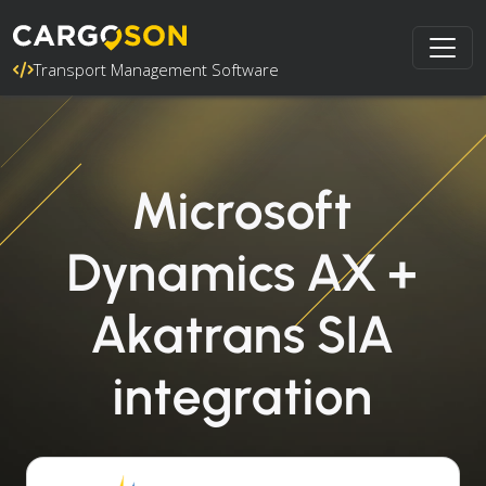
Transport Management Software
Microsoft
Dynamics AX +
Akatrans SIA
integration