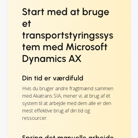
Start med at bruge
et
transportstyringssys
tem med Microsoft
Dynamics AX
Din tid er værdifuld
Hvis du bruger andre fragtmænd sammen
med Akatrans SIA, mener vi, at brug af ét
system til at arbejde med dem alle er den
mest effektive brug af din tid og
ressourcer.
Spring det manuelle arbejde