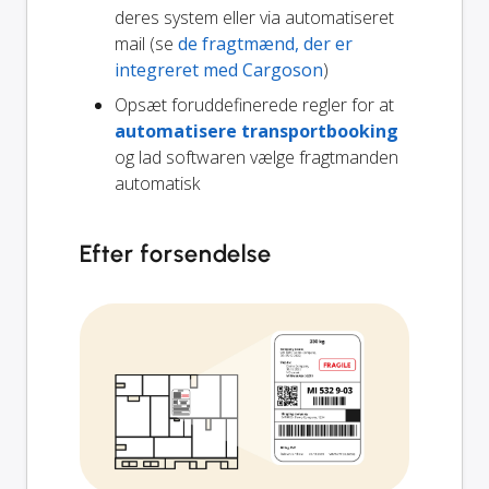
deres system eller via automatiseret
mail (se
de fragtmænd, der er
integreret med Cargoson
)
Opsæt foruddefinerede regler for at
automatisere transportbooking
og lad softwaren vælge fragtmanden
automatisk
Efter forsendelse