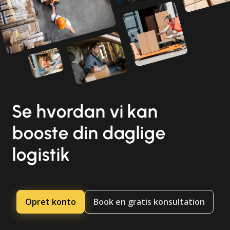
Se hvordan vi kan
booste din daglige
logistik
Opret konto
Book en gratis konsultation