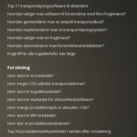
Top 17 transportstyringssoftware til afsendere
Hvordan vælger man software til forsendelse med flere fragtmænd?
Hvordan gennemfører man et simpelt transportudbud?
Hvordan implementerer man et transportstyringssystem?
Hvordan vælger man en fragtmand?
Hvordan automatiserer man forsendelsesmeddelelser?
Fragt-KPI'er alle logistikchefer bør følge
Forskning
Hvor stort er AI-markedet?
Hvor meget CO2 udleder transportsektoren?
Hvor stort er logistikmarkedet?
Hvor stort er markedet for virksomhedssoftware?
Hvor mange produktionsjob er ubesatte i USA?
Hvor stort er ERP-markedet?
Hvor stor er produktionsindustrien?
Top 50 produktionsvirksomheder i verden efter omsætning