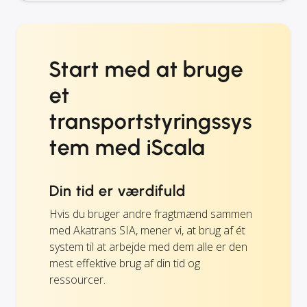
Start med at bruge
et
transportstyringssys
tem med iScala
Din tid er værdifuld
Hvis du bruger andre fragtmænd sammen
med Akatrans SIA, mener vi, at brug af ét
system til at arbejde med dem alle er den
mest effektive brug af din tid og
ressourcer.