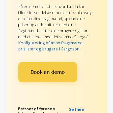
Få en demo for at se, hvordan du kan
tilføje forsendelsesmodulet til iScala. Vælg
derefter dine fragtmænd, upload dine
priser og andre aftaler med dine
fragtmænd, inviter dine brugere og start
med at sende med det samme. Se også:
Konfigurering af mine fragtmænd,
prislister og brugere i Cargoson
.
Book en demo
Betroet af førende
Se flere