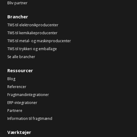
Bliv partner
Brancher
TMS til elektronikproducenter
TMS til kemikalieproducenter
TMS til metal- og maskinproducenter
TMS til trykkeri og emballage
Se alle brancher
Ressourcer
Blog
Referencer
Fragtmandintegrationer
ERP-integrationer
Partnere
Information til fragtmænd
Værktøjer