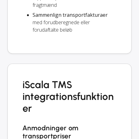
fragtmænd
Sammenlign transportfakturaer
med forudberegnede eller
forudaftalte beløb
iScala TMS
integrationsfunktion
er
Anmodninger om
transportpriser