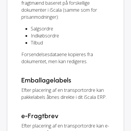
fragtmænd baseret på forskellige
dokumenter i iScala (samme som for
prisanmodninger):
Salgsordre
Indkøbsordre
Tilbud
Forsendelsesdataene kopieres fra
dokumentet, men kan redigeres.
Emballagelabels
Efter placering af en transportordre kan
pakkelabels åbnes direkte i dit iScala ERP.
e-Fragtbrev
Efter placering af en transportordre kan e-