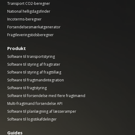
Transport CO2-beregner
National helligdagsfinder
Incoterms-beregner
Forsendelsesmærkatgenerator
Fragtleveringstidsberegner
Produkt
Software til transportstyring
Software til styring af fragtrater
Software til styring af fragttillæg
Software til fragtmandintegration
Software til fragtstyring
Software til forsendelse med flere fragtmænd
Multi-fragtmand forsendelse API
Software til planlægning af læsseramper
Software til logistikafdelinger
Guides