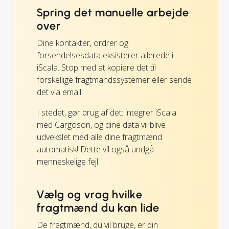
Spring det manuelle arbejde
over
Dine kontakter, ordrer og
forsendelsesdata eksisterer allerede i
iScala. Stop med at kopiere det til
forskellige fragtmandssystemer eller sende
det via email.
I stedet, gør brug af det: integrer iScala
med Cargoson, og dine data vil blive
udvekslet med alle dine fragtmænd
automatisk! Dette vil også undgå
menneskelige fejl.
Vælg og vrag hvilke
fragtmænd du kan lide
De fragtmænd, du vil bruge, er din