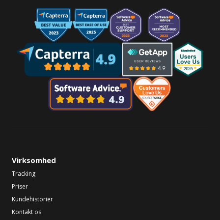
Virksomhed
Tracking
Priser
Kundehistorier
Kontakt os