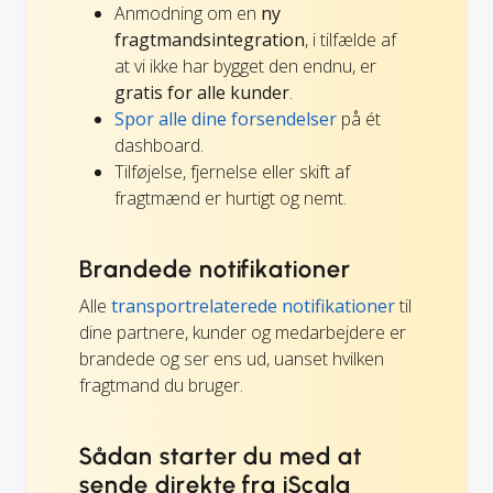
Anmodning om en
ny
fragtmandsintegration
, i tilfælde af
at vi ikke har bygget den endnu, er
gratis for alle kunder
.
Spor alle dine forsendelser
på ét
dashboard.
Tilføjelse, fjernelse eller skift af
fragtmænd er hurtigt og nemt.
Brandede notifikationer
Alle
transportrelaterede notifikationer
til
dine partnere, kunder og medarbejdere er
brandede og ser ens ud, uanset hvilken
fragtmand du bruger.
Sådan starter du med at
sende direkte fra iScala