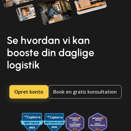
Se hvordan vi kan
booste din daglige
logistik
Opret konto
Book en gratis konsultation