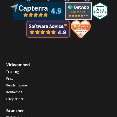
Virksomhed
Tracking
Priser
Kundehistorier
Kontakt os
Bliv partner
Brancher