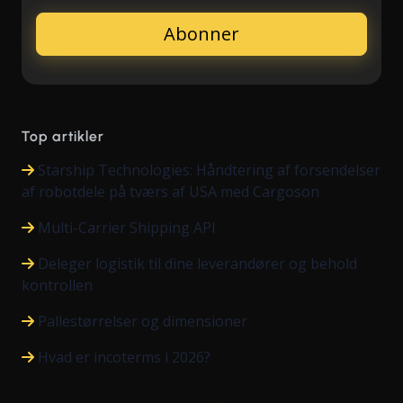
Top artikler
Starship Technologies: Håndtering af forsendelser
af robotdele på tværs af USA med Cargoson
Multi-Carrier Shipping API
Deleger logistik til dine leverandører og behold
kontrollen
Pallestørrelser og dimensioner
Hvad er incoterms i 2026?