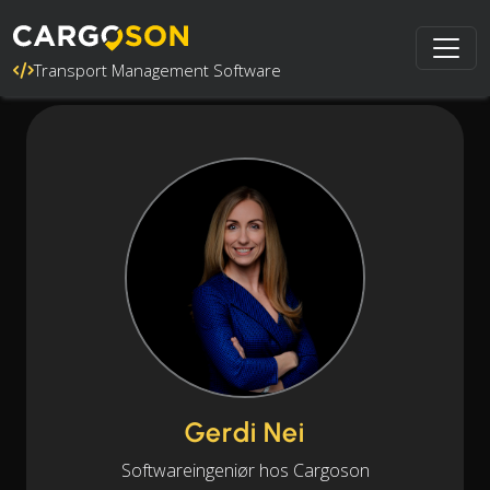
Transport Management Software
Gerdi Nei
Softwareingeniør hos Cargoson