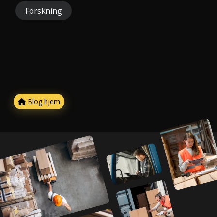
Forskning
Blog hjem