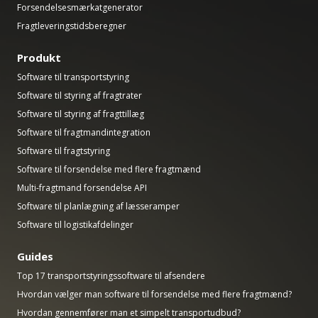
Forsendelsesmærkatgenerator
Fragtleveringstidsberegner
Produkt
Software til transportstyring
Software til styring af fragtrater
Software til styring af fragttillæg
Software til fragtmandintegration
Software til fragtstyring
Software til forsendelse med flere fragtmænd
Multi-fragtmand forsendelse API
Software til planlægning af læsseramper
Software til logistikafdelinger
Guides
Top 17 transportstyringssoftware til afsendere
Hvordan vælger man software til forsendelse med flere fragtmænd?
Hvordan gennemfører man et simpelt transportudbud?