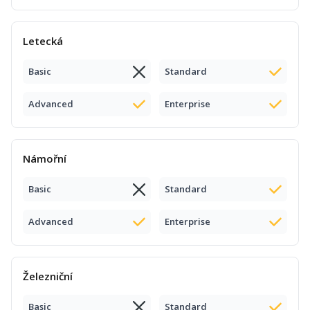
Letecká
Basic
Standard
Advanced
Enterprise
Námořní
Basic
Standard
Advanced
Enterprise
Železniční
Basic
Standard