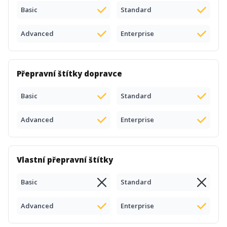
Basic
Standard
Advanced
Enterprise
Přepravní štítky dopravce
Basic
Standard
Advanced
Enterprise
Vlastní přepravní štítky
Basic
Standard
Advanced
Enterprise