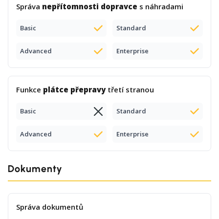
Správa
nepřítomnosti dopravce
s náhradami
Basic
Standard
Advanced
Enterprise
Funkce
plátce přepravy
třetí stranou
Basic
Standard
Advanced
Enterprise
Dokumenty
Správa dokumentů