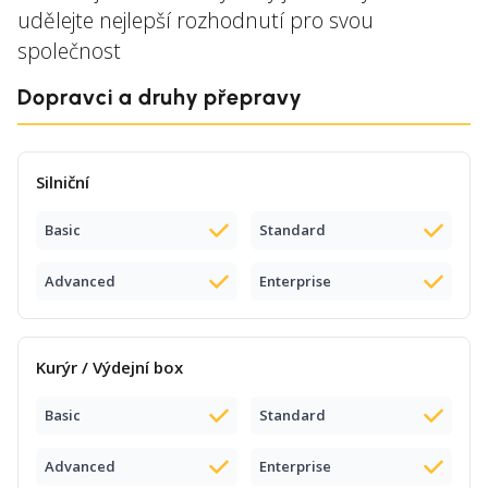
udělejte nejlepší rozhodnutí pro svou
společnost
Dopravci a druhy přepravy
Silniční
Basic
Standard
Advanced
Enterprise
Kurýr / Výdejní box
Basic
Standard
Advanced
Enterprise