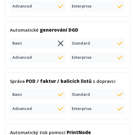
Advanced
Enterprise
Automatické
generování DGD
Basic
Standard
Advanced
Enterprise
Správa
POD / faktur / balicích listů
s dopravci
Basic
Standard
Advanced
Enterprise
Automatický tisk pomocí
PrintNode