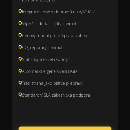
Integrace nových dopravců na vyžádání
Výpočet dodací lhůty zahrnut
Cenový modul pro přepravu zahrnut
CO₂ reporting zahrnut
Statistiky a Excel reporty
Automatické generování DGD
Třetí strana jako plátce přepravy
Standardní SLA zákaznická podpora