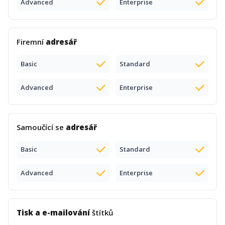
Advanced
Enterprise
Firemní
adresář
Basic
Standard
Advanced
Enterprise
Samoučící se
adresář
Basic
Standard
Advanced
Enterprise
Tisk a e-mailování
štítků