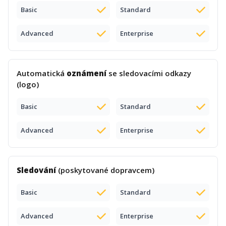
Basic
Standard
Advanced
Enterprise
Automatická
oznámení
se sledovacími odkazy
(logo)
Basic
Standard
Advanced
Enterprise
Sledování
(poskytované dopravcem)
Basic
Standard
Advanced
Enterprise