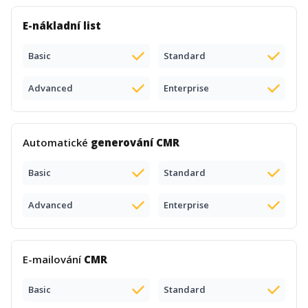
E-nákladní list
Basic
Standard
Advanced
Enterprise
Automatické
generování CMR
Basic
Standard
Advanced
Enterprise
E-mailování
CMR
Basic
Standard