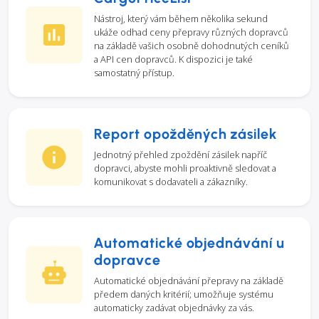
Nástroj, který vám během několika sekund
ukáže odhad ceny přepravy různých dopravců
na základě vašich osobně dohodnutých ceníků
a API cen dopravců. K dispozici je také
samostatný přístup.
Report opožděných zásilek
Jednotný přehled zpoždění zásilek napříč
dopravci, abyste mohli proaktivně sledovat a
komunikovat s dodavateli a zákazníky.
Automatické objednávání u
dopravce
Automatické objednávání přepravy na základě
předem daných kritérií; umožňuje systému
automaticky zadávat objednávky za vás.