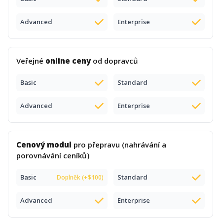
Advanced
Enterprise
Veřejné
online ceny
od dopravců
Basic
Standard
Advanced
Enterprise
Cenový modul
pro přepravu (nahrávání a
porovnávání ceníků)
Basic
Standard
Doplněk (+$100)
Advanced
Enterprise