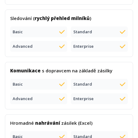
Sledování (
rychlý přehled milníků
)
Basic
Standard
Advanced
Enterprise
Komunikace
s dopravcem na základě zásilky
Basic
Standard
Advanced
Enterprise
Hromadné
nahrávání
zásilek (Excel)
Basic
Standard