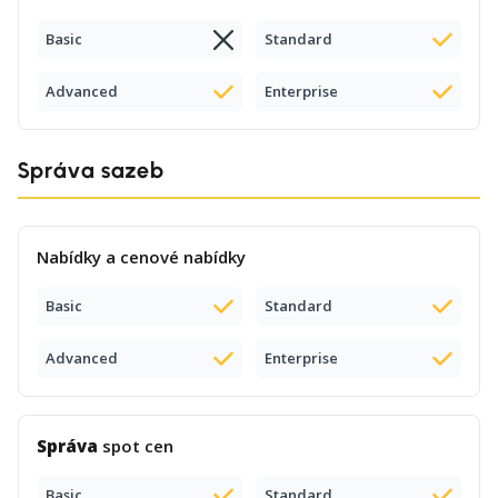
Basic
Standard
Advanced
Enterprise
Správa sazeb
Nabídky a cenové nabídky
Basic
Standard
Advanced
Enterprise
Správa
spot cen
Basic
Standard