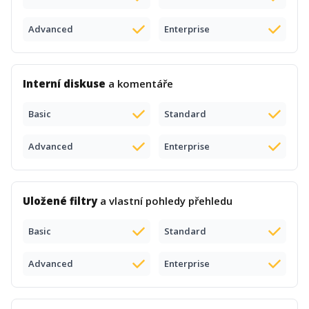
Advanced
Enterprise
Interní diskuse
a komentáře
Basic
Standard
Advanced
Enterprise
Uložené filtry
a vlastní pohledy přehledu
Basic
Standard
Advanced
Enterprise