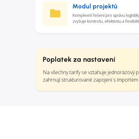
Modul projektů
Komplexní řešení pro správu logistik
zvyšuje kontrolu, efektivitu a flexibil
Poplatek za nastavení
Na všechny tarify se vztahuje jednorázový p
zahrnují strukturované zapojení s importe