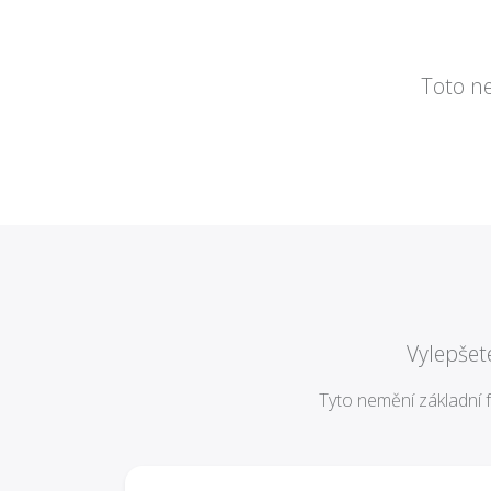
Toto ne
Vylepšet
Tyto nemění základní f