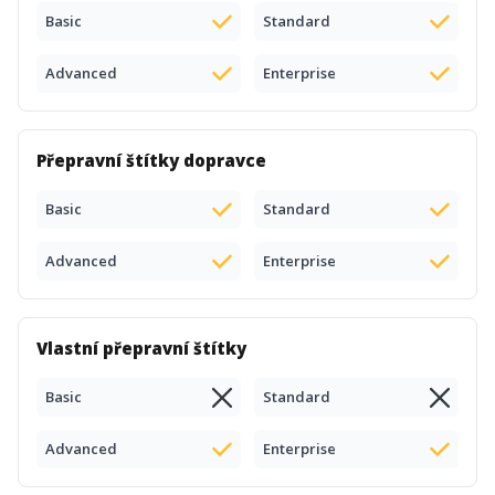
Basic
Standard
Advanced
Enterprise
Přepravní štítky dopravce
Basic
Standard
Advanced
Enterprise
Vlastní přepravní štítky
Basic
Standard
Advanced
Enterprise