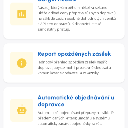
Nástroj, který vám během několika sekund
ukáže odhad ceny přepravy různých dopravců
na základě vašich osobně dohodnutých ceníků
a API cen dopravců. K dispozici je také
samostatný přístup.
Report opožděných zásilek
Jednotný přehled zpoždění zásilek napříč
dopravci, abyste mohli proaktivně sledovat a
komunikovat s dodavateli a zákazníky.
Automatické objednávání u
dopravce
Automatické objednávání přepravy na základě
předem daných kritérií; umožňuje systému
automaticky zadávat objednávky za vás.