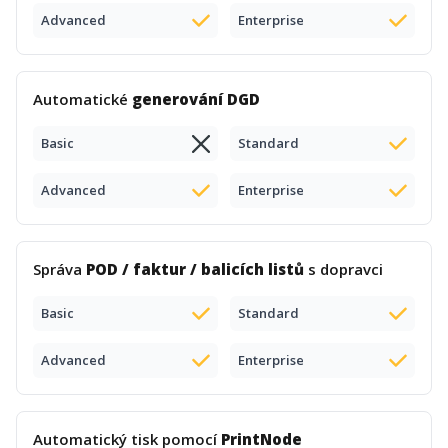
Advanced
Enterprise
Automatické
generování DGD
Basic
Standard
Advanced
Enterprise
Správa
POD / faktur / balicích listů
s dopravci
Basic
Standard
Advanced
Enterprise
Automatický tisk pomocí
PrintNode