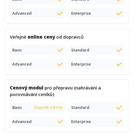
Advanced
Enterprise
Veřejné
online ceny
od dopravců
Basic
Standard
Advanced
Enterprise
Cenový modul
pro přepravu (nahrávání a
porovnávání ceníků)
Basic
Standard
Doplněk (+$100)
Advanced
Enterprise