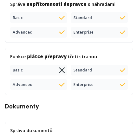
Správa
nepřítomnosti dopravce
s náhradami
Basic
Standard
Advanced
Enterprise
Funkce
plátce přepravy
třetí stranou
Basic
Standard
Advanced
Enterprise
Dokumenty
Správa dokumentů