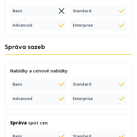
Basic
Standard
Advanced
Enterprise
Správa sazeb
Nabídky a cenové nabídky
Basic
Standard
Advanced
Enterprise
Správa
spot cen
Basic
Standard