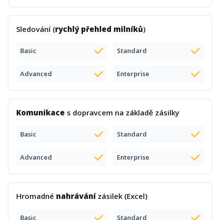
Sledování (
rychlý přehled milníků
)
Basic
Standard
Advanced
Enterprise
Komunikace
s dopravcem na základě zásilky
Basic
Standard
Advanced
Enterprise
Hromadné
nahrávání
zásilek (Excel)
Basic
Standard