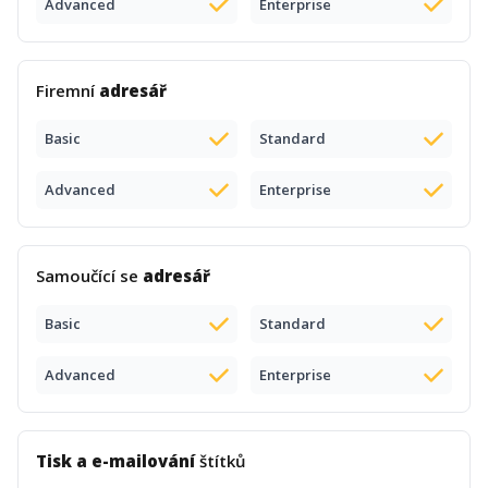
Advanced
Enterprise
Firemní
adresář
Basic
Standard
Advanced
Enterprise
Samoučící se
adresář
Basic
Standard
Advanced
Enterprise
Tisk a e-mailování
štítků