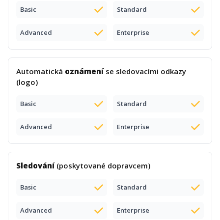
Basic
Standard
Advanced
Enterprise
Automatická
oznámení
se sledovacími odkazy
(logo)
Basic
Standard
Advanced
Enterprise
Sledování
(poskytované dopravcem)
Basic
Standard
Advanced
Enterprise