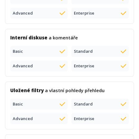
Advanced
Enterprise
Interní diskuse
a komentáře
Basic
Standard
Advanced
Enterprise
Uložené filtry
a vlastní pohledy přehledu
Basic
Standard
Advanced
Enterprise