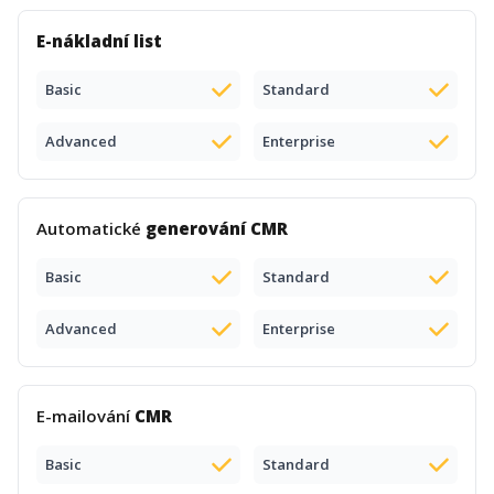
E-nákladní list
Basic
Standard
Advanced
Enterprise
Automatické
generování CMR
Basic
Standard
Advanced
Enterprise
E-mailování
CMR
Basic
Standard