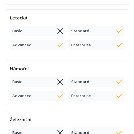
Letecká
Basic
Standard
Advanced
Enterprise
Námořní
Basic
Standard
Advanced
Enterprise
Železniční
Basic
Standard