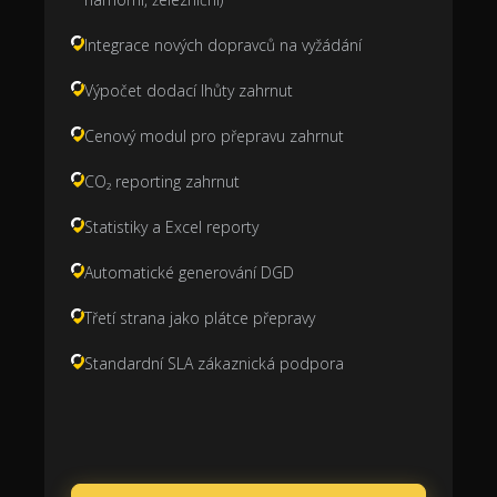
Integrace nových dopravců na vyžádání
Výpočet dodací lhůty zahrnut
Cenový modul pro přepravu zahrnut
CO₂ reporting zahrnut
Statistiky a Excel reporty
Automatické generování DGD
Třetí strana jako plátce přepravy
Standardní SLA zákaznická podpora