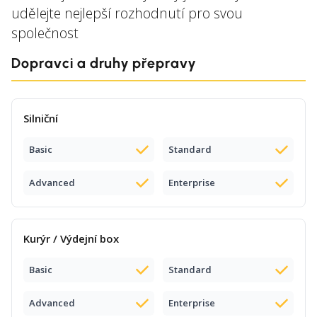
udělejte nejlepší rozhodnutí pro svou
společnost
Dopravci a druhy přepravy
Silniční
Basic
Standard
Advanced
Enterprise
Kurýr / Výdejní box
Basic
Standard
Advanced
Enterprise