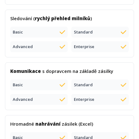
Sledování (
rychlý přehled milníků
)
Basic
Standard
Advanced
Enterprise
Komunikace
s dopravcem na základě zásilky
Basic
Standard
Advanced
Enterprise
Hromadné
nahrávání
zásilek (Excel)
Basic
Standard