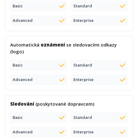
Basic
Standard
Advanced
Enterprise
Automatická
oznámení
se sledovacími odkazy
(logo)
Basic
Standard
Advanced
Enterprise
Sledování
(poskytované dopravcem)
Basic
Standard
Advanced
Enterprise