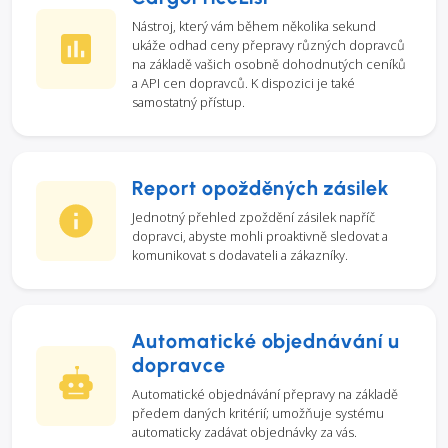
Nástroj, který vám během několika sekund
ukáže odhad ceny přepravy různých dopravců
na základě vašich osobně dohodnutých ceníků
a API cen dopravců. K dispozici je také
samostatný přístup.
Report opožděných zásilek
Jednotný přehled zpoždění zásilek napříč
dopravci, abyste mohli proaktivně sledovat a
komunikovat s dodavateli a zákazníky.
Automatické objednávání u
dopravce
Automatické objednávání přepravy na základě
předem daných kritérií; umožňuje systému
automaticky zadávat objednávky za vás.