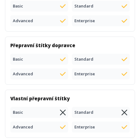
Basic
Standard
Advanced
Enterprise
Přepravní štítky dopravce
Basic
Standard
Advanced
Enterprise
Vlastní přepravní štítky
Basic
Standard
Advanced
Enterprise