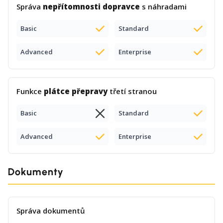
Správa
nepřítomnosti dopravce
s náhradami
Basic
Standard
Advanced
Enterprise
Funkce
plátce přepravy
třetí stranou
Basic
Standard
Advanced
Enterprise
Dokumenty
Správa dokumentů