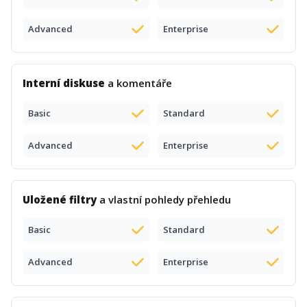
Advanced
Enterprise
Interní diskuse
a komentáře
Basic
Standard
Advanced
Enterprise
Uložené filtry
a vlastní pohledy přehledu
Basic
Standard
Advanced
Enterprise