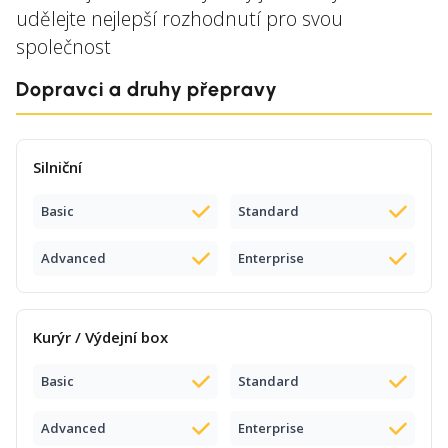
udělejte nejlepší rozhodnutí pro svou
společnost
Dopravci a druhy přepravy
Silniční
Basic
Standard
Advanced
Enterprise
Kurýr / Výdejní box
Basic
Standard
Advanced
Enterprise