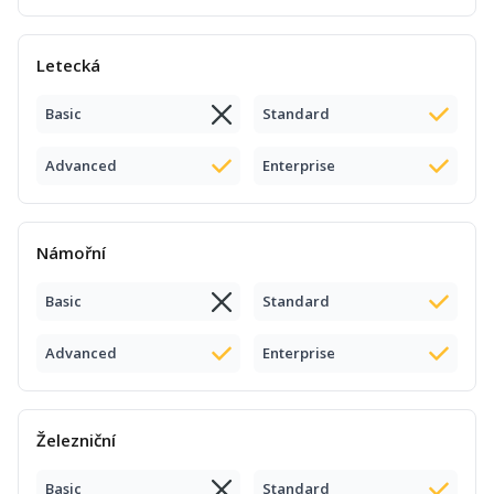
Letecká
Basic
Standard
Advanced
Enterprise
Námořní
Basic
Standard
Advanced
Enterprise
Železniční
Basic
Standard