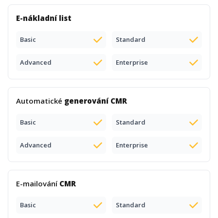
E-nákladní list
Basic
Standard
Advanced
Enterprise
Automatické
generování CMR
Basic
Standard
Advanced
Enterprise
E-mailování
CMR
Basic
Standard