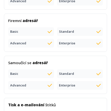
Advanced
Enterprise
Firemní
adresář
Basic
Standard
Advanced
Enterprise
Samoučící se
adresář
Basic
Standard
Advanced
Enterprise
Tisk a e-mailování
štítků