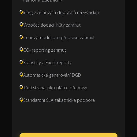
Integrace nových dopravců na vyžádání
Výpočet dodací lhůty zahrnut
Cenový modul pro přepravu zahrnut
CO₂ reporting zahrnut
Statistiky a Excel reporty
Automatické generování DGD
Třetí strana jako plátce přepravy
Standardní SLA zákaznická podpora