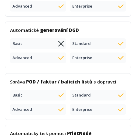
Advanced
Enterprise
Automatické
generování DGD
Basic
Standard
Advanced
Enterprise
Správa
POD / faktur / balicích listů
s dopravci
Basic
Standard
Advanced
Enterprise
Automatický tisk pomocí
PrintNode