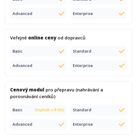
Advanced
Enterprise
Veřejné
online ceny
od dopravců
Basic
Standard
Advanced
Enterprise
Cenový modul
pro přepravu (nahrávání a
porovnávání ceníků)
Basic
Standard
Doplněk (+$100)
Advanced
Enterprise