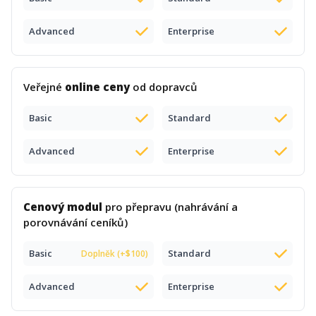
Advanced
Enterprise
Veřejné
online ceny
od dopravců
Basic
Standard
Advanced
Enterprise
Cenový modul
pro přepravu (nahrávání a
porovnávání ceníků)
Basic
Standard
Doplněk (+$100)
Advanced
Enterprise