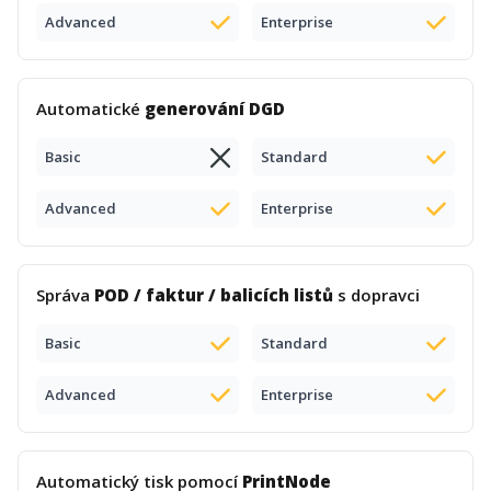
Advanced
Enterprise
Automatické
generování DGD
Basic
Standard
Advanced
Enterprise
Správa
POD / faktur / balicích listů
s dopravci
Basic
Standard
Advanced
Enterprise
Automatický tisk pomocí
PrintNode