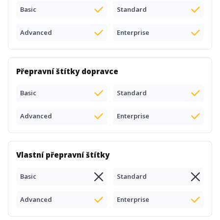
Basic
Standard
Advanced
Enterprise
Přepravní štítky dopravce
Basic
Standard
Advanced
Enterprise
Vlastní přepravní štítky
Basic
Standard
Advanced
Enterprise