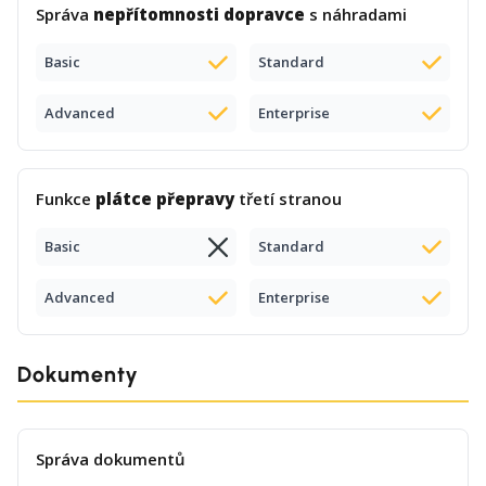
Správa
nepřítomnosti dopravce
s náhradami
Basic
Standard
Advanced
Enterprise
Funkce
plátce přepravy
třetí stranou
Basic
Standard
Advanced
Enterprise
Dokumenty
Správa dokumentů