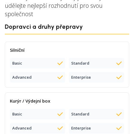
udělejte nejlepší rozhodnutí pro svou
společnost
Dopravci a druhy přepravy
Silniční
Basic
Standard
Advanced
Enterprise
Kurýr / Výdejní box
Basic
Standard
Advanced
Enterprise