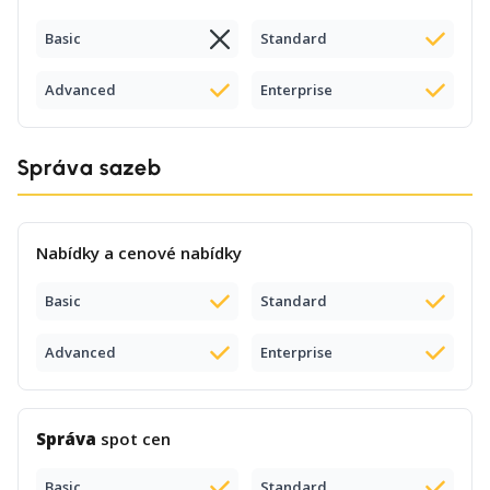
Basic
Standard
Advanced
Enterprise
Správa sazeb
Nabídky a cenové nabídky
Basic
Standard
Advanced
Enterprise
Správa
spot cen
Basic
Standard