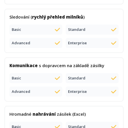
Sledování (
rychlý přehled milníků
)
Basic
Standard
Advanced
Enterprise
Komunikace
s dopravcem na základě zásilky
Basic
Standard
Advanced
Enterprise
Hromadné
nahrávání
zásilek (Excel)
Basic
Standard