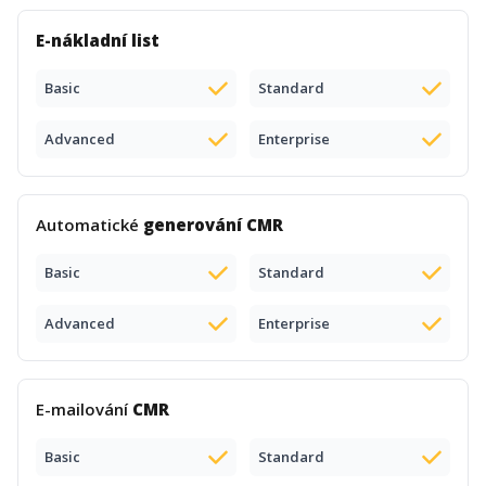
E-nákladní list
Basic
Standard
Advanced
Enterprise
Automatické
generování CMR
Basic
Standard
Advanced
Enterprise
E-mailování
CMR
Basic
Standard