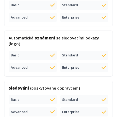
Basic
Standard
Advanced
Enterprise
Automatická
oznámení
se sledovacími odkazy
(logo)
Basic
Standard
Advanced
Enterprise
Sledování
(poskytované dopravcem)
Basic
Standard
Advanced
Enterprise