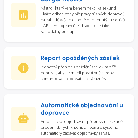
Nástroj, který vám během několika sekund
ukáže odhad ceny přepravy různých dopravců
na základě vašich osobně dohodnutých ceníků
a API cen dopravců. K dispozici je také
samostatný přístup.
Report opožděných zásilek
Jednotný přehled zpoždění zásilek napříč
dopravci, abyste mohli proaktivně sledovat a
komunikovat s dodavateli a zákazníky.
Automatické objednávání u
dopravce
Automatické objednávání přepravy na základě
předem daných kritérií; umožňuje systému
automaticky zadávat objednávky za vás.