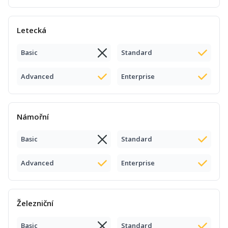
Letecká
Basic
Standard
Advanced
Enterprise
Námořní
Basic
Standard
Advanced
Enterprise
Železniční
Basic
Standard