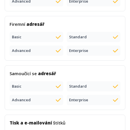
Advanced
Enterprise
Firemní
adresář
Basic
Standard
Advanced
Enterprise
Samoučící se
adresář
Basic
Standard
Advanced
Enterprise
Tisk a e-mailování
štítků