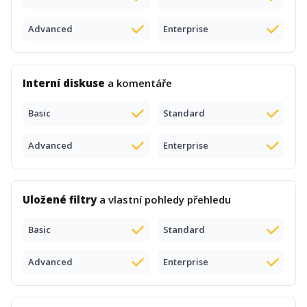
Advanced
Enterprise
Interní diskuse
a komentáře
Basic
Standard
Advanced
Enterprise
Uložené filtry
a vlastní pohledy přehledu
Basic
Standard
Advanced
Enterprise