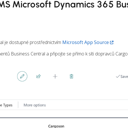
MS Microsoft Dynamics 365 Bu
al je dostupné prostřednictvím
Microsoft App Source
.
entů Business Central a připojte se přímo k síti dopravců Carg