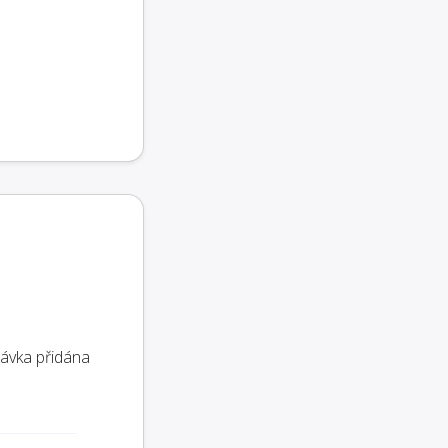
návka přidána