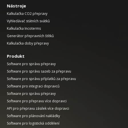
Nástroje
Kalkulačka CO2 přepravy
Vyhledávač státních svátků
Kalkulačka Incoterms
Generátor přepravních štítků
Kalkulačka doby přepravy
Produkt
Software pro správu přepravy
Software pro správu sazeb za přepravu
Software pro správu příplatků za přepravu
Software pro integraci dopravců
Software pro správu přepravy
Software pro přepravu více dopravci
API pro přepravu zásilek více dopravci
Software pro plánování nakládky
Software pro logistická oddělení