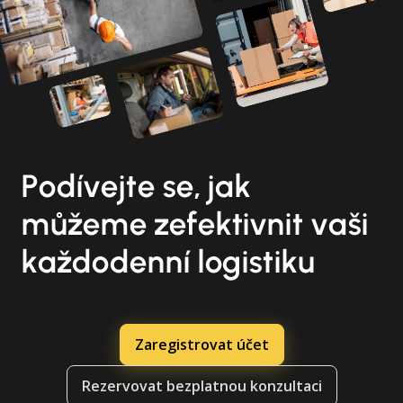
Podívejte se, jak
můžeme zefektivnit vaši
každodenní logistiku
Zaregistrovat účet
Rezervovat bezplatnou konzultaci