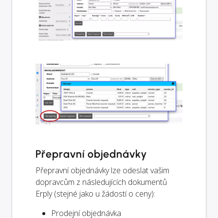
Přepravní objednávky
Přepravní objednávky lze odeslat vašim
dopravcům z následujících dokumentů
Erply (stejné jako u žádostí o ceny):
Prodejní objednávka