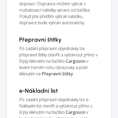
dopravci. Dopravce můžete vybrat z
rozbalovací nabídky vpravo od tlačítka.
Pokud jste předtím vybrali nabídku,
dopravce bude vybrán automaticky.
Přepravní štítky
Po zadání přepravní objednávky lze
přepravní štítky otevřít a vytisknout přímo v
Erply kliknutím na tlačítko
Cargoson
v
levém horním rohu obrazovky a poté
kliknutím na
Přepravní štítky
.
e-Nákladní list
Po zadání přepravní objednávky lze e-
Nákladní list otevřít a vytisknout přímo v
Erply kliknutím na tlačítko
Cargoson
v