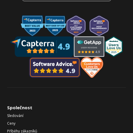
Společnost
Sledování
Ceny
Příběhy zákazníků