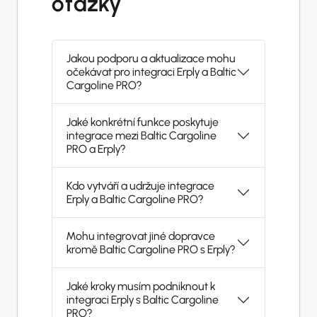
otázky
Jakou podporu a aktualizace mohu
očekávat pro integraci Erply a Baltic
Cargoline PRO?
Jaké konkrétní funkce poskytuje
integrace mezi Baltic Cargoline
PRO a Erply?
Kdo vytváří a udržuje integrace
Erply a Baltic Cargoline PRO?
Mohu integrovat jiné dopravce
kromě Baltic Cargoline PRO s Erply?
Jaké kroky musím podniknout k
integraci Erply s Baltic Cargoline
PRO?