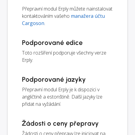
Přepravní modul Erply můžete nainstalovat
kontaktováním vašeho
manažera účtu
Cargoson
.
Podporované edice
Toto rozšíření podporuje všechny verze
Erply.
Podporované jazyky
Přepravní modul Erply je k dispozici v
angličtině a estonštině. Další jazyky lze
přidat na vyžádání.
Žádosti o ceny přepravy
Žádosti o ceny přepravy lze iniciovat na