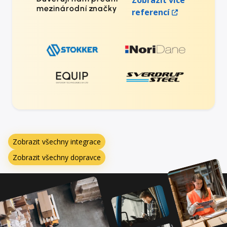
Zobrazit více
mezinárodní značky
referencí
Zobrazit všechny integrace
Zobrazit všechny dopravce