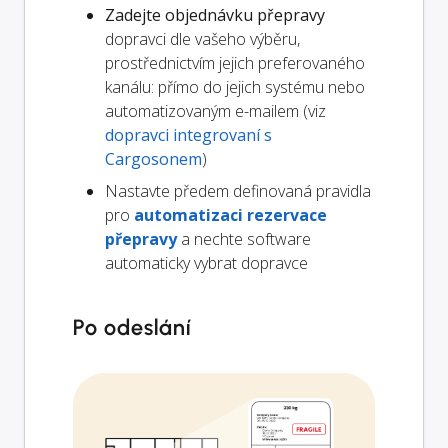
Zadejte objednávku přepravy
dopravci dle vašeho výběru,
prostřednictvím jejich preferovaného
kanálu: přímo do jejich systému nebo
automatizovaným e-mailem (viz
dopravci integrovaní s
Cargosonem
)
Nastavte předem definovaná pravidla
pro
automatizaci rezervace
přepravy
a nechte software
automaticky vybrat dopravce
Po odeslání