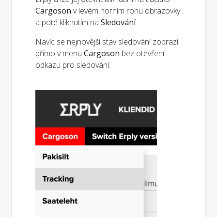
Cargoson
v levém horním rohu obrazovky
a poté kliknutím na
Sledování
.
Navíc se nejnovější stav sledování zobrazí
přímo v menu
Cargoson
bez otevření
odkazu pro sledování.