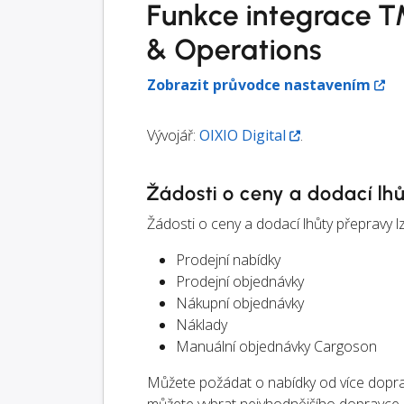
Funkce integrace T
& Operations
Zobrazit průvodce nastavením
Vývojář:
OIXIO Digital
.
Žádosti o ceny a dodací lh
Žádosti o ceny a dodací lhůty přepravy lze
Prodejní nabídky
Prodejní objednávky
Nákupní objednávky
Náklady
Manuální objednávky Cargoson
Můžete požádat o nabídky od více dopr