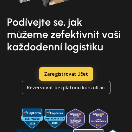
Podívejte se, jak
můžeme zefektivnit vaši
každodenní logistiku
Zaregistrovat účet
Rezervovat bezplatnou konzultaci