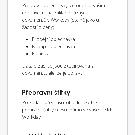
Přepravní objednávky lze odeslat vašim
dopravcům na základě různých
dokumentů v Workday (stejně jako u
žádostí o ceny):
Prodejní objednávka
Nákupní objednávka
Nabídka
Data o zásilce jsou zkopírována z
dokumentu, ale lze je upravit.
Přepravní štítky
Po zadání přepravní objednávky lze
přepravní štítky otevřít přímo ve vašem ERP
Workday.