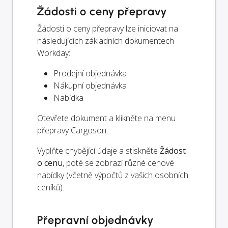
Žádosti o ceny přepravy
Žádosti o ceny přepravy lze iniciovat na
následujících základních dokumentech
Workday:
Prodejní objednávka
Nákupní objednávka
Nabídka
Otevřete dokument a klikněte na menu
přepravy Cargoson.
Vyplňte chybějící údaje a stiskněte
Žádost
o cenu
, poté se zobrazí různé cenové
nabídky (včetně výpočtů z vašich osobních
ceníků).
Přepravní objednávky