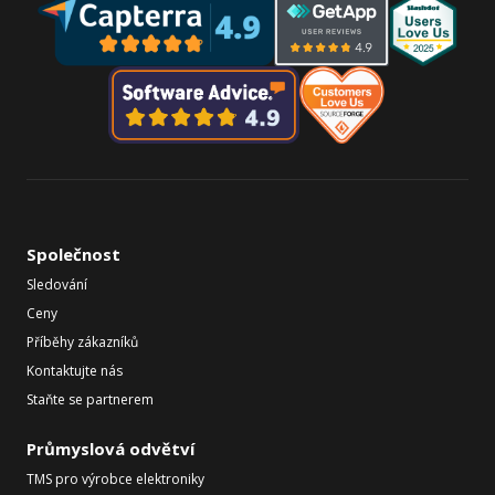
Společnost
Sledování
Ceny
Příběhy zákazníků
Kontaktujte nás
Staňte se partnerem
Průmyslová odvětví
TMS pro výrobce elektroniky