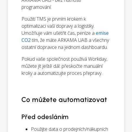
programování.
Použití TMS je prvním krokem k
optimalizaci vaší dopravy a logistiky.
Umožňuje vám ušetřit čas, peníze a
emise
CO2
tím, že máte ARKAMA UAB a všechny
ostatní dopravce na jednom dashboardu.
Pokud vaše společnost používá Workday,
můžete jít ještě dál: přeskočte manuální
kroky a automatizujte proces přepravy.
Co můžete automatizovat
Před odesláním
Použijte data o prodejních/nákupních