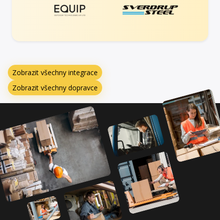
Zobrazit všechny integrace
Zobrazit všechny dopravce