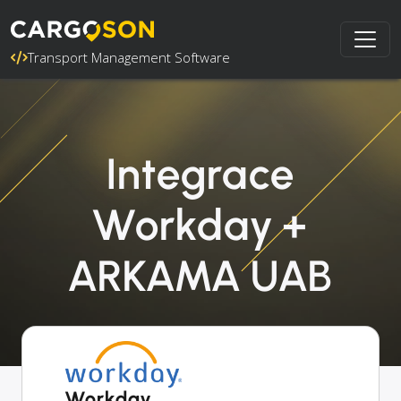
Transport Management Software
Integrace
Workday +
ARKAMA UAB
Workday