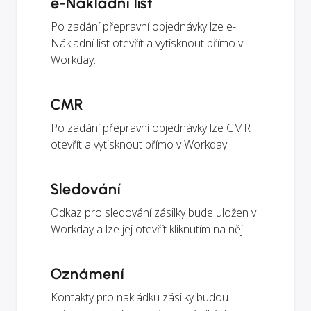
e-Nákladní list
Po zadání přepravní objednávky lze e-
Nákladní list otevřít a vytisknout přímo v
Workday.
CMR
Po zadání přepravní objednávky lze CMR
otevřít a vytisknout přímo v Workday.
Sledování
Odkaz pro sledování zásilky bude uložen v
Workday a lze jej otevřít kliknutím na něj.
Oznámení
Kontakty pro nakládku zásilky budou