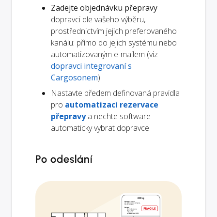
Zadejte objednávku přepravy
dopravci dle vašeho výběru,
prostřednictvím jejich preferovaného
kanálu: přímo do jejich systému nebo
automatizovaným e-mailem (viz
dopravci integrovaní s
Cargosonem
)
Nastavte předem definovaná pravidla
pro
automatizaci rezervace
přepravy
a nechte software
automaticky vybrat dopravce
Po odeslání