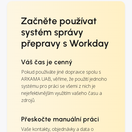
Začněte používat
systém správy
přepravy s Workday
Váš čas je cenný
Pokud používáte jiné dopravce spolu s
ARKAMA UAB, věříme, že použití jednoho
systému pro práci se všemi z nich je
nejefektivnějším využitím vašeho času a
zdrojů.
Přeskočte manuální práci
Vaše kontakty, objednávky a data o