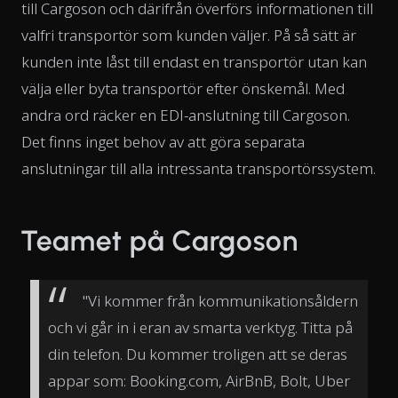
till Cargoson och därifrån överförs informationen till
valfri transportör som kunden väljer. På så sätt är
kunden inte låst till endast en transportör utan kan
välja eller byta transportör efter önskemål. Med
andra ord räcker en EDI-anslutning till Cargoson.
Det finns inget behov av att göra separata
anslutningar till alla intressanta transportörssystem.
Teamet på Cargoson
"Vi kommer från kommunikationsåldern
och vi går in i eran av smarta verktyg. Titta på
din telefon. Du kommer troligen att se deras
appar som: Booking.com, AirBnB, Bolt, Uber