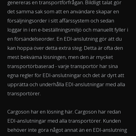
genereras en transportförfrågan. Bildligt talat gör
det samma sak som att en användare skapar en
försäljningsorder i sitt affärssystem och sedan
loggar in i en e-beställningsmiljö och manuellt fyller i
en försändelseorder. En EDI-anslutning gör att du
kan hoppa över detta extra steg. Detta är ofta den
mest bekväma lösningen, men den är mycket
transportörbaserad - varje transportör har sina
egna regler för EDI-anslutningar och det är dyrt att
upprätta och underhålla EDI-anslutningar med alla
transportörer.
Cargoson har en lösning här. Cargoson har redan
EDI-anslutningar med alla transportörer. Kunden
behöver inte göra något annat än en EDI-anslutning