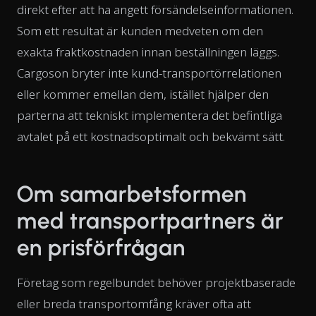
direkt efter att ha angett försändelseinformationen.
Som ett resultat är kunden medveten om den
exakta fraktkostnaden innan beställningen läggs.
Cargoson bryter inte kund-transportörrelationen
eller kommer emellan dem, istället hjälper den
parterna att tekniskt implementera det befintliga
avtalet på ett kostnadsoptimalt och bekvämt sätt.
Om samarbetsformen
med transportpartners är
en prisförfrågan
Företag som regelbundet behöver projektbaserade
eller breda transportomfång kräver ofta att