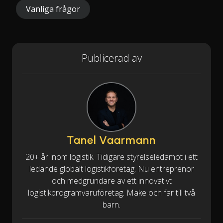
Vanliga frågor
Publicerad av
Tanel Vaarmann
20+ år inom logistik. Tidigare styrelseledamot i ett
ledande globalt logistikföretag. Nu entreprenör
och medgrundare av ett innovativt
logistikprogramvaruföretag. Make och far till två
barn.