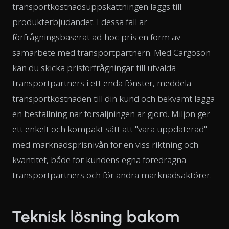
transportkostnadsuppskattningen läggs till
produkterbjudandet. I dessa fall är
förfrågningsbaserat ad-hoc-pris en form av
samarbete med transportpartnern. Med Cargoson
kan du skicka prisförfrågningar till utvalda
transportpartners i ett enda fönster, meddela
transportkostnaden till din kund och bekvämt lägga
en beställning när försäljningen är gjord. Miljön ger
ett enkelt och kompakt sätt att "vara uppdaterad"
med marknadsprisnivån för en viss riktning och
kvantitet, både för kundens egna föredragna
transportpartners och för andra marknadsaktörer.
Teknisk lösning bakom