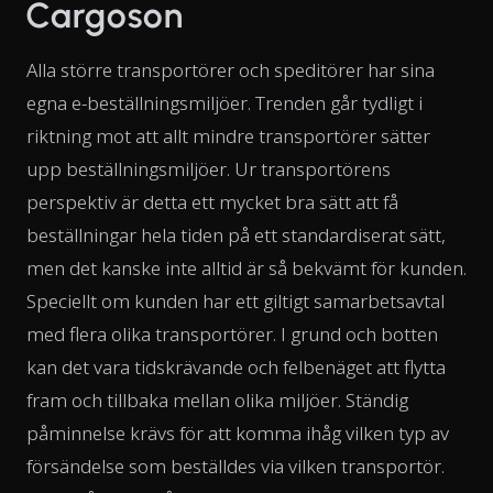
Cargoson
Alla större transportörer och speditörer har sina
egna e-beställningsmiljöer. Trenden går tydligt i
riktning mot att allt mindre transportörer sätter
upp beställningsmiljöer. Ur transportörens
perspektiv är detta ett mycket bra sätt att få
beställningar hela tiden på ett standardiserat sätt,
men det kanske inte alltid är så bekvämt för kunden.
Speciellt om kunden har ett giltigt samarbetsavtal
med flera olika transportörer. I grund och botten
kan det vara tidskrävande och felbenäget att flytta
fram och tillbaka mellan olika miljöer. Ständig
påminnelse krävs för att komma ihåg vilken typ av
försändelse som beställdes via vilken transportör.