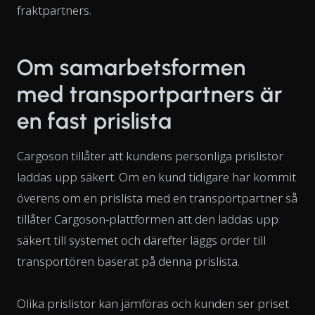
fraktpartners.
Om samarbetsformen
med transportpartners är
en fast prislista
Cargoson tillåter att kundens personliga prislistor
laddas upp säkert. Om en kund tidigare har kommit
överens om en prislista med en transportpartner så
tillåter Cargoson-plattformen att den laddas upp
säkert till systemet och därefter läggs order till
transportören baserat på denna prislista.
Olika prislistor kan jämföras och kunden ser priset