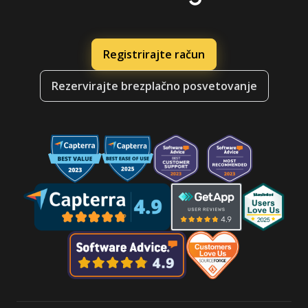
Registrirajte račun
Rezervirajte brezplačno posvetovanje