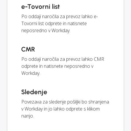
e-Tovorni list
Po oddaji naročila za prevoz lahko e-
Tovorni list odprete in natisnete
neposredno v Workday.
CMR
Po oddaji naročila za prevoz lahko CMR
odprete in natisnete neposredno v
Workday.
Sledenje
Povezava za sledenje pošiljki bo shranjena
v Workday in jo lahko odprete s klikom
nanjo.