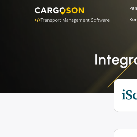
Pa
Kon
Transport Management Software
Integr