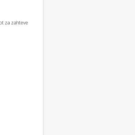
ot za zahteve