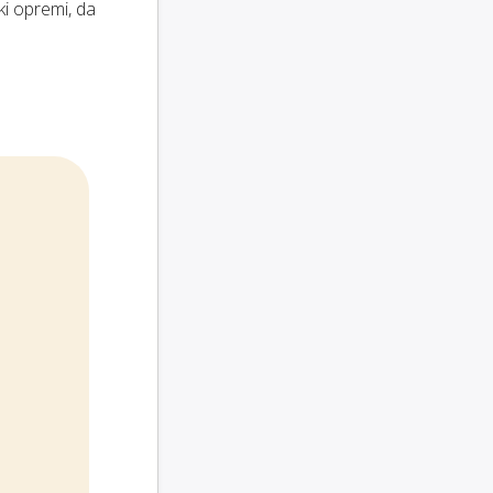
ki opremi, da