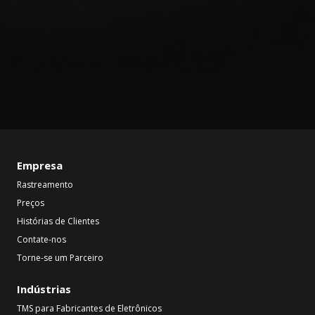
Empresa
Rastreamento
Preços
Histórias de Clientes
Contate-nos
Torne-se um Parceiro
Indústrias
TMS para Fabricantes de Eletrônicos