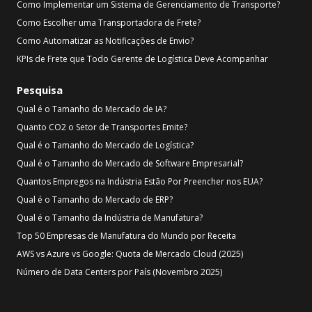
Como Implementar um Sistema de Gerenciamento de Transporte?
Como Escolher uma Transportadora de Frete?
Como Automatizar as Notificações de Envio?
KPIs de Frete que Todo Gerente de Logística Deve Acompanhar
Pesquisa
Qual é o Tamanho do Mercado de IA?
Quanto CO2 o Setor de Transportes Emite?
Qual é o Tamanho do Mercado de Logística?
Qual é o Tamanho do Mercado de Software Empresarial?
Quantos Empregos na Indústria Estão Por Preencher nos EUA?
Qual é o Tamanho do Mercado de ERP?
Qual é o Tamanho da Indústria de Manufatura?
Top 50 Empresas de Manufatura do Mundo por Receita
AWS vs Azure vs Google: Quota de Mercado Cloud (2025)
Número de Data Centers por País (Novembro 2025)