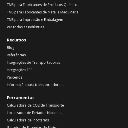
TMS para Fabricantes de Produtos Químicos
TMS para Fabricantes de Metal e Maquinaria
TMS para Impressão e Embalagem
Ver todas as indústrias
Recursos
Blog
Referências
Integrações de Transportadoras
Integrações ERP
Parceiros
Informação para transportadoras
Ferramentas
Calculadora de CO2 de Transporte
Localizador de Feriados Nacionais
Calculadora de Incoterms
Gerador de Etiquetas de Envio