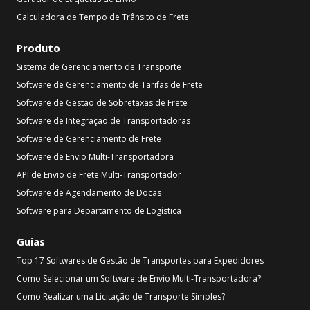
Calculadora de Tempo de Trânsito de Frete
Produto
Sistema de Gerenciamento de Transporte
Software de Gerenciamento de Tarifas de Frete
Software de Gestão de Sobretaxas de Frete
Software de Integração de Transportadoras
Software de Gerenciamento de Frete
Software de Envio Multi-Transportadora
API de Envio de Frete Multi-Transportador
Software de Agendamento de Docas
Software para Departamento de Logística
Guias
Top 17 Softwares de Gestão de Transportes para Expedidores
Como Selecionar um Software de Envio Multi-Transportadora?
Como Realizar uma Licitação de Transporte Simples?