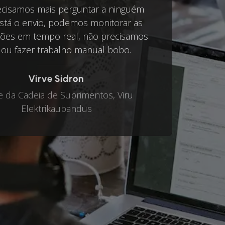
cisamos mais perguntar a ninguém
stá o envio, podemos monitorar as
ções em tempo real, não precisamos
r ou fazer trabalho manual bobo.
Virve Sidron
e da Cadeia de Suprimentos, Viru
Elektrikaubandus