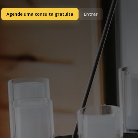
Agende uma consulta gratuita
Entrar