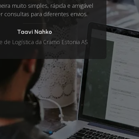
ira muito simples, rápida e amigável
r consultas para diferentes envios.
Taavi Nahko
e de Logística da Cramo Estonia AS