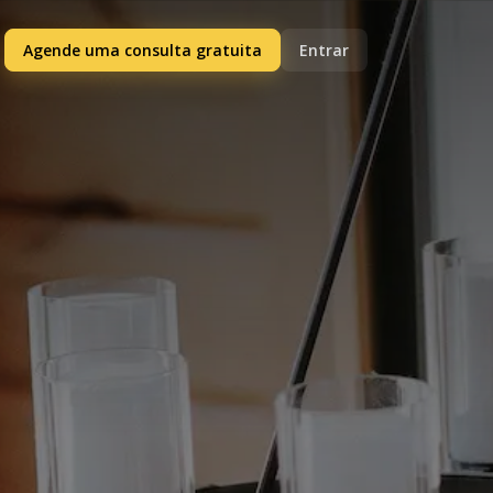
Agende uma consulta gratuita
Entrar