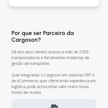
Por que ser Parceiro da
Cargoson?
Dê aos seus clientes acesso a mais de 2.000
transportadoras e ferramentas modernas de
gestão de transportes.
Quer integrando o Cargoson em sistemas ERP e
de eCommerce, quer oferecendo experiência em
logística, pode acrescentar valor real e novas
fontes de receita.