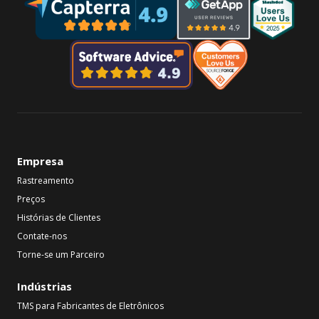
Empresa
Rastreamento
Preços
Histórias de Clientes
Contate-nos
Torne-se um Parceiro
Indústrias
TMS para Fabricantes de Eletrônicos