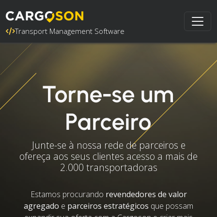
Transport Management Software
Torne-se um
Parceiro
Junte-se à nossa rede de parceiros e
ofereça aos seus clientes acesso a mais de
2.000 transportadoras
Estamos procurando
revendedores de valor
agregado
e
parceiros estratégicos
que possam