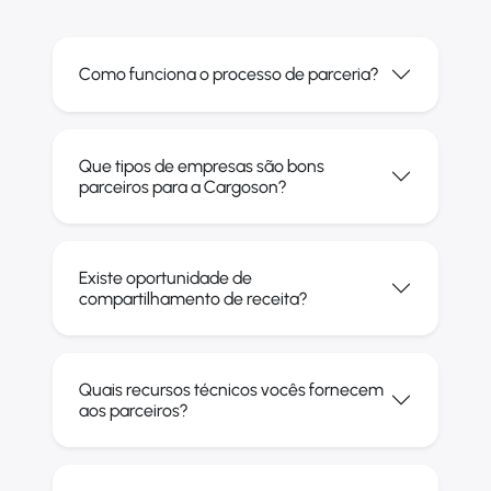
Como funciona o processo de parceria?
Que tipos de empresas são bons
parceiros para a Cargoson?
Existe oportunidade de
compartilhamento de receita?
Quais recursos técnicos vocês fornecem
aos parceiros?