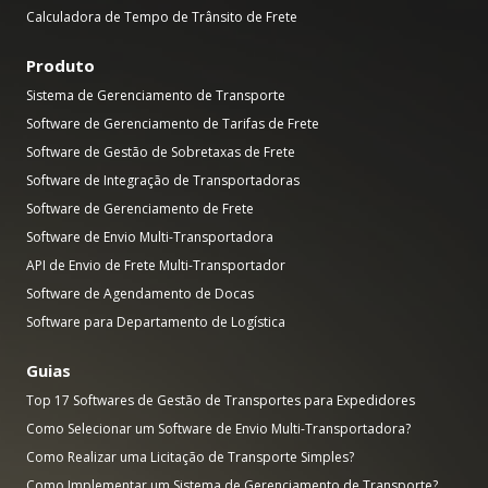
Calculadora de Tempo de Trânsito de Frete
Produto
Sistema de Gerenciamento de Transporte
Software de Gerenciamento de Tarifas de Frete
Software de Gestão de Sobretaxas de Frete
Software de Integração de Transportadoras
Software de Gerenciamento de Frete
Software de Envio Multi-Transportadora
API de Envio de Frete Multi-Transportador
Software de Agendamento de Docas
Software para Departamento de Logística
Guias
Top 17 Softwares de Gestão de Transportes para Expedidores
Como Selecionar um Software de Envio Multi-Transportadora?
Como Realizar uma Licitação de Transporte Simples?
Como Implementar um Sistema de Gerenciamento de Transporte?