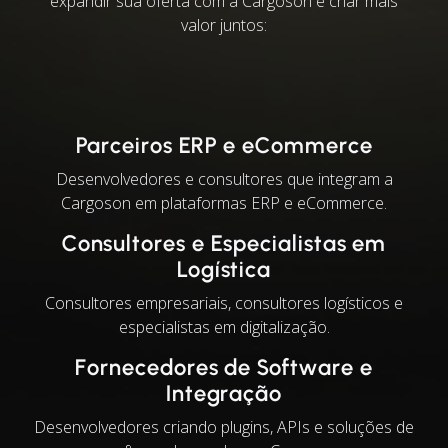
expandir sua oferta com a Cargoson e criar mais
valor juntos:
Parceiros ERP e eCommerce
Desenvolvedores e consultores que integram a
Cargoson em plataformas ERP e eCommerce.
Consultores e Especialistas em
Logística
Consultores empresariais, consultores logísticos e
especialistas em digitalização.
Fornecedores de Software e
Integração
Desenvolvedores criando plugins, APIs e soluções de