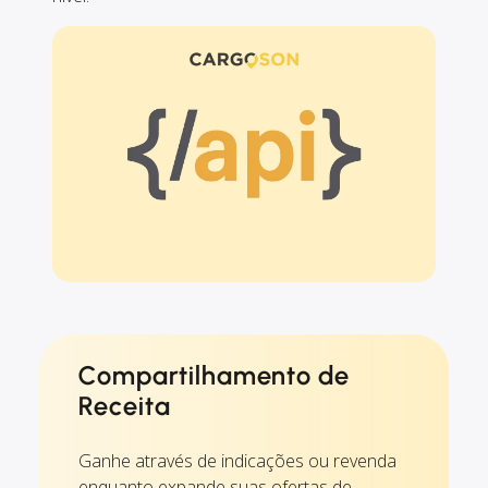
Compartilhamento de
Receita
Ganhe através de indicações ou revenda
enquanto expande suas ofertas de