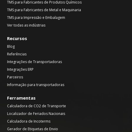
TMS para Fabricantes de Produtos Químicos
TMS para Fabricantes de Metal e Maquinaria
TMS para Impressão e Embalagem
Ver todas as indústrias
Recursos
Blog
Referências
Integrações de Transportadoras
Integrações ERP
Parceiros
Informação para transportadoras
Ferramentas
Calculadora de CO2 de Transporte
Localizador de Feriados Nacionais
Calculadora de Incoterms
Gerador de Etiquetas de Envio