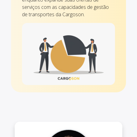
serviços com as capacidades de gestão
de transportes da Cargoson.