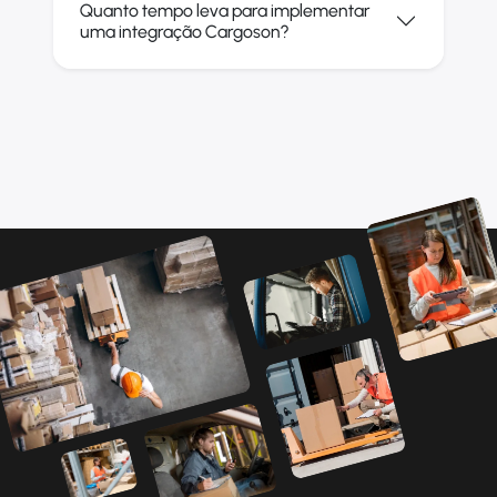
Quanto tempo leva para implementar
uma integração Cargoson?