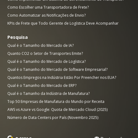
Como Escolher uma Transportadora de Frete?
Como Automatizar as Notificações de Envio?
KPIs de Frete que Todo Gerente de Logística Deve Acompanhar
Pesquisa
Qual é o Tamanho do Mercado de IA?
Quanto CO2 o Setor de Transportes Emite?
Qual é o Tamanho do Mercado de Logística?
Qual é o Tamanho do Mercado de Software Empresarial?
Quantos Empregos na Indústria Estão Por Preencher nos EUA?
Qual é o Tamanho do Mercado de ERP?
Qual é o Tamanho da Indústria de Manufatura?
Top 50 Empresas de Manufatura do Mundo por Receita
AWS vs Azure vs Google: Quota de Mercado Cloud (2025)
Número de Data Centers por País (Novembro 2025)