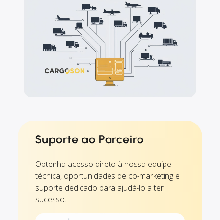
Suporte ao Parceiro
Obtenha acesso direto à nossa equipe
técnica, oportunidades de co-marketing e
suporte dedicado para ajudá-lo a ter
sucesso.