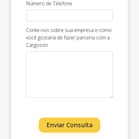
Número de Telefone
Conte-nos sobre sua empresa e como
você gostaria de fazer parceria com a
Cargoson.