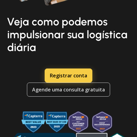
Veja como podemos
impulsionar sua logística
diária
Registrar conta
Agende uma consulta gratuita