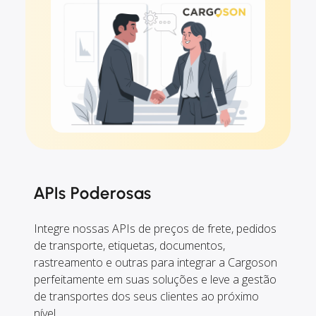
APIs Poderosas
Integre nossas APIs de preços de frete, pedidos
de transporte, etiquetas, documentos,
rastreamento e outras para integrar a Cargoson
perfeitamente em suas soluções e leve a gestão
de transportes dos seus clientes ao próximo
nível.