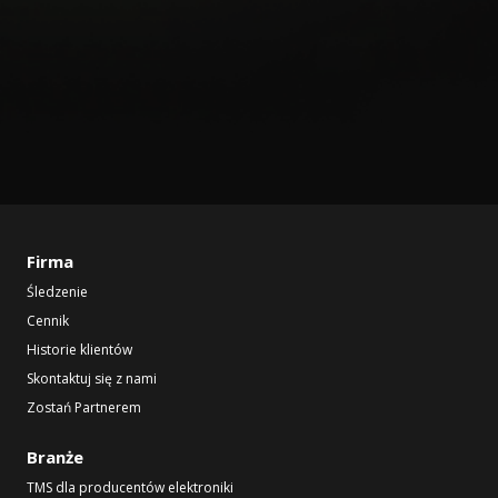
Firma
Śledzenie
Cennik
Historie klientów
Skontaktuj się z nami
Zostań Partnerem
Branże
TMS dla producentów elektroniki