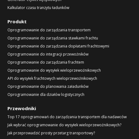
Kalkulator czasu tranzytu ładunków
Produkt
Oprogramowanie do zarządzania transportem
Oprogramowanie do zarządzania stawkami frachtu
Oprogramowanie do zarządzania dopłatami frachtowymi
Oprogramowanie do integracji przewoźników
Oprogramowanie do zarządzania frachtem
Oprogramowanie do wysyłek wieloprzewoźnikowych
API do wysyłek frachtowych wieloprzewoźnikowych
Oprogramowanie do planowania załadunków
Oprogramowanie dla działów logistycznych
Przewodniki
Top 17 oprogramowań do zarządzania transportem dla nadawców
Jak wybrać oprogramowanie do wysyłek wieloprzewoźnikowych?
Jak przeprowadzić prosty przetarg transportowy?