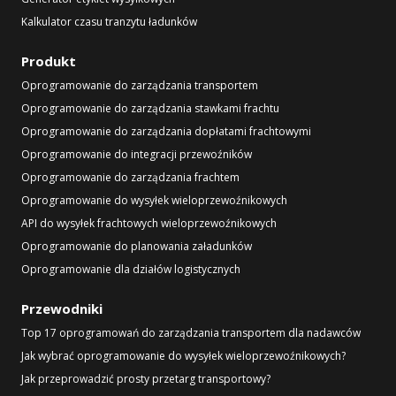
Kalkulator czasu tranzytu ładunków
Produkt
Oprogramowanie do zarządzania transportem
Oprogramowanie do zarządzania stawkami frachtu
Oprogramowanie do zarządzania dopłatami frachtowymi
Oprogramowanie do integracji przewoźników
Oprogramowanie do zarządzania frachtem
Oprogramowanie do wysyłek wieloprzewoźnikowych
API do wysyłek frachtowych wieloprzewoźnikowych
Oprogramowanie do planowania załadunków
Oprogramowanie dla działów logistycznych
Przewodniki
Top 17 oprogramowań do zarządzania transportem dla nadawców
Jak wybrać oprogramowanie do wysyłek wieloprzewoźnikowych?
Jak przeprowadzić prosty przetarg transportowy?