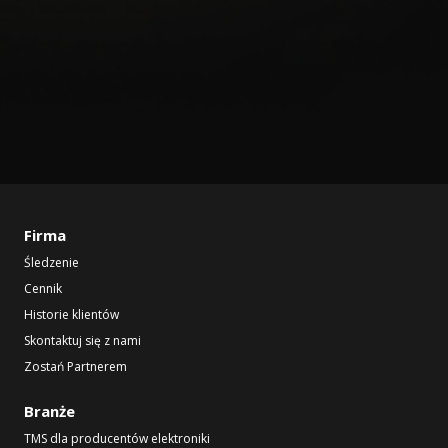
Firma
Śledzenie
Cennik
Historie klientów
Skontaktuj się z nami
Zostań Partnerem
Branże
TMS dla producentów elektroniki