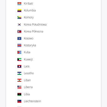
Kiribati
Kolumbia
Komory
Korea Południowa
Korea Północna
Kosowo
Kostaryka
Kuba
Kuwejt
Laos
Lesotho
Liban
Liberia
Libia
Liechtenstein