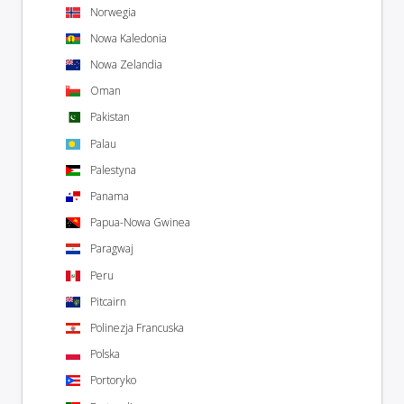
Norwegia
Nowa Kaledonia
Nowa Zelandia
Oman
Pakistan
Palau
Palestyna
Panama
Papua-Nowa Gwinea
Paragwaj
Peru
Pitcairn
Polinezja Francuska
Polska
Portoryko