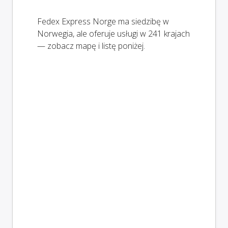
Fedex Express Norge ma siedzibę w
Norwegia, ale oferuje usługi w 241 krajach
— zobacz mapę i listę poniżej.