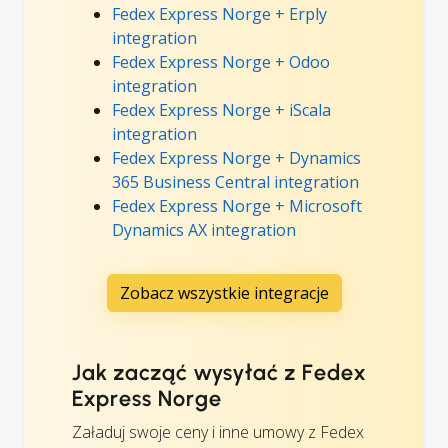
Fedex Express Norge + Erply
integration
Fedex Express Norge + Odoo
integration
Fedex Express Norge + iScala
integration
Fedex Express Norge + Dynamics
365 Business Central integration
Fedex Express Norge + Microsoft
Dynamics AX integration
Zobacz wszystkie integracje
Jak zacząć wysyłać z Fedex
Express Norge
Załaduj swoje ceny i inne umowy z Fedex