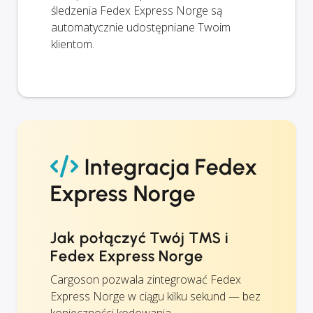
śledzenia Fedex Express Norge są
automatycznie udostępniane Twoim
klientom.
Integracja Fedex
Express Norge
Jak połączyć Twój TMS i
Fedex Express Norge
Cargoson pozwala zintegrować Fedex
Express Norge w ciągu kilku sekund — bez
konieczności kodowania.