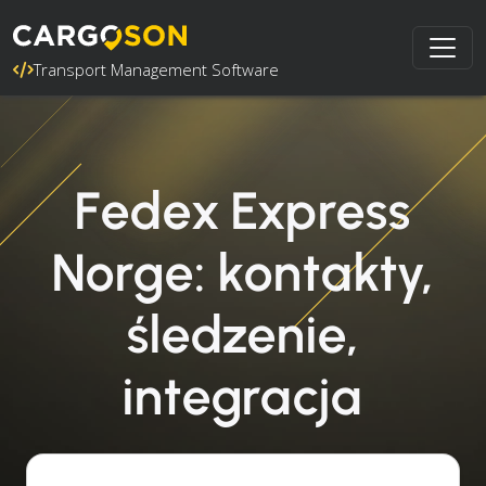
Transport Management Software
Fedex Express
Norge: kontakty,
śledzenie,
integracja