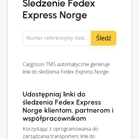
Śledzenie Fedex
Express Norge
Numer referencyjny śledzenia...
Cargoson TMS automatycznie generuje
linki do śledzenia Fedex Express Norge.
Udostępniaj linki do
śledzenia Fedex Express
Norge klientom, partnerom i
współpracownikom
Korzystając z oprogramowania do
zarządzania transportem, linki do