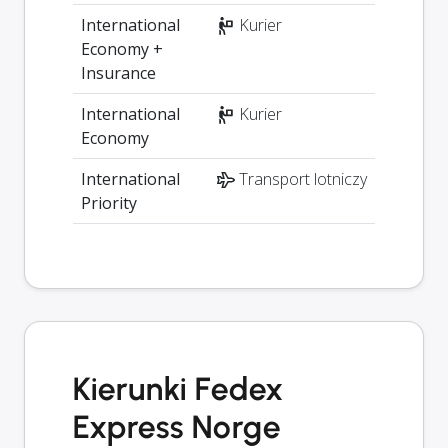
International
Kurier
Economy +
Insurance
International
Kurier
Economy
International
Transport lotniczy
Priority
Kierunki Fedex
Express Norge