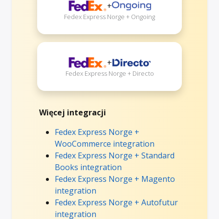
+
Fedex Express Norge + Ongoing
+
Fedex Express Norge + Directo
Więcej integracji
Fedex Express Norge +
WooCommerce integration
Fedex Express Norge + Standard
Books integration
Fedex Express Norge + Magento
integration
Fedex Express Norge + Autofutur
integration