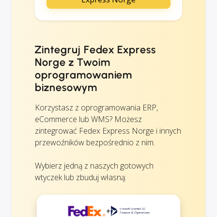
Zintegruj Fedex Express
Norge z Twoim
oprogramowaniem
biznesowym
Korzystasz z oprogramowania ERP,
eCommerce lub WMS? Możesz
zintegrować Fedex Express Norge i innych
przewoźników bezpośrednio z nim.
Wybierz jedną z naszych gotowych
wtyczek lub zbuduj własną:
+