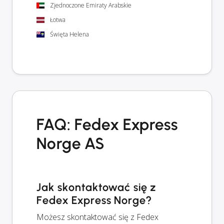
Zjednoczone Emiraty Arabskie
Łotwa
Święta Helena
FAQ: Fedex Express
Norge AS
Jak skontaktować się z
Fedex Express Norge?
Możesz skontaktować się z Fedex