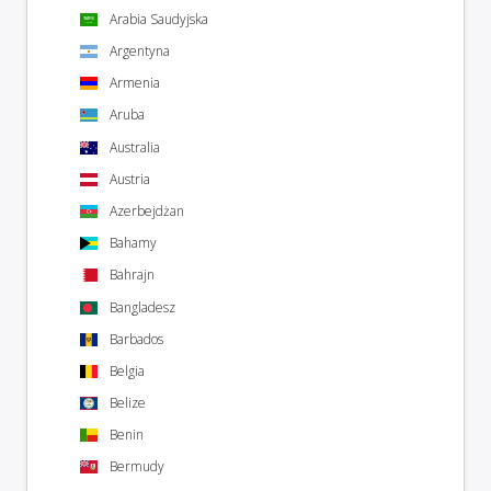
Arabia Saudyjska
Argentyna
Armenia
Aruba
Australia
Austria
Azerbejdżan
Bahamy
Bahrajn
Bangladesz
Barbados
Belgia
Belize
Benin
Bermudy