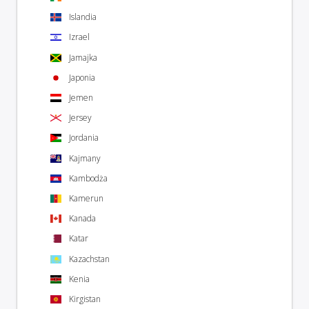
Islandia
Izrael
Jamajka
Japonia
Jemen
Jersey
Jordania
Kajmany
Kambodża
Kamerun
Kanada
Katar
Kazachstan
Kenia
Kirgistan