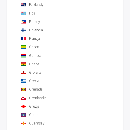
Falklandy
Fidżi
Filipiny
Finlandia
Francja
Gabon
Gambia
Ghana
Gibraltar
Grecja
Grenada
Grenlandia
Gruzja
Guam
Guernsey