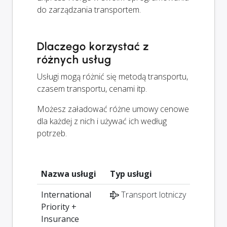
do zarządzania transportem.
Dlaczego korzystać z
różnych usług
Usługi mogą różnić się metodą transportu,
czasem transportu, cenami itp.
Możesz załadować różne umowy cenowe
dla każdej z nich i używać ich według
potrzeb.
Nazwa usługi
Typ usługi
International
Transport lotniczy
Priority +
Insurance