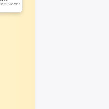
osoft Dynamics