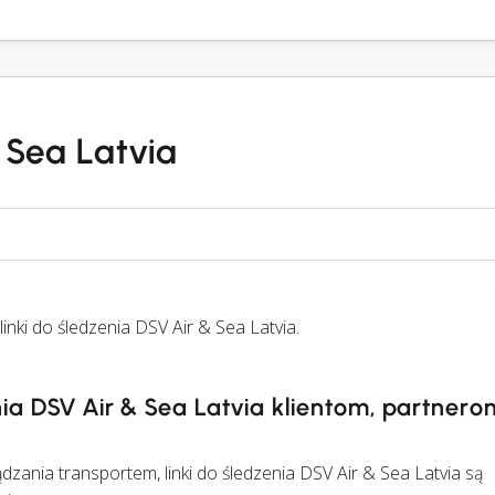
 Sea Latvia
nki do śledzenia DSV Air & Sea Latvia.
nia DSV Air & Sea Latvia klientom, partnero
ania transportem, linki do śledzenia DSV Air & Sea Latvia są