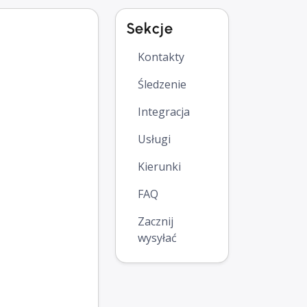
Sekcje
Kontakty
Śledzenie
Integracja
Usługi
Kierunki
FAQ
Zacznij
wysyłać