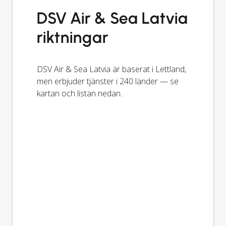
DSV Air & Sea Latvia
riktningar
DSV Air & Sea Latvia är baserat i Lettland,
men erbjuder tjänster i 240 länder — se
kartan och listan nedan.