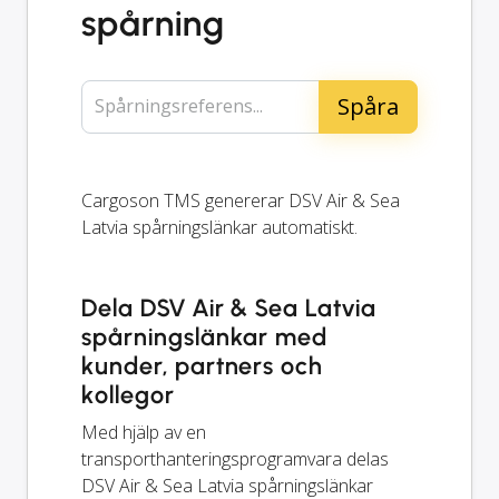
spårning
Spårningsreferens...
Cargoson TMS genererar DSV Air & Sea
Latvia spårningslänkar automatiskt.
Dela DSV Air & Sea Latvia
spårningslänkar med
kunder, partners och
kollegor
Med hjälp av en
transporthanteringsprogramvara delas
DSV Air & Sea Latvia spårningslänkar