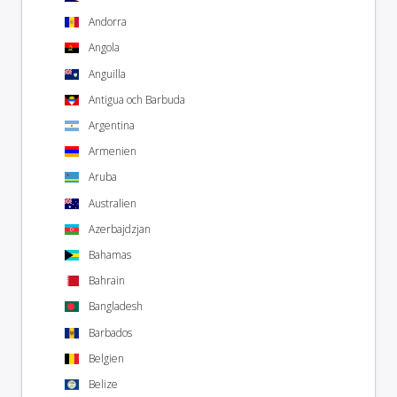
Andorra
Angola
Anguilla
Antigua och Barbuda
Argentina
Armenien
Aruba
Australien
Azerbajdzjan
Bahamas
Bahrain
Bangladesh
Barbados
Belgien
Belize