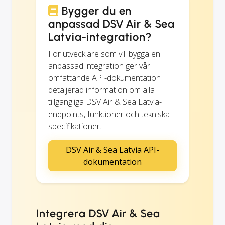
Bygger du en
anpassad DSV Air & Sea
Latvia-integration?
För utvecklare som vill bygga en
anpassad integration ger vår
omfattande API-dokumentation
detaljerad information om alla
tillgängliga DSV Air & Sea Latvia-
endpoints, funktioner och tekniska
specifikationer.
DSV Air & Sea Latvia API-
dokumentation
Integrera DSV Air & Sea