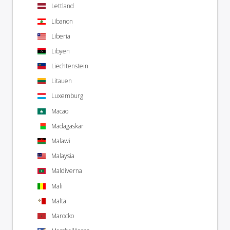
Lettland
Libanon
Liberia
Libyen
Liechtenstein
Litauen
Luxemburg
Macao
Madagaskar
Malawi
Malaysia
Maldiverna
Mali
Malta
Marocko