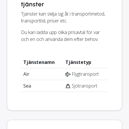
tjänster
Tjänster kan skilja sig åt i transportmetod,
transporttid, priser etc.
Du kan ladda upp olika prisavtal för var
och en och använda dem efter behov.
Tjänstenamn
Tjänstetyp
Air
Flygtransport
Sea
Sjötransport