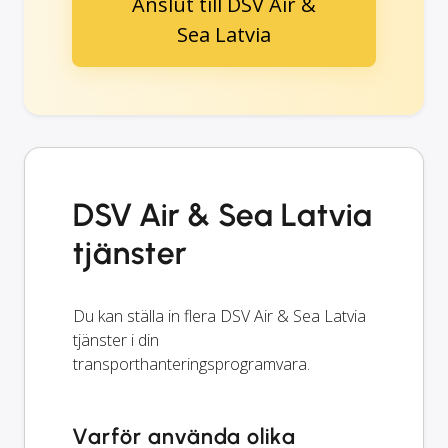
Anslut till DSV Air &
Sea Latvia
DSV Air & Sea Latvia
tjänster
Du kan ställa in flera DSV Air & Sea Latvia
tjänster i din
transporthanteringsprogramvara.
Varför använda olika