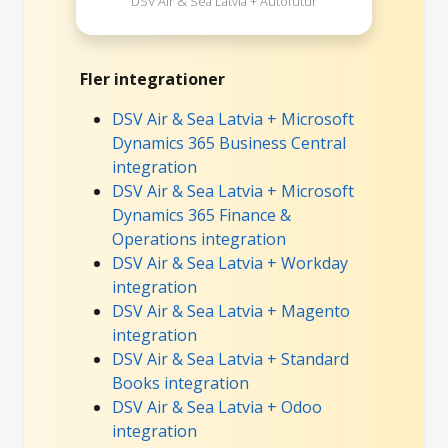
DSV Air & Sea Latvia + Autofutur
Fler integrationer
DSV Air & Sea Latvia + Microsoft
Dynamics 365 Business Central
integration
DSV Air & Sea Latvia + Microsoft
Dynamics 365 Finance &
Operations integration
DSV Air & Sea Latvia + Workday
integration
DSV Air & Sea Latvia + Magento
integration
DSV Air & Sea Latvia + Standard
Books integration
DSV Air & Sea Latvia + Odoo
integration