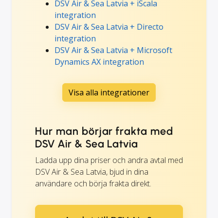
DSV Air & Sea Latvia + iScala
integration
DSV Air & Sea Latvia + Directo
integration
DSV Air & Sea Latvia + Microsoft
Dynamics AX integration
Visa alla integrationer
Hur man börjar frakta med
DSV Air & Sea Latvia
Ladda upp dina priser och andra avtal med
DSV Air & Sea Latvia, bjud in dina
användare och börja frakta direkt.