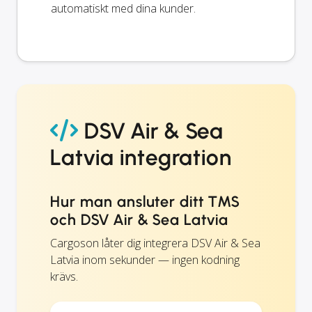
automatiskt med dina kunder.
DSV Air & Sea
Latvia integration
Hur man ansluter ditt TMS
och DSV Air & Sea Latvia
Cargoson låter dig integrera DSV Air & Sea
Latvia inom sekunder — ingen kodning
krävs.