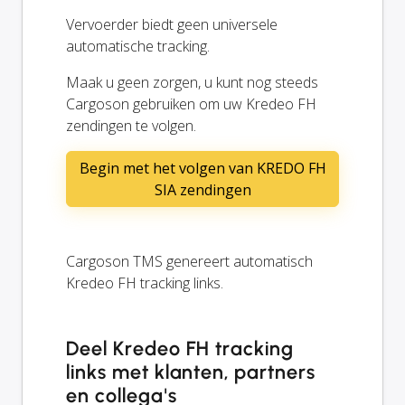
Vervoerder biedt geen universele
automatische tracking.
Maak u geen zorgen, u kunt nog steeds
Cargoson gebruiken om uw Kredeo FH
zendingen te volgen.
Begin met het volgen van KREDO FH
SIA zendingen
Cargoson TMS genereert automatisch
Kredeo FH tracking links.
Deel Kredeo FH tracking
links met klanten, partners
en collega's