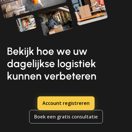
Bekijk hoe we uw
dagelijkse logistiek
kunnen verbeteren
Account registreren
Boek een gratis consultatie