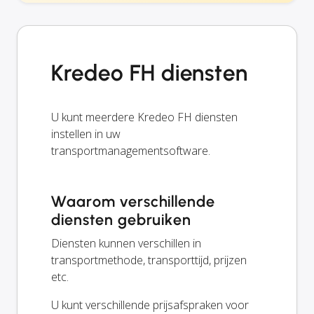
Kredeo FH diensten
U kunt meerdere Kredeo FH diensten
instellen in uw
transportmanagementsoftware.
Waarom verschillende
diensten gebruiken
Diensten kunnen verschillen in
transportmethode, transporttijd, prijzen
etc.
U kunt verschillende prijsafspraken voor