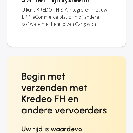
U kunt KREDO FH SIA integreren met uw
ERP, eCommerce platform of andere
software met behulp van Cargoson.
Begin met
verzenden met
Kredeo FH en
andere vervoerders
Uw tijd is waardevol