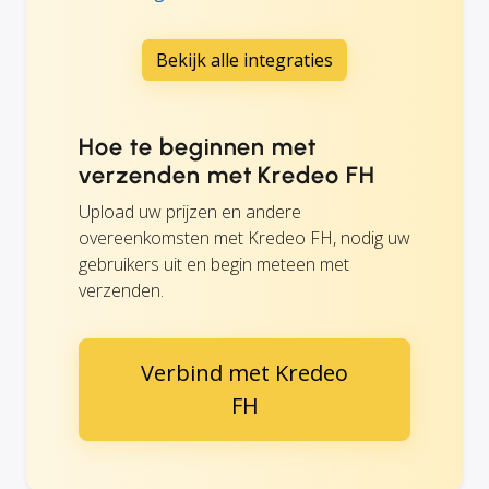
Bekijk alle integraties
Hoe te beginnen met
verzenden met Kredeo FH
Upload uw prijzen en andere
overeenkomsten met Kredeo FH, nodig uw
gebruikers uit en begin meteen met
verzenden.
Verbind met Kredeo
FH