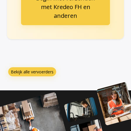
met Kredeo FH en
anderen
Bekijk alle vervoerders