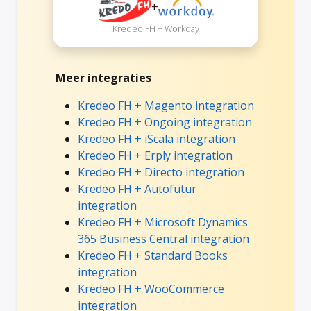
+
Kredeo FH + Workday
Meer integraties
Kredeo FH + Magento integration
Kredeo FH + Ongoing integration
Kredeo FH + iScala integration
Kredeo FH + Erply integration
Kredeo FH + Directo integration
Kredeo FH + Autofutur
integration
Kredeo FH + Microsoft Dynamics
365 Business Central integration
Kredeo FH + Standard Books
integration
Kredeo FH + WooCommerce
integration