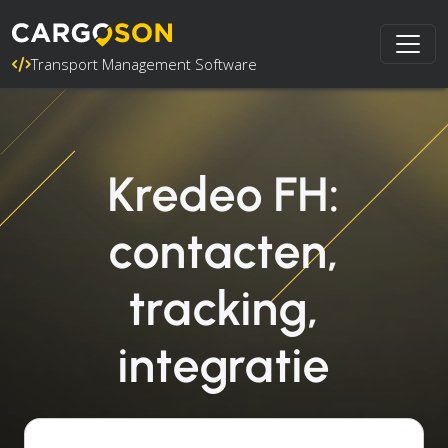
Transport Management Software
Kredeo FH:
contacten,
tracking,
integratie