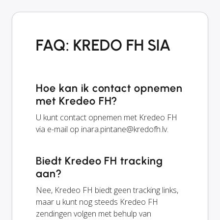
FAQ: KREDO FH SIA
Hoe kan ik contact opnemen
met Kredeo FH?
U kunt contact opnemen met Kredeo FH
via e-mail op
inara.pintane@kredofh.lv
.
Biedt Kredeo FH tracking
aan?
Nee, Kredeo FH biedt geen tracking links,
maar u kunt nog steeds Kredeo FH
zendingen volgen met behulp van