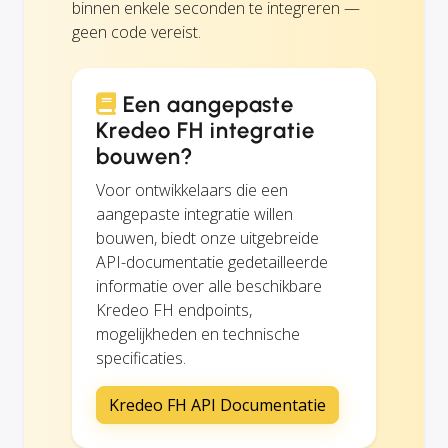
binnen enkele seconden te integreren —
geen code vereist.
Een aangepaste
Kredeo FH integratie
bouwen?
Voor ontwikkelaars die een
aangepaste integratie willen
bouwen, biedt onze uitgebreide
API-documentatie gedetailleerde
informatie over alle beschikbare
Kredeo FH endpoints,
mogelijkheden en technische
specificaties.
Kredeo FH API Documentatie