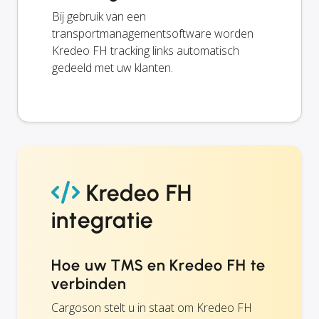
Bij gebruik van een
transportmanagementsoftware worden
Kredeo FH tracking links automatisch
gedeeld met uw klanten.
Kredeo FH
integratie
Hoe uw TMS en Kredeo FH te
verbinden
Cargoson stelt u in staat om Kredeo FH