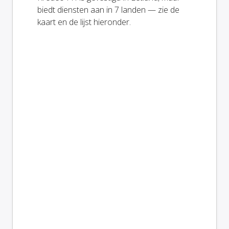
biedt diensten aan in 7 landen — zie de
kaart en de lijst hieronder.