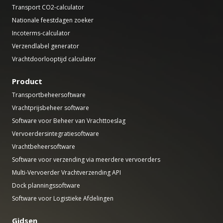
Transport CO2-calculator
Nationale feestdagen zoeker
Incoterms-calculator
Verzendlabel generator
Vrachtdoorlooptijd calculator
Product
Transportbeheersoftware
Vrachtprijsbeheer software
Software voor Beheer van Vrachttoeslag
Vervoerdersintegratiesoftware
Vrachtbeheersoftware
Software voor verzending via meerdere vervoerders
Multi-Vervoerder Vrachtverzending API
Dock planningssoftware
Software voor Logistieke Afdelingen
Gidsen