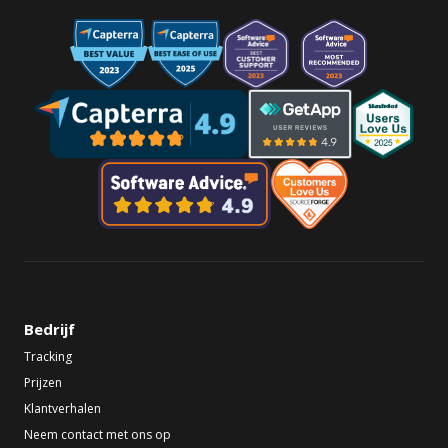
Bedrijf
Tracking
Prijzen
Klantverhalen
Neem contact met ons op