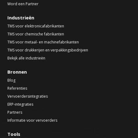
Word een Partner
Industrieën
TMS voor elektronicafabrikanten
TMS voor chemische fabrikanten
TMS voor metaal- en machinefabrikanten
TMS voor drukkerijen en verpakkingsbedrijven
Bekijk alle industrieën
Bronnen
Blog
Referenties
Vervoerdersintegraties
ERP-integraties
Partners
Informatie voor vervoerders
Tools