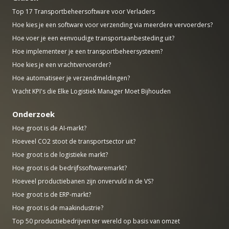
Top 17 Transportbeheersoftware voor Verladers
Hoe kies je een software voor verzending via meerdere vervoerders?
Hoe voer je een eenvoudige transportaanbesteding uit?
Hoe implementeer je een transportbeheersysteem?
Hoe kies je een vrachtvervoerder?
Hoe automatiseer je verzendmeldingen?
Vracht KPI's die Elke Logistiek Manager Moet Bijhouden
Onderzoek
Hoe groot is de AI-markt?
Hoeveel CO2 stoot de transportsector uit?
Hoe groot is de logistieke markt?
Hoe groot is de bedrijfssoftwaremarkt?
Hoeveel productiebanen zijn onvervuld in de VS?
Hoe groot is de ERP-markt?
Hoe groot is de maakindustrie?
Top 50 productiebedrijven ter wereld op basis van omzet