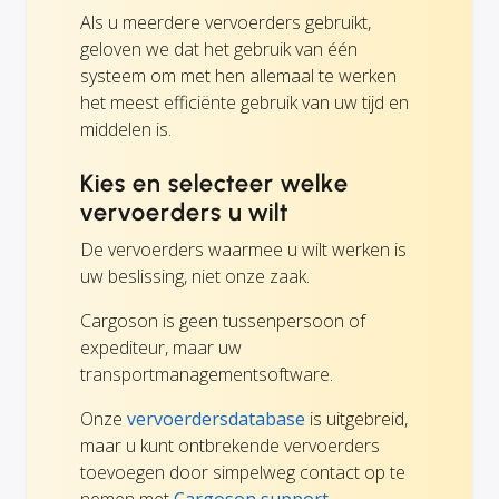
Als u meerdere vervoerders gebruikt,
geloven we dat het gebruik van één
systeem om met hen allemaal te werken
het meest efficiënte gebruik van uw tijd en
middelen is.
Kies en selecteer welke
vervoerders u wilt
De vervoerders waarmee u wilt werken is
uw beslissing, niet onze zaak.
Cargoson is geen tussenpersoon of
expediteur, maar uw
transportmanagementsoftware.
Onze
vervoerdersdatabase
is uitgebreid,
maar u kunt ontbrekende vervoerders
toevoegen door simpelweg contact op te