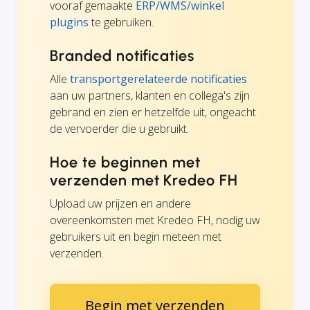
vooraf gemaakte
ERP/WMS/winkel
plugins
te gebruiken.
Branded notificaties
Alle
transportgerelateerde notificaties
aan uw partners, klanten en collega's zijn
gebrand en zien er hetzelfde uit, ongeacht
de vervoerder die u gebruikt.
Hoe te beginnen met
verzenden met Kredeo FH
Upload uw prijzen en andere
overeenkomsten met Kredeo FH, nodig uw
gebruikers uit en begin meteen met
verzenden.
Begin met verzenden