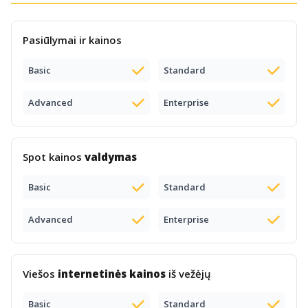
Pasiūlymai ir kainos
Basic
Standard
Advanced
Enterprise
Spot kainos
valdymas
Basic
Standard
Advanced
Enterprise
Viešos
internetinės kainos
iš vežėjų
Basic
Standard