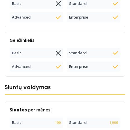
Basic
Standard
Advanced
Enterprise
Geležinkelis
Basic
Standard
Advanced
Enterprise
Siuntų valdymas
Siuntos
per mėnesį
Basic
Standard
100
1,000