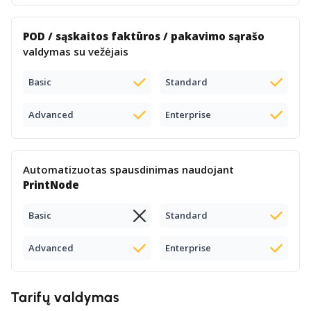
POD / sąskaitos faktūros / pakavimo sąrašo
valdymas su vežėjais
Basic
Standard
Advanced
Enterprise
Automatizuotas spausdinimas naudojant
PrintNode
Basic
Standard
Advanced
Enterprise
Tarifų valdymas