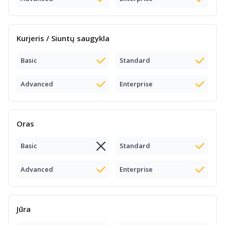
Kurjeris / Siuntų saugykla
Basic
Standard
Advanced
Enterprise
Oras
Basic
Standard
Advanced
Enterprise
Jūra