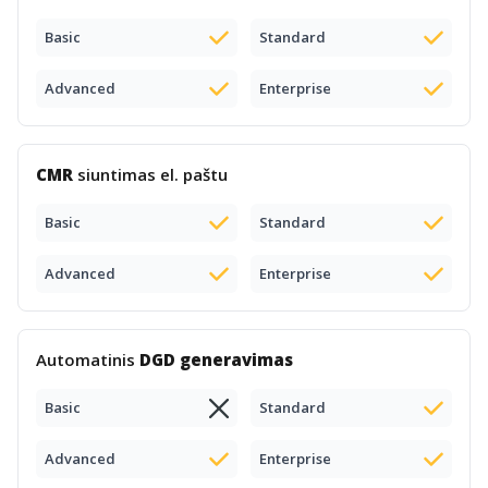
Basic
Standard
Advanced
Enterprise
CMR
siuntimas el. paštu
Basic
Standard
Advanced
Enterprise
Automatinis
DGD generavimas
Basic
Standard
Advanced
Enterprise