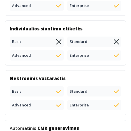
Advanced
Enterprise
Individualios siuntimo etiketės
Basic
Standard
Advanced
Enterprise
Elektroninis važtaraštis
Basic
Standard
Advanced
Enterprise
Automatinis
CMR generavimas