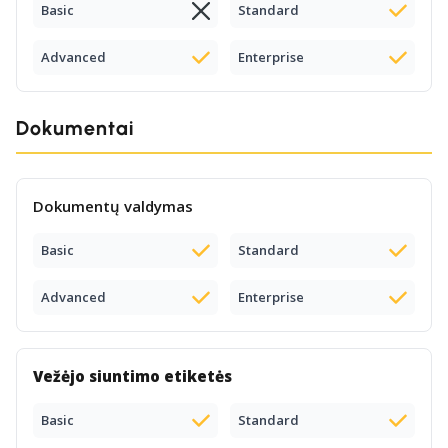
Basic
Standard
Advanced
Enterprise
Dokumentai
Dokumentų valdymas
Basic
Standard
Advanced
Enterprise
Vežėjo siuntimo etiketės
Basic
Standard