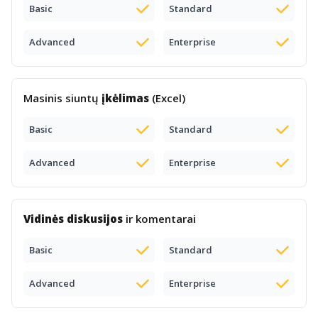
Basic
Standard
Advanced
Enterprise
Masinis siuntų
įkėlimas
(Excel)
Basic
Standard
Advanced
Enterprise
Vidinės diskusijos
ir komentarai
Basic
Standard
Advanced
Enterprise