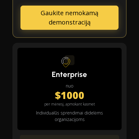
Gaukite nemokamą
demonstraciją
Enterprise
nuo
$1000
per mėnesį, apmokant kasmet
Individualūs sprendimai didelėms
organizacijoms