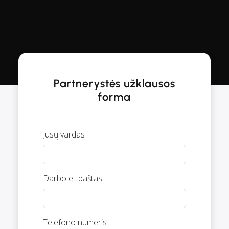
Partnerystės užklausos
forma
Jūsų vardas
Darbo el. paštas
Telefono numeris