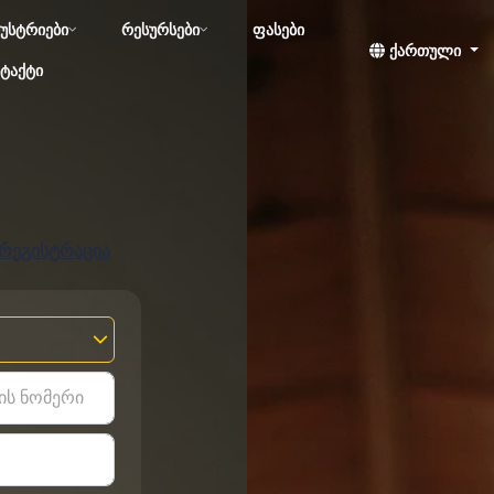
უსტრიები
რესურსები
ფასები
ქართული
ტაქტი
 რეგისტრაცია
ის ნომერი