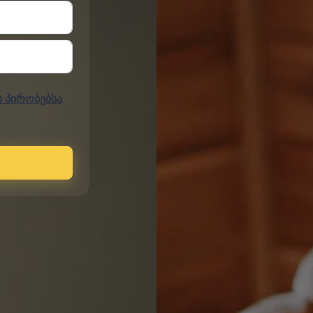
ს პირობებსა