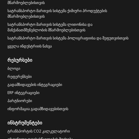
მწარმოებლებისთვის
სატრანსპორტო მართვის სისტემა ქიმიური პროდუქტების
მწარმოებლებისთვის
სატრანსპორტო მართვის სისტემა ლითონისა და
მანქანათმშენებლობის მწარმოებლებისთვის
სატრანსპორტო მართვის სისტემა პოლიგრაფიისა და შეფუთვისთვის
ყველა ინდუსტრიის ნახვა
რესურსები
ბლოგი
რეფერენსები
გადამზიდავების ინტეგრაციები
ERP ინტეგრაციები
პარტნიორები
ინფორმაცია გადამზიდავებისთვის
ინსტრუმენტები
ტრანსპორტის CO2 კალკულატორი