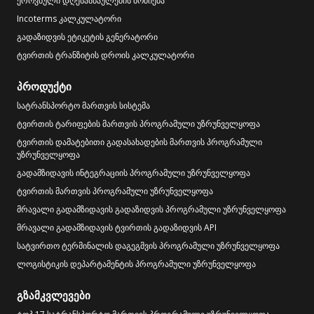
ეროვნული დღესასწაულების მოძიება
Incoterms კალკულატორი
გადაზიდვის ეტიკეტის გენერატორი
ტვირთის ტრანზიტის დროის კალკულატორი
პროდუქტი
სატრანსპორტო მართვის სისტემა
ტვირთის ტარიფების მართვის პროგრამული უზრუნველყოფა
ტვირთის დამატებითი გადასახადების მართვის პროგრამული
უზრუნველყოფა
გადამზიდავის ინტეგრაციის პროგრამული უზრუნველყოფა
ტვირთის მართვის პროგრამული უზრუნველყოფა
მრავალი გადამზიდავის გადაზიდვის პროგრამული უზრუნველყოფა
მრავალი გადამზიდავის ტვირთის გადაზიდვის API
სატვირთო ტერმინალის დაგეგმვის პროგრამული უზრუნველყოფა
ლოგისტიკის დეპარტამენტის პროგრამული უზრუნველყოფა
გზამკვლევები