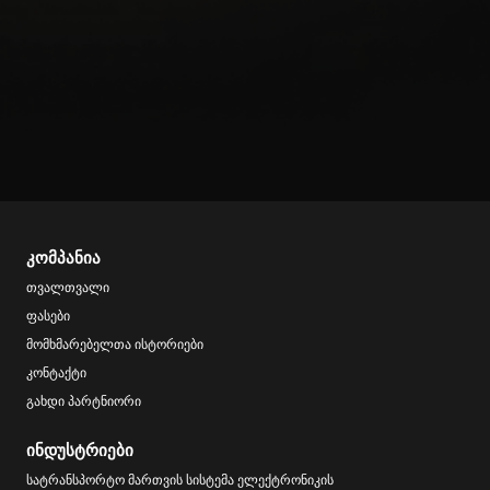
კომპანია
თვალთვალი
ფასები
მომხმარებელთა ისტორიები
კონტაქტი
გახდი პარტნიორი
ინდუსტრიები
სატრანსპორტო მართვის სისტემა ელექტრონიკის