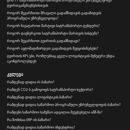
ტოპ 17 სატრანსპორტო მართვის პროგრამული უზრუნველყოფა
ტვირთგამგზავნებისთვის
როგორ შევარჩიოთ მრავალი გადამზიდავის გადაზიდვის
პროგრამული უზრუნველყოფა?
როგორ ჩავატაროთ მარტივი სატრანსპორტო ტენდერი?
როგორ დავნერგოთ სატრანსპორტო მართვის სისტემა?
როგორ შევარჩიოთ ტვირთის გადამზიდავი?
როგორ ავტომატიზირდეთ გადაზიდვის შეტყობინებები?
ტვირთის KPI-ები, რომლებსაც ყველა ლოგისტიკის მენეჯერი უნდა
აკონტროლებდეს
კვლევა
რამდენად დიდია AI ბაზარი?
რამდენ CO2-ს გამოყოფს სატრანსპორტო სექტორი?
რამდენად დიდია ლოგისტიკის ბაზარი?
რამდენად დიდია საწარმოო პროგრამული უზრუნველყოფის ბაზარი?
რამდენი საწარმოო სამუშაო ადგილია შეუვსებელი აშშ-ში?
რა ზომისაა ERP-ის ბაზარი?
რამდენად დიდია საწარმოო ინდუსტრია?