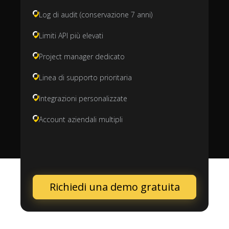
Log di audit (conservazione 7 anni)
Limiti API più elevati
Project manager dedicato
Linea di supporto prioritaria
Integrazioni personalizzate
Account aziendali multipli
Richiedi una demo gratuita