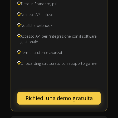
Tutto in Standard, più:
Accesso API incluso
Notifiche webhook
Accesso API per l'integrazione con il software
gestionale
Permessi utente avanzati
Onboarding strutturato con supporto go-live
Richiedi una demo gratuita