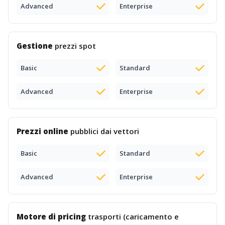
Advanced
Enterprise
Gestione
prezzi spot
Basic
Standard
Advanced
Enterprise
Prezzi online
pubblici dai vettori
Basic
Standard
Advanced
Enterprise
Motore di pricing
trasporti (caricamento e