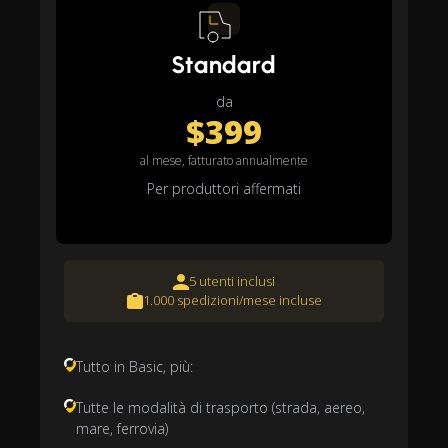
Standard
da
$399
al mese, fatturato annualmente
Per produttori affermati
5 utenti inclusi
1.000 spedizioni/mese incluse
Tutto in Basic, più:
Tutte le modalità di trasporto (strada, aereo,
mare, ferrovia)