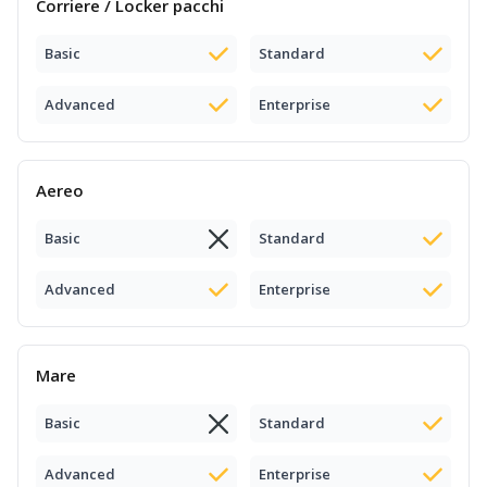
Corriere / Locker pacchi
Basic
Standard
Advanced
Enterprise
Aereo
Basic
Standard
Advanced
Enterprise
Mare
Basic
Standard
Advanced
Enterprise