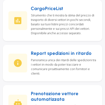
CargoPriceList
Strumento che ti mostra la stima del prezzo di
trasporto di diversi vettori in pochi secondi,
basato sui tuoi listini prezzi concordati
personalmente e sui prezzi API dei vettori.
Disponibile anche accesso separato.
Report spedizioni in ritardo
Panoramica unica dei ritardi delle spedizioni tra
i vettori in modo da poter tracciare e
comunicare proattivamente con fornitori e
clienti.
Prenotazione vettore
automatizzata