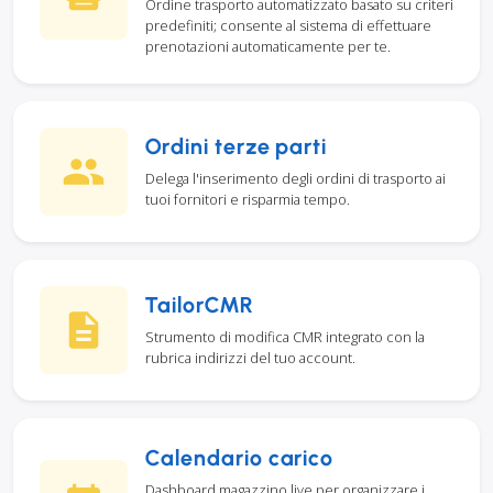
Ordine trasporto automatizzato basato su criteri
predefiniti; consente al sistema di effettuare
prenotazioni automaticamente per te.
Ordini terze parti
Delega l'inserimento degli ordini di trasporto ai
tuoi fornitori e risparmia tempo.
TailorCMR
Strumento di modifica CMR integrato con la
rubrica indirizzi del tuo account.
Calendario carico
Dashboard magazzino live per organizzare i