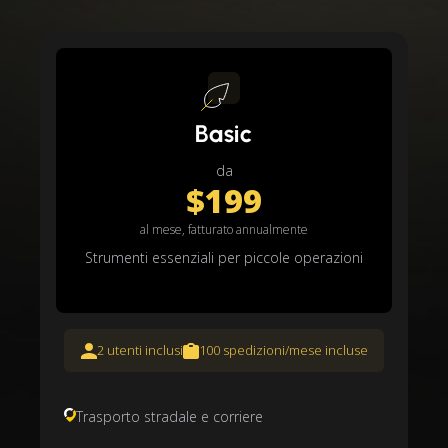
Basic
da
$199
al mese, fatturato annualmente
Strumenti essenziali per piccole operazioni
2 utenti inclusi
100 spedizioni/mese incluse
Trasporto stradale e corriere