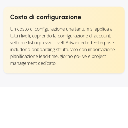
Costo di configurazione
Un costo di configurazione una tantum si applica a
tutti i livelli, coprendo la configurazione di account,
vettori e listini prezzi. I livelli Advanced ed Enterprise
includono onboarding strutturato con importazione
pianificazione lead-time, giorno go-live e project
management dedicato.