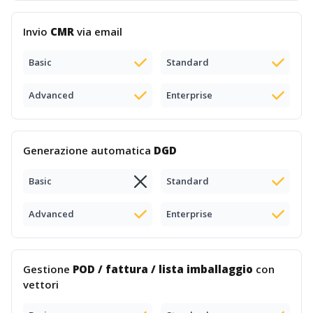
Invio
CMR
via email
Basic
Standard
Advanced
Enterprise
Generazione automatica
DGD
Basic
Standard
Advanced
Enterprise
Gestione
POD / fattura / lista imballaggio
con
vettori