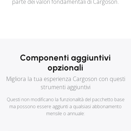
parte dei valori fondamentali di Cargoson.
Componenti aggiuntivi
opzionali
Migliora la tua esperienza Cargoson con questi
strumenti aggiuntivi
Questi non modificano la funzionalità del pacchetto base
ma possono essere aggiunti a qualsiasi abbonamento
mensile o annuale: