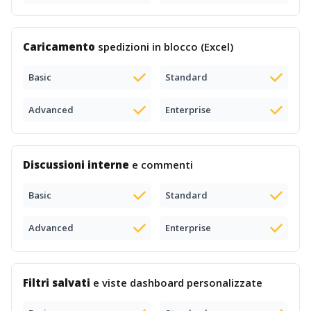
Caricamento
spedizioni in blocco (Excel)
Basic
Standard
Advanced
Enterprise
Discussioni interne
e commenti
Basic
Standard
Advanced
Enterprise
Filtri salvati
e viste dashboard personalizzate