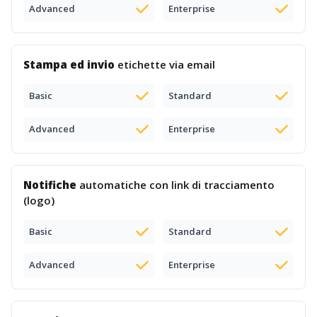
Advanced
Enterprise
Stampa ed invio
etichette via email
Basic
Standard
Advanced
Enterprise
Notifiche
automatiche con link di tracciamento
(logo)
Basic
Standard
Advanced
Enterprise