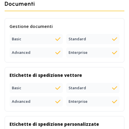
Documenti
Gestione documenti
Basic
Standard
Advanced
Enterprise
Etichette di spedizione vettore
Basic
Standard
Advanced
Enterprise
Etichette di spedizione personalizzate