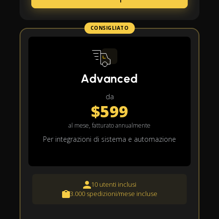
CONSIGLIATO
Advanced
da
$599
al mese, fatturato annualmente
Per integrazioni di sistema e automazione
10 utenti inclusi
3.000 spedizioni/mese incluse