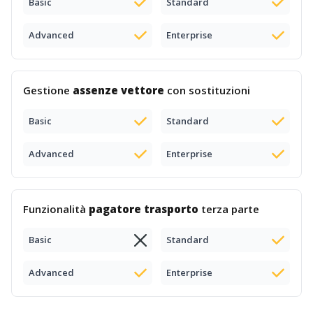
Basic
Standard
Advanced
Enterprise
Gestione
assenze vettore
con sostituzioni
Basic
Standard
Advanced
Enterprise
Funzionalità
pagatore trasporto
terza parte
Basic
Standard
Advanced
Enterprise