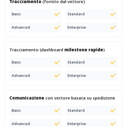
Tracciamento
(fornito dal vettore)
Basic
Standard
Advanced
Enterprise
Tracciamento (dashboard
milestone rapide
)
Basic
Standard
Advanced
Enterprise
Comunicazione
con vettore basata su spedizione
Basic
Standard
Advanced
Enterprise