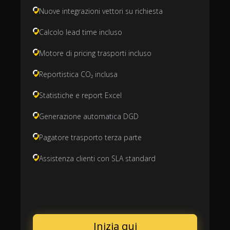
Nuove integrazioni vettori su richiesta
Calcolo lead time incluso
Motore di pricing trasporti incluso
Reportistica CO₂ inclusa
Statistiche e report Excel
Generazione automatica DGD
Pagatore trasporto terza parte
Assistenza clienti con SLA standard
Inizia qui