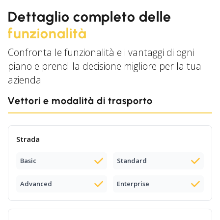
Dettaglio completo delle
funzionalità
Confronta le funzionalità e i vantaggi di ogni
piano e prendi la decisione migliore per la tua
azienda
Vettori e modalità di trasporto
Strada
Basic
Standard
Advanced
Enterprise