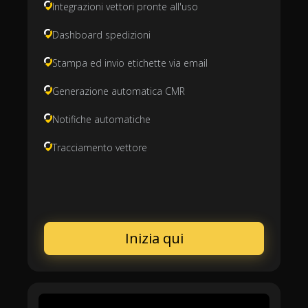
Integrazioni vettori pronte all'uso
Dashboard spedizioni
Stampa ed invio etichette via email
Generazione automatica CMR
Notifiche automatiche
Tracciamento vettore
Inizia qui