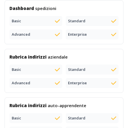
Dashboard
spedizioni
Basic
Standard
Advanced
Enterprise
Rubrica indirizzi
aziendale
Basic
Standard
Advanced
Enterprise
Rubrica indirizzi
auto-apprendente
Basic
Standard