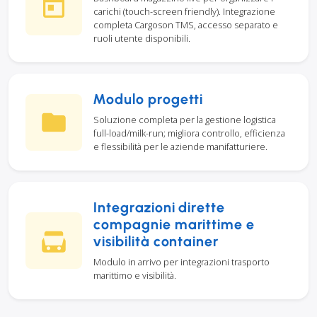
carichi (touch-screen friendly). Integrazione
completa Cargoson TMS, accesso separato e
ruoli utente disponibili.
Modulo progetti
Soluzione completa per la gestione logistica
full-load/milk-run; migliora controllo, efficienza
e flessibilità per le aziende manifatturiere.
Integrazioni dirette
compagnie marittime e
visibilità container
Modulo in arrivo per integrazioni trasporto
marittimo e visibilità.