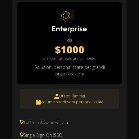
Enterprise
da
$1000
al mese, fatturato annualmente
Soluzioni personalizzate per grandi
organizzazioni
Utenti illimitati
Volume spedizioni personalizzato
Tutto in Advanced, più:
Single Sign-On (SSO)