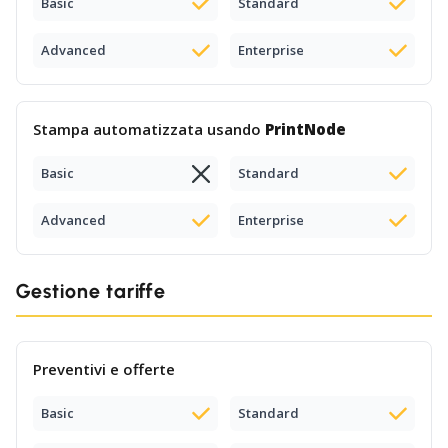
Basic
Standard
Advanced
Enterprise
Stampa automatizzata usando
PrintNode
Basic
Standard
Advanced
Enterprise
Gestione tariffe
Preventivi e offerte
Basic
Standard