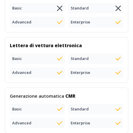
Basic
Standard
Advanced
Enterprise
Lettera di vettura elettronica
Basic
Standard
Advanced
Enterprise
Generazione automatica
CMR
Basic
Standard
Advanced
Enterprise