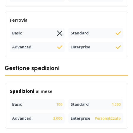
Ferrovia
Basic
Standard
Advanced
Enterprise
Gestione spedizioni
Spedizioni
al mese
Basic
Standard
100
1,000
Advanced
Enterprise
3,000
Personalizzato