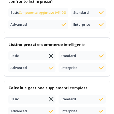
confronto listini prezzi)
Basic
Standard
Componente aggiuntivo (+$100)
Advanced
Enterprise
Listino prezzi e-commerce
intelligente
Basic
Standard
Advanced
Enterprise
Calcolo
e gestione supplementi complessi
Basic
Standard
Advanced
Enterprise