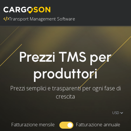
Transport Management Software
Prezzi TMS per
produttori
Prezzi semplici e trasparenti per ogni fase di
crescita
Fatturazione mensile
Fatturazione annuale