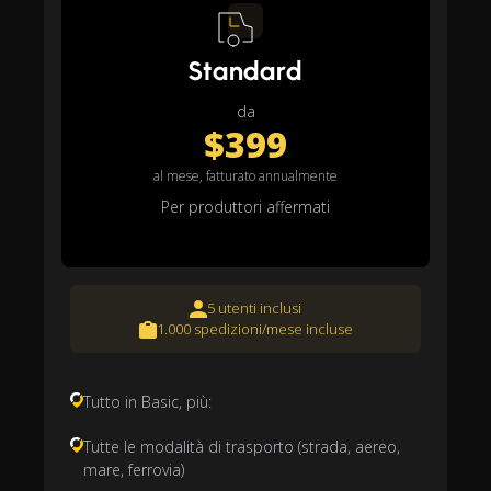
Standard
da
$399
al mese, fatturato annualmente
Per produttori affermati
5 utenti inclusi
1.000 spedizioni/mese incluse
Tutto in Basic, più:
Tutte le modalità di trasporto (strada, aereo,
mare, ferrovia)