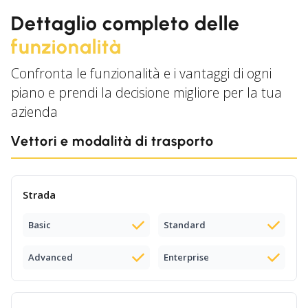
Dettaglio completo delle
funzionalità
Confronta le funzionalità e i vantaggi di ogni
piano e prendi la decisione migliore per la tua
azienda
Vettori e modalità di trasporto
Strada
Basic
Standard
Advanced
Enterprise