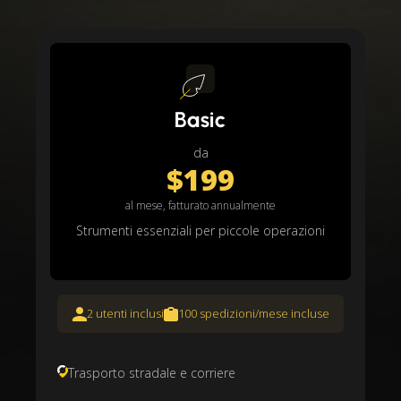
Basic
da
$199
al mese, fatturato annualmente
Strumenti essenziali per piccole operazioni
2 utenti inclusi
100 spedizioni/mese incluse
Trasporto stradale e corriere