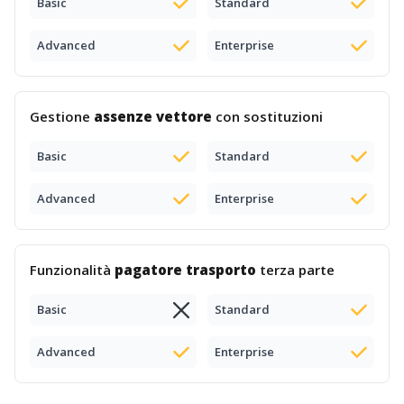
Basic
Standard
Advanced
Enterprise
Gestione
assenze vettore
con sostituzioni
Basic
Standard
Advanced
Enterprise
Funzionalità
pagatore trasporto
terza parte
Basic
Standard
Advanced
Enterprise