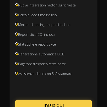
Nuove integrazioni vettori su richiesta
Calcolo lead time incluso
Motore di pricing trasporti incluso
Reportistica CO₂ inclusa
Statistiche e report Excel
Generazione automatica DGD
Pagatore trasporto terza parte
Assistenza clienti con SLA standard
Inizia qui