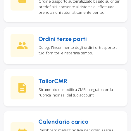
Ordine trasporto automatizzato basato su criteri
predefiniti; consente al sistema di effettuare
prenotazioni automaticamente per te.
Ordini terze parti
Delega l'inserimento degli ordini di trasporto ai
tuoi fornitori e risparmia tempo.
TailorCMR
Strumento di modifica CMR integrato con la
rubrica indirizzi del tuo account.
Calendario carico
Dashboard magazzino live per organizzare i