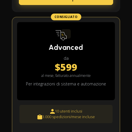
CONSIGLIATO
Advanced
da
$599
al mese, fatturato annualmente
Per integrazioni di sistema e automazione
10 utenti inclusi
3.000 spedizioni/mese incluse