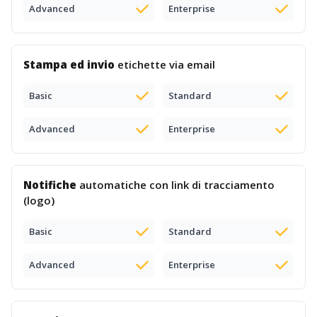
Advanced
Enterprise
Stampa ed invio
etichette via email
Basic
Standard
Advanced
Enterprise
Notifiche
automatiche con link di tracciamento
(logo)
Basic
Standard
Advanced
Enterprise