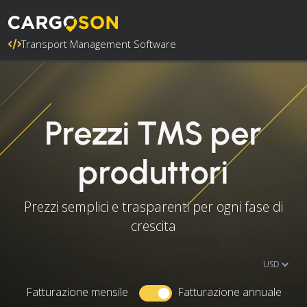
Transport Management Software
Prezzi TMS per
produttori
Prezzi semplici e trasparenti per ogni fase di
crescita
Fatturazione mensile
Fatturazione annuale