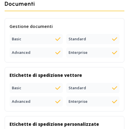
Documenti
Gestione documenti
Basic
Standard
Advanced
Enterprise
Etichette di spedizione vettore
Basic
Standard
Advanced
Enterprise
Etichette di spedizione personalizzate