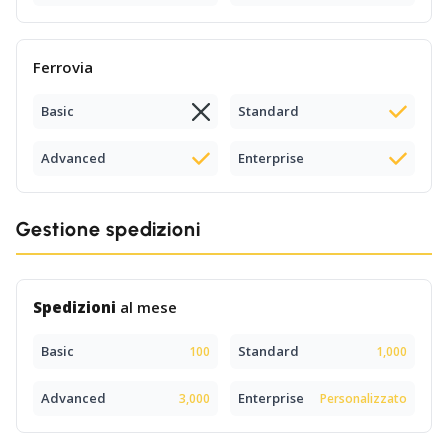
Ferrovia
Basic
Standard
Advanced
Enterprise
Gestione spedizioni
Spedizioni
al mese
Basic
Standard
100
1,000
Advanced
Enterprise
3,000
Personalizzato