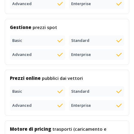
Advanced
Enterprise
Gestione
prezzi spot
Basic
Standard
Advanced
Enterprise
Prezzi online
pubblici dai vettori
Basic
Standard
Advanced
Enterprise
Motore di pricing
trasporti (caricamento e