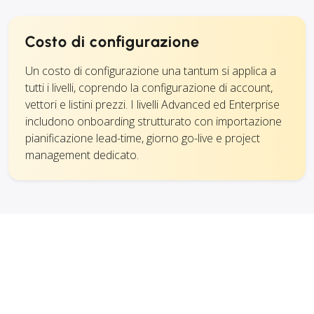
Costo di configurazione
Un costo di configurazione una tantum si applica a
tutti i livelli, coprendo la configurazione di account,
vettori e listini prezzi. I livelli Advanced ed Enterprise
includono onboarding strutturato con importazione
pianificazione lead-time, giorno go-live e project
management dedicato.