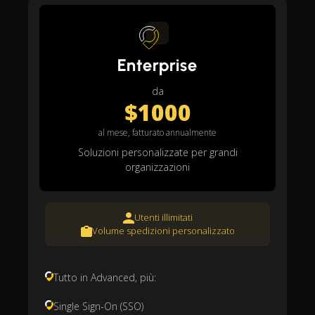
Enterprise
da
$1000
al mese, fatturato annualmente
Soluzioni personalizzate per grandi
organizzazioni
Utenti illimitati
Volume spedizioni personalizzato
Tutto in Advanced, più:
Single Sign-On (SSO)