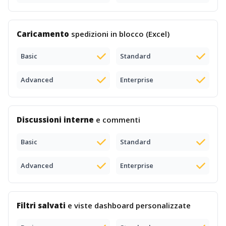
Caricamento
spedizioni in blocco (Excel)
Basic
Standard
Advanced
Enterprise
Discussioni interne
e commenti
Basic
Standard
Advanced
Enterprise
Filtri salvati
e viste dashboard personalizzate