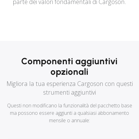
parte dei valori fondamentali di Cargoson.
Componenti aggiuntivi
opzionali
Migliora la tua esperienza Cargoson con questi
strumenti aggiuntivi
Questi non modificano la funzionalità del pacchetto base
ma possono essere aggiunti a qualsiasi abbonamento
mensile o annuale: