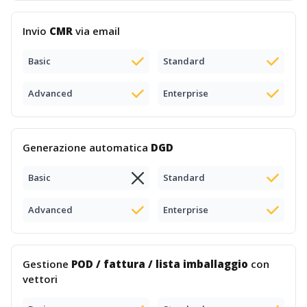
Invio
CMR
via email
Basic
Standard
Advanced
Enterprise
Generazione automatica
DGD
Basic
Standard
Advanced
Enterprise
Gestione
POD / fattura / lista imballaggio
con
vettori