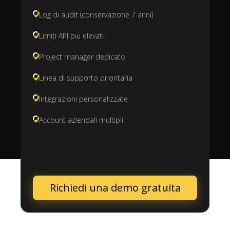
Log di audit (conservazione 7 anni)
Limiti API più elevati
Project manager dedicato
Linea di supporto prioritaria
Integrazioni personalizzate
Account aziendali multipli
Richiedi una demo gratuita