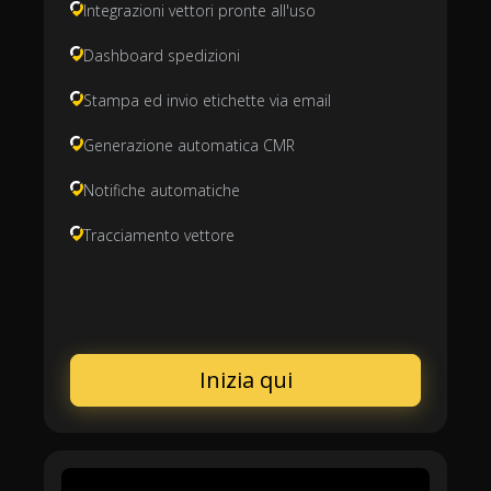
Integrazioni vettori pronte all'uso
Dashboard spedizioni
Stampa ed invio etichette via email
Generazione automatica CMR
Notifiche automatiche
Tracciamento vettore
Inizia qui