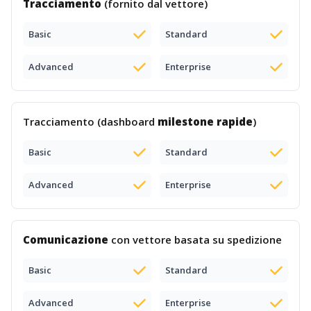
Tracciamento
(fornito dal vettore)
Basic
Standard
Advanced
Enterprise
Tracciamento (dashboard
milestone rapide
)
Basic
Standard
Advanced
Enterprise
Comunicazione
con vettore basata su spedizione
Basic
Standard
Advanced
Enterprise