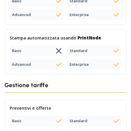
Basic
Standard
Advanced
Enterprise
Stampa automatizzata usando
PrintNode
Basic
Standard
Advanced
Enterprise
Gestione tariffe
Preventivi e offerte
Basic
Standard