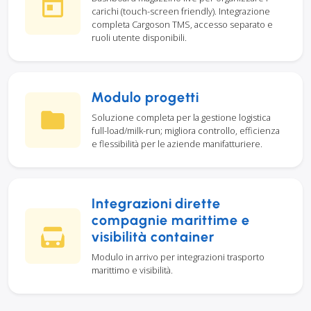
carichi (touch-screen friendly). Integrazione
completa Cargoson TMS, accesso separato e
ruoli utente disponibili.
Modulo progetti
Soluzione completa per la gestione logistica
full-load/milk-run; migliora controllo, efficienza
e flessibilità per le aziende manifatturiere.
Integrazioni dirette
compagnie marittime e
visibilità container
Modulo in arrivo per integrazioni trasporto
marittimo e visibilità.