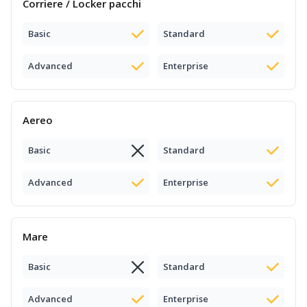
Corriere / Locker pacchi
Basic
Standard
Advanced
Enterprise
Aereo
Basic
Standard
Advanced
Enterprise
Mare
Basic
Standard
Advanced
Enterprise