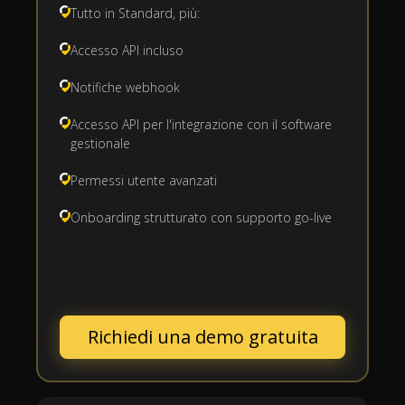
Tutto in Standard, più:
Accesso API incluso
Notifiche webhook
Accesso API per l'integrazione con il software
gestionale
Permessi utente avanzati
Onboarding strutturato con supporto go-live
Richiedi una demo gratuita