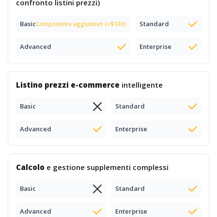
confronto listini prezzi)
Basic
Standard
Componente aggiuntivo (+$100)
Advanced
Enterprise
Listino prezzi e-commerce
intelligente
Basic
Standard
Advanced
Enterprise
Calcolo
e gestione supplementi complessi
Basic
Standard
Advanced
Enterprise