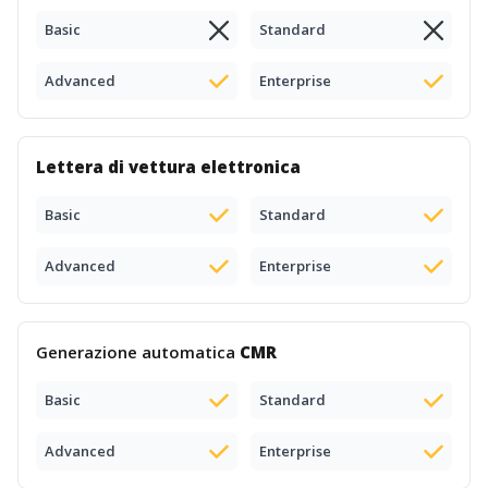
Basic
Standard
Advanced
Enterprise
Lettera di vettura elettronica
Basic
Standard
Advanced
Enterprise
Generazione automatica
CMR
Basic
Standard
Advanced
Enterprise