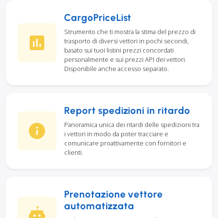
CargoPriceList
Strumento che ti mostra la stima del prezzo di
trasporto di diversi vettori in pochi secondi,
basato sui tuoi listini prezzi concordati
personalmente e sui prezzi API dei vettori.
Disponibile anche accesso separato.
Report spedizioni in ritardo
Panoramica unica dei ritardi delle spedizioni tra
i vettori in modo da poter tracciare e
comunicare proattivamente con fornitori e
clienti.
Prenotazione vettore
automatizzata