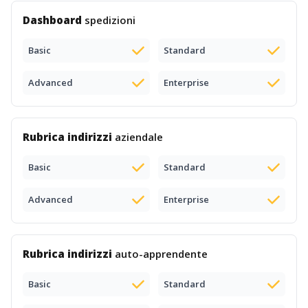
Dashboard
spedizioni
Basic
Standard
Advanced
Enterprise
Rubrica indirizzi
aziendale
Basic
Standard
Advanced
Enterprise
Rubrica indirizzi
auto-apprendente
Basic
Standard