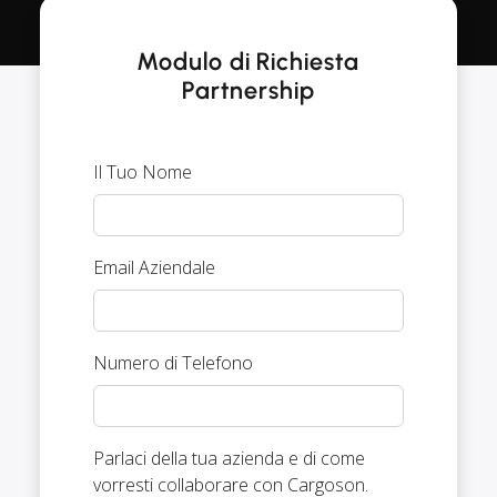
Modulo di Richiesta
Partnership
Il Tuo Nome
Email Aziendale
Numero di Telefono
Parlaci della tua azienda e di come
vorresti collaborare con Cargoson.