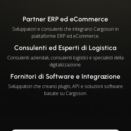
Partner ERP ed eCommerce
Sviluppatori e consulenti che integrano Cargoson in
piattaforme ERP ed eCommerce.
Consulenti ed Esperti di Logistica
Consulenti aziendali, consulenti logistici e specialisti della
digitalizzazione.
Fornitori di Software e Integrazione
Sviluppatori che creano plugin, API e soluzioni software
basate su Cargoson.