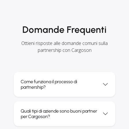
Domande Frequenti
Ottieni risposte alle domande comuni sulla
partnership con Cargoson
Come funziona il processo di
partnership?
Quali tipi di aziende sono buoni partner
per Cargoson?