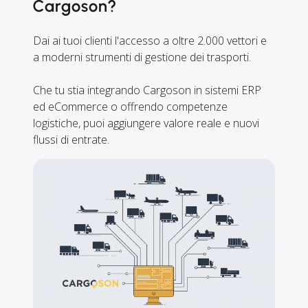
Cargoson?
Dai ai tuoi clienti l'accesso a oltre 2.000 vettori e
a moderni strumenti di gestione dei trasporti.
Che tu stia integrando Cargoson in sistemi ERP
ed eCommerce o offrendo competenze
logistiche, puoi aggiungere valore reale e nuovi
flussi di entrate.