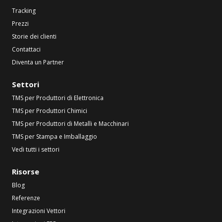
Tracking
Prezzi
Storie dei clienti
Contattaci
Diventa un Partner
Settori
TMS per Produttori di Elettronica
TMS per Produttori Chimici
TMS per Produttori di Metalli e Macchinari
TMS per Stampa e Imballaggio
Vedi tutti i settori
Risorse
Blog
Referenze
Integrazioni Vettori