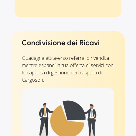
Condivisione dei Ricavi
Guadagna attraverso referral o rivendita
mentre espandi la tua offerta di servizi con
le capacità di gestione dei trasporti di
Cargoson.