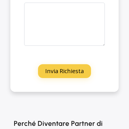
Perché Diventare Partner di