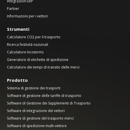
Integrazioni ERP
Partner
Informazioni per i vettori
Strumenti
Calcolatore CO2 per il trasporto
Ricerca festività nazionali
Calcolatore Incoterms
Generatore di etichette di spedizione
Calcolatore dei tempi di transito delle merci
Prodotto
Sistema di gestione dei trasporti
Software di gestione delle tariffe di trasporto
Software di Gestione dei Supplementi di Trasporto
Software di integrazione dei vettori
Software di gestione del trasporto merci
Software di spedizione multi-vettore