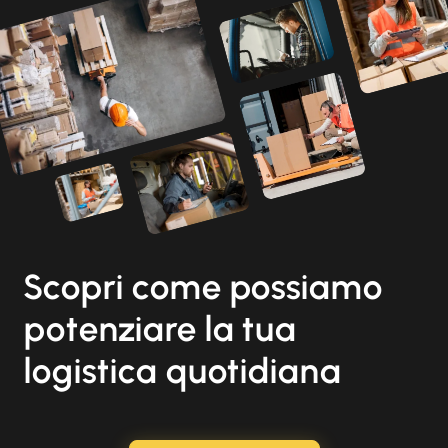
Scopri come possiamo
potenziare la tua
logistica quotidiana