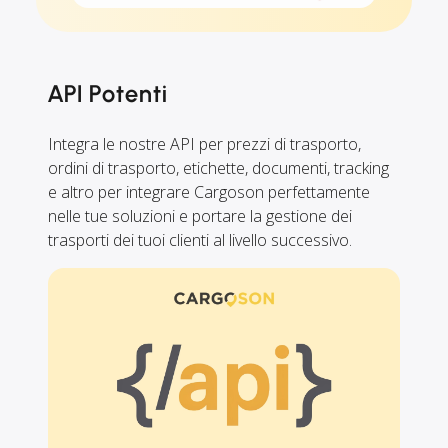
API Potenti
Integra le nostre API per prezzi di trasporto,
ordini di trasporto, etichette, documenti, tracking
e altro per integrare Cargoson perfettamente
nelle tue soluzioni e portare la gestione dei
trasporti dei tuoi clienti al livello successivo.