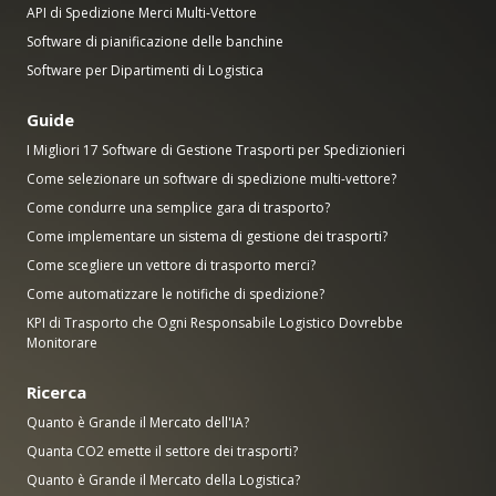
API di Spedizione Merci Multi-Vettore
Software di pianificazione delle banchine
Software per Dipartimenti di Logistica
Guide
I Migliori 17 Software di Gestione Trasporti per Spedizionieri
Come selezionare un software di spedizione multi-vettore?
Come condurre una semplice gara di trasporto?
Come implementare un sistema di gestione dei trasporti?
Come scegliere un vettore di trasporto merci?
Come automatizzare le notifiche di spedizione?
KPI di Trasporto che Ogni Responsabile Logistico Dovrebbe
Monitorare
Ricerca
Quanto è Grande il Mercato dell'IA?
Quanta CO2 emette il settore dei trasporti?
Quanto è Grande il Mercato della Logistica?