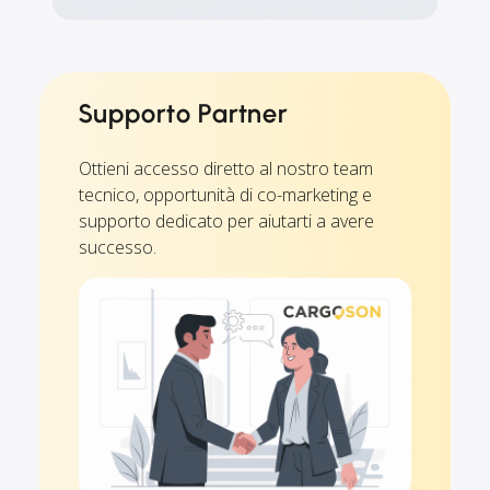
Supporto Partner
Ottieni accesso diretto al nostro team
tecnico, opportunità di co-marketing e
supporto dedicato per aiutarti a avere
successo.