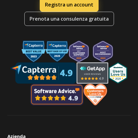
Registra un account
Prenota una consulenza gratuita
Azienda