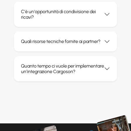
C'è un'opportunità di condivisione dei
ricavi?
Quali risorse tecniche fornite ai partner?
Quanto tempo ci vuole per implementare
un'integrazione Cargoson?