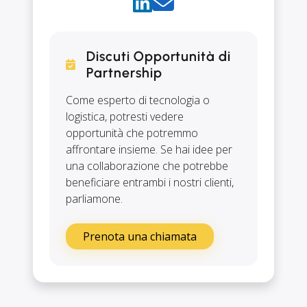
Discuti Opportunità di
Partnership
Come esperto di tecnologia o
logistica, potresti vedere
opportunità che potremmo
affrontare insieme. Se hai idee per
una collaborazione che potrebbe
beneficiare entrambi i nostri clienti,
parliamone.
Prenota una chiamata