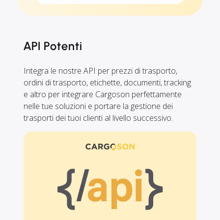
API Potenti
Integra le nostre API per prezzi di trasporto,
ordini di trasporto, etichette, documenti, tracking
e altro per integrare Cargoson perfettamente
nelle tue soluzioni e portare la gestione dei
trasporti dei tuoi clienti al livello successivo.