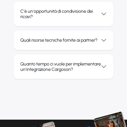
C'è un'opportunità di condivisione dei
ricavi?
Quali risorse tecniche fornite ai partner?
Quanto tempo ci vuole per implementare
un'integrazione Cargoson?