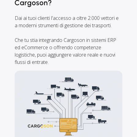
Cargoson?
Dai ai tuoi clienti l'accesso a oltre 2.000 vettori e
a moderni strumenti di gestione dei trasporti.
Che tu stia integrando Cargoson in sistemi ERP
ed eCommerce o offrendo competenze
logistiche, puoi aggiungere valore reale e nuovi
flussi di entrate.