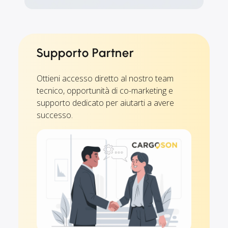
Supporto Partner
Ottieni accesso diretto al nostro team
tecnico, opportunità di co-marketing e
supporto dedicato per aiutarti a avere
successo.