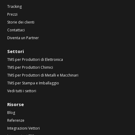
Tracking
Prezzi
Storie dei clienti
Contattaci
Diventa un Partner
Settori
TMS per Produttori di Elettronica
TMS per Produttori Chimici
TMS per Produttori di Metalli e Macchinari
TMS per Stampa e Imballaggio
Vedi tutti i settori
Risorse
Blog
Referenze
Integrazioni Vettori