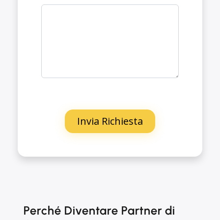
Perché Diventare Partner di