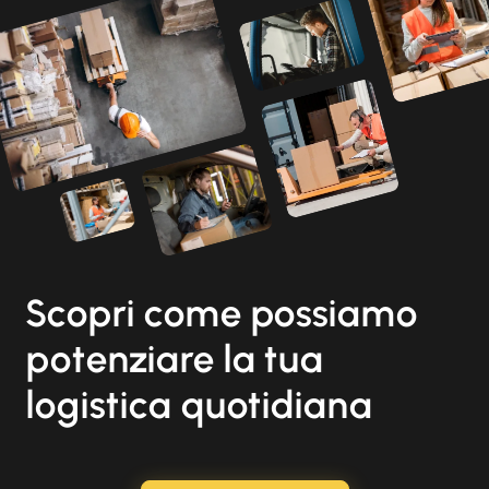
Scopri come possiamo
potenziare la tua
logistica quotidiana