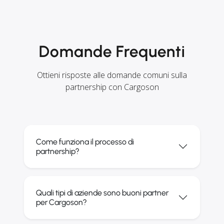
Domande Frequenti
Ottieni risposte alle domande comuni sulla
partnership con Cargoson
Come funziona il processo di
partnership?
Quali tipi di aziende sono buoni partner
per Cargoson?