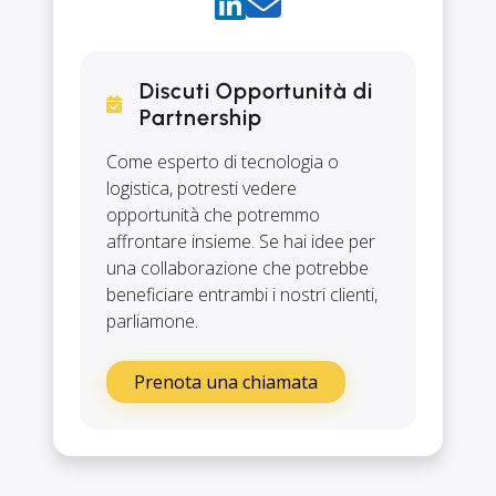
Discuti Opportunità di
Partnership
Come esperto di tecnologia o
logistica, potresti vedere
opportunità che potremmo
affrontare insieme. Se hai idee per
una collaborazione che potrebbe
beneficiare entrambi i nostri clienti,
parliamone.
Prenota una chiamata