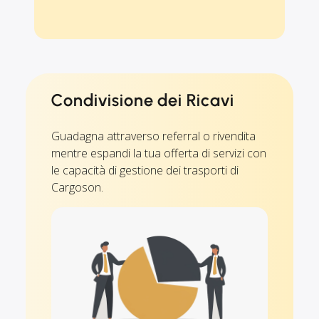
Condivisione dei Ricavi
Guadagna attraverso referral o rivendita
mentre espandi la tua offerta di servizi con
le capacità di gestione dei trasporti di
Cargoson.