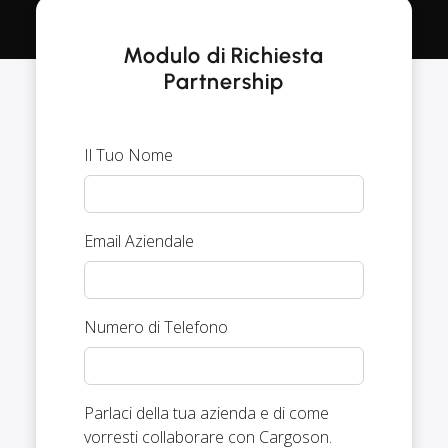
Modulo di Richiesta
Partnership
Il Tuo Nome
Email Aziendale
Numero di Telefono
Parlaci della tua azienda e di come
vorresti collaborare con Cargoson.