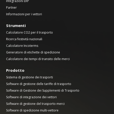
Integrazioni ERP
Partner
Informazioni per i vettori
Strumenti
Calcolatore CO2 per il trasporto
Ricerca festività nazionali
Calcolatore Incoterms
Generatore di etichette di spedizione
Calcolatore dei tempi di transito delle merci
Prodotto
Sistema di gestione dei trasporti
Software di gestione delle tariffe di trasporto
Software di Gestione dei Supplementi di Trasporto
Software di integrazione dei vettori
Software di gestione del trasporto merci
Software di spedizione multi-vettore