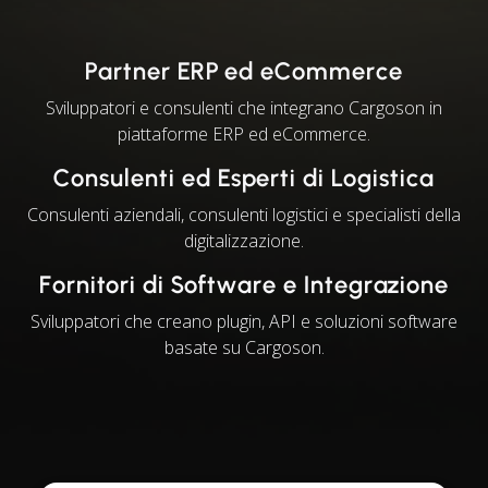
Partner ERP ed eCommerce
Sviluppatori e consulenti che integrano Cargoson in
piattaforme ERP ed eCommerce.
Consulenti ed Esperti di Logistica
Consulenti aziendali, consulenti logistici e specialisti della
digitalizzazione.
Fornitori di Software e Integrazione
Sviluppatori che creano plugin, API e soluzioni software
basate su Cargoson.