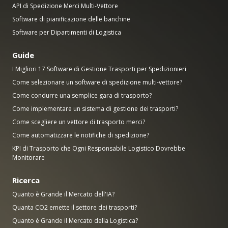
API di Spedizione Merci Multi-Vettore
Software di pianificazione delle banchine
Software per Dipartimenti di Logistica
Guide
I Migliori 17 Software di Gestione Trasporti per Spedizionieri
Come selezionare un software di spedizione multi-vettore?
Come condurre una semplice gara di trasporto?
Come implementare un sistema di gestione dei trasporti?
Come scegliere un vettore di trasporto merci?
Come automatizzare le notifiche di spedizione?
KPI di Trasporto che Ogni Responsabile Logistico Dovrebbe
Monitorare
Ricerca
Quanto è Grande il Mercato dell'IA?
Quanta CO2 emette il settore dei trasporti?
Quanto è Grande il Mercato della Logistica?