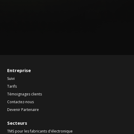
Entreprise
Suivi
Tarifs
Témoignages clients
Contactez-nous
Devenir Partenaire
Secteurs
TMS pour les fabricants d'électronique