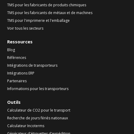
TMS pour les fabricants de produits chimiques
TMS pour les fabricants de métaux et de machines
TMS pour l'imprimerie et l'emballage
Voir tous les secteurs
Ressources
Blog
Références
Intégrations de transporteurs
Intégrations ERP
Partenaires
Informations pour les transporteurs
Outils
Calculateur de CO2 pour le transport
Recherche de jours fériés nationaux
Calculateur Incoterms
Générateur d'étiquettes d'expédition