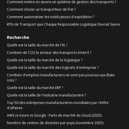
Comment mettre en œuvre un système de gestion des transports ?
Comment choisir un transporteur de fret ?
Comment automatiser les notifications d'expédition ?
KPIs de Transport que Chaque Responsable Logistique Devrait Suivre
Recherche
Quelle est la taille du marché de l'IA ?
Combien de CO2 le secteur des transports émet-il ?
Quelle est la taille du marché de la logistique ?
Quelle est la taille du marché des logiciels d'entreprise ?
Combien d'emplois manufacturiers ne sont pas pourvus aux États-
Unis ?
Quelle est la taille du marché ERP ?
Quelle est la taille de l'industrie manufacturière ?
Top 50 des entreprises manufacturières mondiales par chiffre
d'affaires
AWS vs Azure vs Google : Parts de marché du cloud (2025)
Nombre de centres de données par pays (novembre 2025)