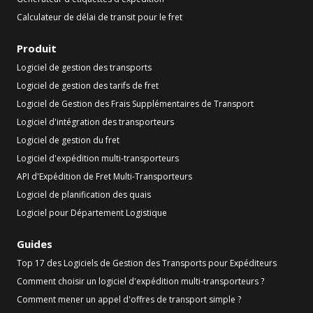
Calculateur de délai de transit pour le fret
Produit
Logiciel de gestion des transports
Logiciel de gestion des tarifs de fret
Logiciel de Gestion des Frais Supplémentaires de Transport
Logiciel d'intégration des transporteurs
Logiciel de gestion du fret
Logiciel d'expédition multi-transporteurs
API d'Expédition de Fret Multi-Transporteurs
Logiciel de planification des quais
Logiciel pour Département Logistique
Guides
Top 17 des Logiciels de Gestion des Transports pour Expéditeurs
Comment choisir un logiciel d'expédition multi-transporteurs ?
Comment mener un appel d'offres de transport simple ?